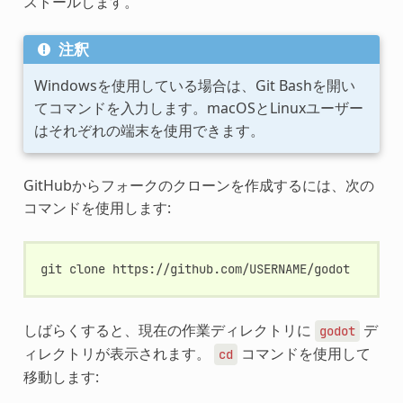
ストールします。
注釈
Windowsを使用している場合は、Git Bashを開い
てコマンドを入力します。macOSとLinuxユーザー
はそれぞれの端末を使用できます。
GitHubからフォークのクローンを作成するには、次の
コマンドを使用します:
git
clone
しばらくすると、現在の作業ディレクトリに
デ
godot
ィレクトリが表示されます。
コマンドを使用して
cd
移動します: