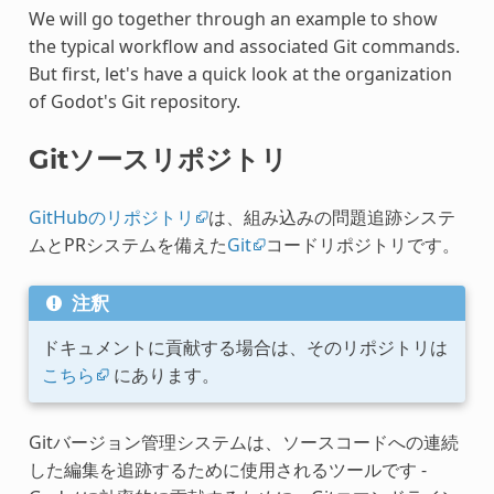
We will go together through an example to show
the typical workflow and associated Git commands.
But first, let's have a quick look at the organization
of Godot's Git repository.
Gitソースリポジトリ
GitHubのリポジトリ
は、組み込みの問題追跡システ
ムとPRシステムを備えた
Git
コードリポジトリです。
注釈
ドキュメントに貢献する場合は、そのリポジトリは
こちら
にあります。
Gitバージョン管理システムは、ソースコードへの連続
した編集を追跡するために使用されるツールです -