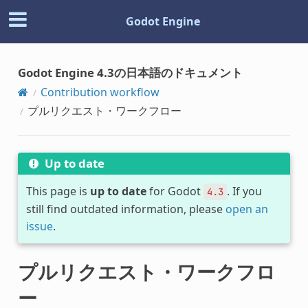
Godot Engine
Godot Engine 4.3の日本語のドキュメント
Contribution workflow
プルリクエスト・ワークフロー
Up to date
This page is
up to date
for Godot
. If you
4.3
still find outdated information, please
open an
issue
.
プルリクエスト・ワークフロ
ー