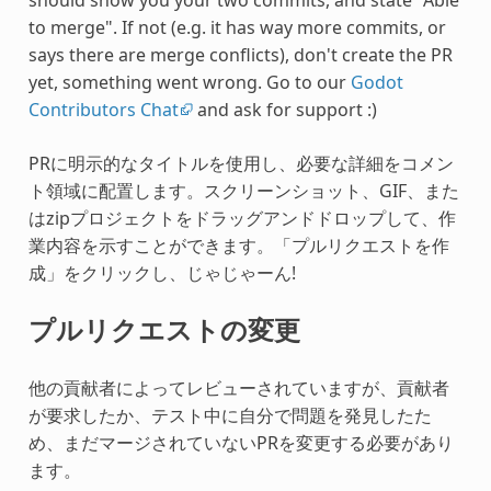
to merge". If not (e.g. it has way more commits, or
says there are merge conflicts), don't create the PR
yet, something went wrong. Go to our
Godot
Contributors Chat
and ask for support :)
PRに明示的なタイトルを使用し、必要な詳細をコメン
ト領域に配置します。スクリーンショット、GIF、また
はzipプロジェクトをドラッグアンドドロップして、作
業内容を示すことができます。「プルリクエストを作
成」をクリックし、じゃじゃーん!
プルリクエストの変更
他の貢献者によってレビューされていますが、貢献者
が要求したか、テスト中に自分で問題を発見したた
め、まだマージされていないPRを変更する必要があり
ます。