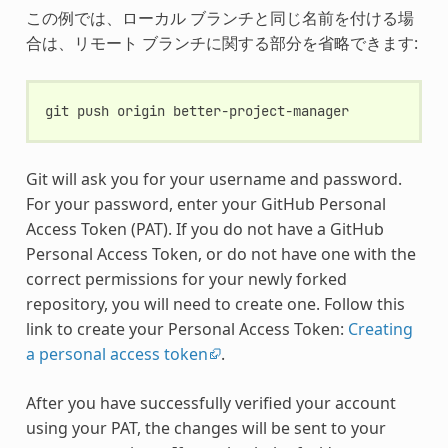
この例では、ローカル ブランチと同じ名前を付ける場
合は、リモート ブランチに関する部分を省略できます:
git
push
origin
Git will ask you for your username and password.
For your password, enter your GitHub Personal
Access Token (PAT). If you do not have a GitHub
Personal Access Token, or do not have one with the
correct permissions for your newly forked
repository, you will need to create one. Follow this
link to create your Personal Access Token:
Creating
a personal access token
.
After you have successfully verified your account
using your PAT, the changes will be sent to your