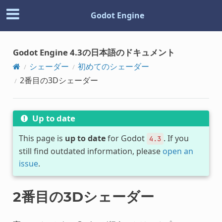
Godot Engine
Godot Engine 4.3の日本語のドキュメント
シェーダー
初めてのシェーダー
2番目の3Dシェーダー
Up to date
This page is
up to date
for Godot
. If you
4.3
still find outdated information, please
open an
issue
.
2番目の3Dシェーダー