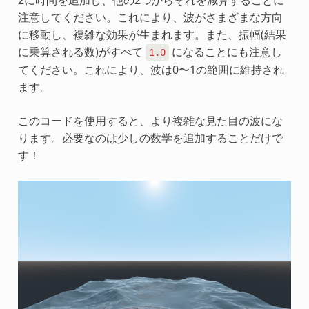
2に時間を追加し、他の2つからそれを減算することに
注意してください。これにより、波がさまざまな方向
に移動し、複雑な効果が生まれます。また、振幅(結果
に乗算される数)がすべて
になることにも注意し
1.0
てください。これにより、波は0〜1の範囲に維持され
ます。
このコードを使用すると、より複雑な見た目の波にな
ります。必要なのは少しの数学を追加することだけで
す！