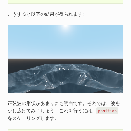
こうすると以下の結果が得られます:
正弦波の形状があまりにも明白です。それでは、波を
少し広げてみましょう。これを行うには、
position
をスケーリングします。