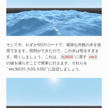
そして今、わずか5行のコードで、複雑な外観の水を使
用できます。照明ができたので、この水は明るすぎま
す。暗くしましょう。これは、
に渡す
ALBEDO
vec3
の値を減らすことで簡単に行えます。それらを
``
vec3(0.01, 0.03, 0.05)``に設定しましょう。