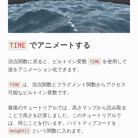
でアニメートする
TIME
頂点関数に戻ると、ビルトイン変数
を使用して
TIME
波をアニメーション化できます。
は、頂点関数とフラグメント関数からアクセス
TIME
可能なビルトイン変数です。
最後のチュートリアルでは、高さマップから読み取る
ことで高さを計算しました。このチュートリアルで
は、同じことを行います。ハイトマップコードを
という関数に入れます。
height()