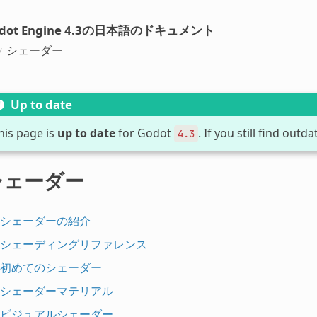
dot Engine 4.3の日本語のドキュメント
シェーダー
Up to date
his page is
up to date
for Godot
. If you still find out
4.3
シェーダー
シェーダーの紹介
シェーディングリファレンス
初めてのシェーダー
シェーダーマテリアル
ビジュアルシェーダー