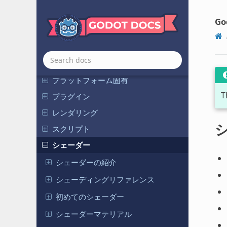
ナビゲーション
Go
ネットワーク
パフォーマンス
物理
プラットフォーム固有
T
プラグイン
レンダリング
スクリプト
シェーダー
シェーダーの紹介
シェーディングリファレンス
初めてのシェーダー
シェーダーマテリアル