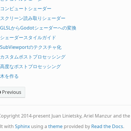
コンピュートシェーダー
スクリーン読み取りシェーダー
GLSLからGodotシェーダーへの変換
シェーダースタイルガイド
SubViewportのテクスチャ化
カスタムポストプロセッシング
高度なポストプロセッシング
木を作る
Previous
opyright 2014-present Juan Linietsky, Ariel Manzur and th
lt with
Sphinx
using a
theme
provided by
Read the Docs
.