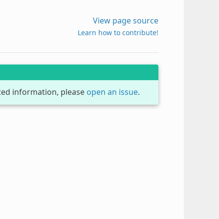
View page source
Learn how to contribute!
dated information, please
open an issue
.