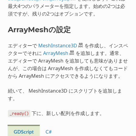
最大4つのパラメーターを指定します。始めの2つは必
須ですが、残りの2つはオプションです。
ArrayMeshの設定
エディターで
MeshInstance3D
を作成し、インスペ
クターでそれに
ArrayMesh
を追加します。通常、
エディターで ArrayMesh を追加しても意味がありませ
んが、この場合は ArrayMesh を作成しなくてもコード
から ArrayMesh にアクセスできるようになります。
続いて、 MeshInstance3D にスクリプトを追加しま
す。
下に、新しい配列を作成します。
_ready()
GDScript
C#