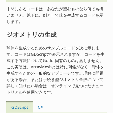
中間にあるコードは、あなたが望むものなら何でも構
いません。以下に、例として球を生成するコードを示
します。
ジオメトリの生成
球体を生成するためのサンプルコードを次に示しま
す。コードはGDScriptで表示されますが、コードを生
成する方法についてGodot固有のものはありません。
この実装は、ArrayMeshとは特に関係がなく、球体を
生成するための一般的なアプローチです。理解に問題
がある場合、または手続き型ジオメトリ全般について
詳しく知りたい場合は、オンラインで見つけたチュー
トリアルを使用できます。
GDScript
C#