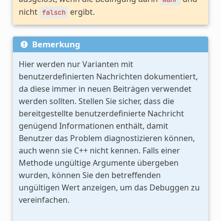
nicht
ergibt.
falsch
Bemerkung
Hier werden nur Varianten mit
benutzerdefinierten Nachrichten dokumentiert,
da diese immer in neuen Beiträgen verwendet
werden sollten. Stellen Sie sicher, dass die
bereitgestellte benutzerdefinierte Nachricht
genügend Informationen enthält, damit
Benutzer das Problem diagnostizieren können,
auch wenn sie C++ nicht kennen. Falls einer
Methode ungültige Argumente übergeben
wurden, können Sie den betreffenden
ungültigen Wert anzeigen, um das Debuggen zu
vereinfachen.