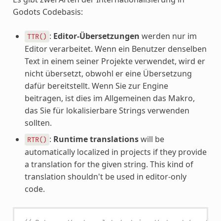
Godots Codebasis:
:
Editor-Übersetzungen
werden nur im
TTR()
Editor verarbeitet. Wenn ein Benutzer denselben
Text in einem seiner Projekte verwendet, wird er
nicht übersetzt, obwohl er eine Übersetzung
dafür bereitstellt. Wenn Sie zur Engine
beitragen, ist dies im Allgemeinen das Makro,
das Sie für lokalisierbare Strings verwenden
sollten.
:
Runtime translations
will be
RTR()
automatically localized in projects if they provide
a translation for the given string. This kind of
translation shouldn't be used in editor-only
code.