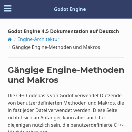
Godot Engine
Godot Engine 4.5 Dokumentation auf Deutsch
Engine-Architektur
Gängige Engine-Methoden und Makros
Gängige Engine-Methoden
und Makros
Die C++-Codebasis von Godot verwendet Dutzende
von benutzerdefinierten Methoden und Makros, die
in fast jeder Datei verwendet werden. Diese Seite
richtet sich an Anfänger, kann aber auch für
diejenigen nützlich sein, die benutzerdefinierte C++-