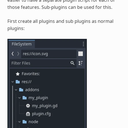
easier to have a separate plugin script for each of
those features. Sub-plugins can be used for this.
First create all plugins and sub plugins as normal
plugins: