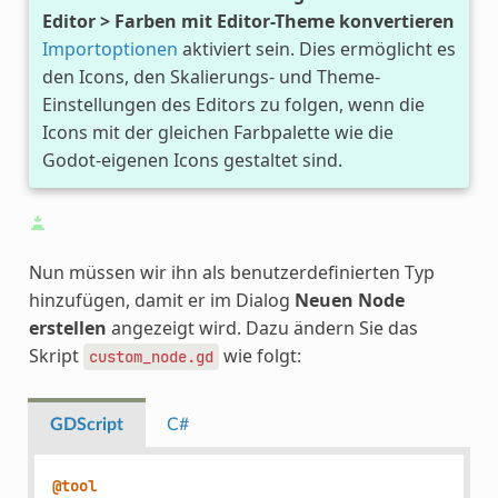
Editor > Farben mit Editor-Theme konvertieren
Importoptionen
aktiviert sein. Dies ermöglicht es
den Icons, den Skalierungs- und Theme-
Einstellungen des Editors zu folgen, wenn die
Icons mit der gleichen Farbpalette wie die
Godot-eigenen Icons gestaltet sind.
Nun müssen wir ihn als benutzerdefinierten Typ
hinzufügen, damit er im Dialog
Neuen Node
erstellen
angezeigt wird. Dazu ändern Sie das
Skript
wie folgt:
custom_node.gd
GDScript
C#
@tool