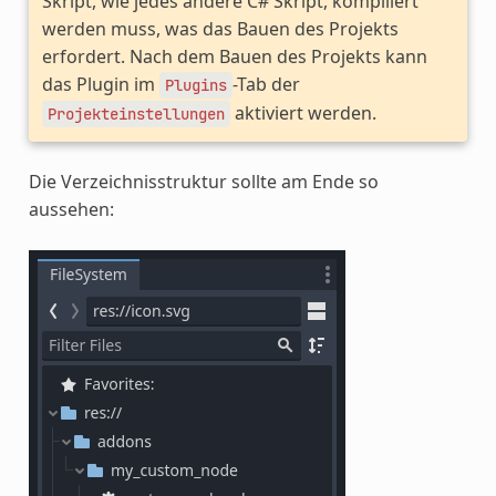
Skript, wie jedes andere C# Skript, kompiliert
werden muss, was das Bauen des Projekts
erfordert. Nach dem Bauen des Projekts kann
das Plugin im
-Tab der
Plugins
aktiviert werden.
Projekteinstellungen
Die Verzeichnisstruktur sollte am Ende so
aussehen: