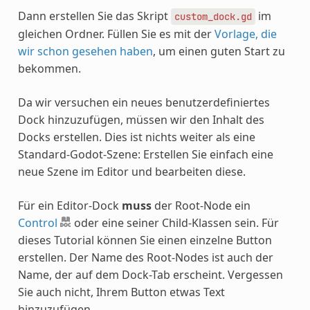
Dann erstellen Sie das Skript
im
custom_dock.gd
gleichen Ordner. Füllen Sie es mit der
Vorlage, die
wir schon gesehen haben
, um einen guten Start zu
bekommen.
Da wir versuchen ein neues benutzerdefiniertes
Dock hinzuzufügen, müssen wir den Inhalt des
Docks erstellen. Dies ist nichts weiter als eine
Standard-Godot-Szene: Erstellen Sie einfach eine
neue Szene im Editor und bearbeiten diese.
Für ein Editor-Dock
muss
der Root-Node ein
Control
oder eine seiner Child-Klassen sein. Für
dieses Tutorial können Sie einen einzelne Button
erstellen. Der Name des Root-Nodes ist auch der
Name, der auf dem Dock-Tab erscheint. Vergessen
Sie auch nicht, Ihrem Button etwas Text
hinzuzufügen.