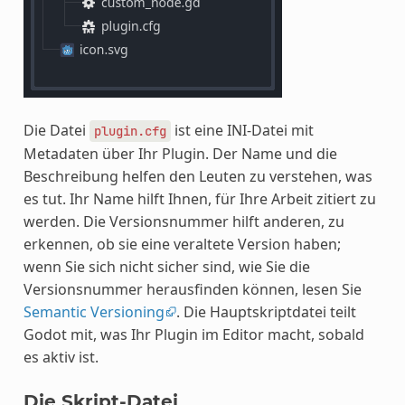
Die Datei
ist eine INI-Datei mit
plugin.cfg
Metadaten über Ihr Plugin. Der Name und die
Beschreibung helfen den Leuten zu verstehen, was
es tut. Ihr Name hilft Ihnen, für Ihre Arbeit zitiert zu
werden. Die Versionsnummer hilft anderen, zu
erkennen, ob sie eine veraltete Version haben;
wenn Sie sich nicht sicher sind, wie Sie die
Versionsnummer herausfinden können, lesen Sie
Semantic Versioning
. Die Hauptskriptdatei teilt
Godot mit, was Ihr Plugin im Editor macht, sobald
es aktiv ist.
Die Skript-Datei