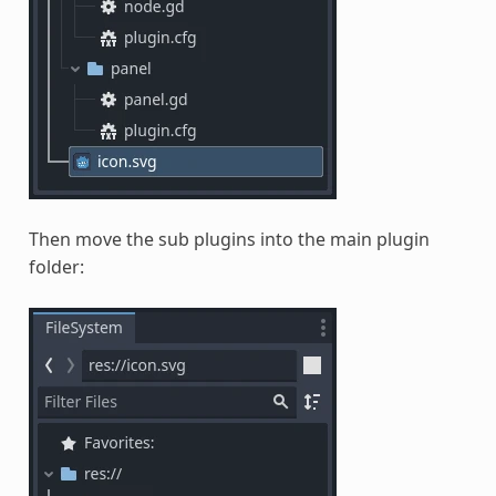
Then move the sub plugins into the main plugin
folder: