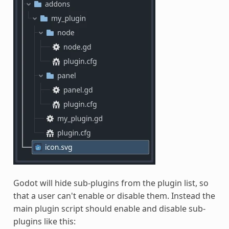
Godot will hide sub-plugins from the plugin list, so
that a user can't enable or disable them. Instead the
main plugin script should enable and disable sub-
plugins like this: