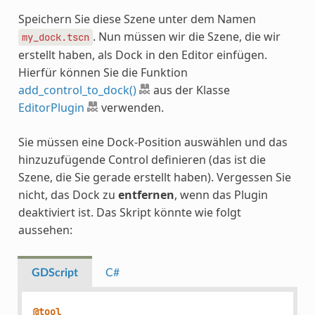
Speichern Sie diese Szene unter dem Namen
. Nun müssen wir die Szene, die wir
my_dock.tscn
erstellt haben, als Dock in den Editor einfügen.
Hierfür können Sie die Funktion
add_control_to_dock()
aus der Klasse
EditorPlugin
verwenden.
Sie müssen eine Dock-Position auswählen und das
hinzuzufügende Control definieren (das ist die
Szene, die Sie gerade erstellt haben). Vergessen Sie
nicht, das Dock zu
entfernen
, wenn das Plugin
deaktiviert ist. Das Skript könnte wie folgt
aussehen:
GDScript
C#
@tool