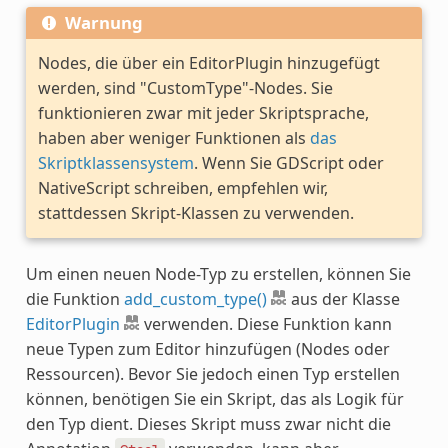
Warnung
Nodes, die über ein EditorPlugin hinzugefügt
werden, sind "CustomType"-Nodes. Sie
funktionieren zwar mit jeder Skriptsprache,
haben aber weniger Funktionen als
das
Skriptklassensystem
. Wenn Sie GDScript oder
NativeScript schreiben, empfehlen wir,
stattdessen Skript-Klassen zu verwenden.
Um einen neuen Node-Typ zu erstellen, können Sie
die Funktion
add_custom_type()
aus der Klasse
EditorPlugin
verwenden. Diese Funktion kann
neue Typen zum Editor hinzufügen (Nodes oder
Ressourcen). Bevor Sie jedoch einen Typ erstellen
können, benötigen Sie ein Skript, das als Logik für
den Typ dient. Dieses Skript muss zwar nicht die