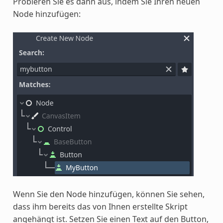
Probieren Sie es dann aus, indem Sie Ihren neuen
Node hinzufügen:
Wenn Sie den Node hinzufügen, können Sie sehen,
dass ihm bereits das von Ihnen erstellte Skript
angehängt ist. Setzen Sie einen Text auf den Button,