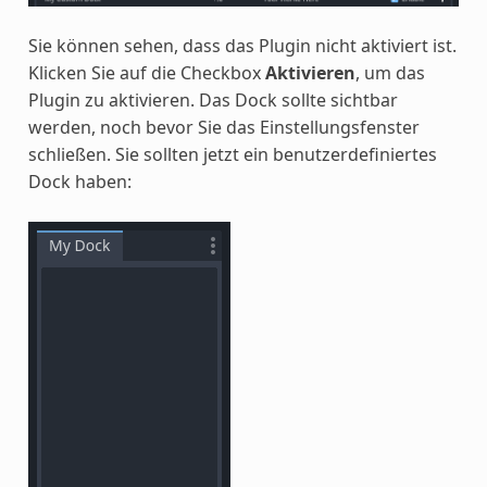
Sie können sehen, dass das Plugin nicht aktiviert ist.
Klicken Sie auf die Checkbox
Aktivieren
, um das
Plugin zu aktivieren. Das Dock sollte sichtbar
werden, noch bevor Sie das Einstellungsfenster
schließen. Sie sollten jetzt ein benutzerdefiniertes
Dock haben: