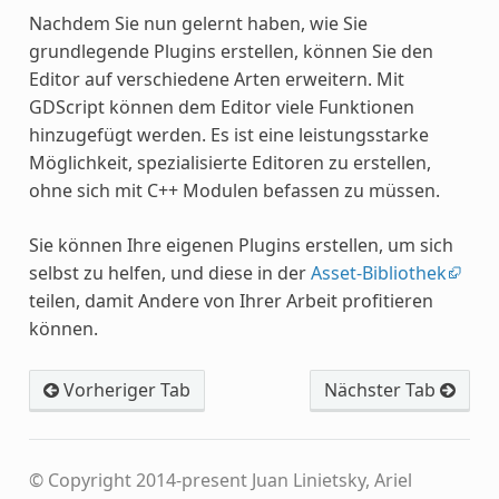
Nachdem Sie nun gelernt haben, wie Sie
grundlegende Plugins erstellen, können Sie den
Editor auf verschiedene Arten erweitern. Mit
GDScript können dem Editor viele Funktionen
hinzugefügt werden. Es ist eine leistungsstarke
Möglichkeit, spezialisierte Editoren zu erstellen,
ohne sich mit C++ Modulen befassen zu müssen.
Sie können Ihre eigenen Plugins erstellen, um sich
selbst zu helfen, und diese in der
Asset-Bibliothek
teilen, damit Andere von Ihrer Arbeit profitieren
können.
Vorheriger Tab
Nächster Tab
© Copyright 2014-present Juan Linietsky, Ariel