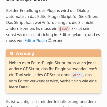
Bei der Erstellung des Plugins wird der Dialog
automatisch das EditorPlugin-Skript für Sie öffnen.
Das Skript hat zwei Anforderungen, die Sie nicht
ändern können: Es muss ein
-Skript sein,
@tool
sonst wird es nicht richtig im Editor geladen, und es
muss von
EditorPlugin
erben.
Warnung
Neben dem EditorPlugin-Skript muss auch jedes
andere GDSkript, das Ihr Plugin verwendet,
auch
ein Tool sein. Jedes GDScript ohne
, das
@tool
vom Editor verwendet wird, verhält sich wie eine
leere Datei!
Es ist wichtig, sich mit der Initialisierung und dem