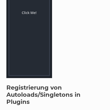
Registrierung von
Autoloads/Singletons in
Plugins