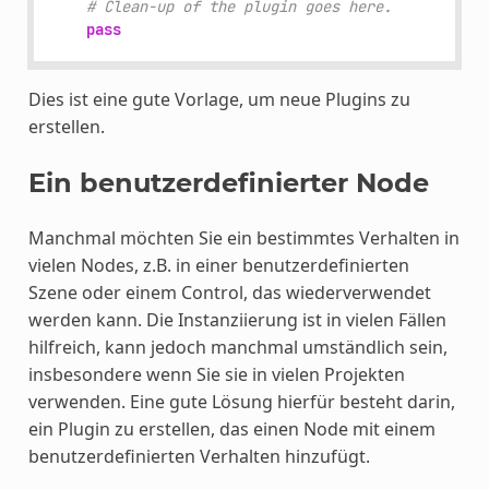
# Clean-up of the plugin goes here.
pass
Dies ist eine gute Vorlage, um neue Plugins zu
erstellen.
Ein benutzerdefinierter Node
Manchmal möchten Sie ein bestimmtes Verhalten in
vielen Nodes, z.B. in einer benutzerdefinierten
Szene oder einem Control, das wiederverwendet
werden kann. Die Instanziierung ist in vielen Fällen
hilfreich, kann jedoch manchmal umständlich sein,
insbesondere wenn Sie sie in vielen Projekten
verwenden. Eine gute Lösung hierfür besteht darin,
ein Plugin zu erstellen, das einen Node mit einem
benutzerdefinierten Verhalten hinzufügt.