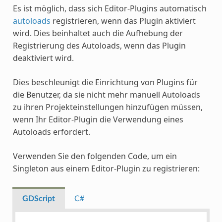
Es ist möglich, dass sich Editor-Plugins automatisch
autoloads
registrieren, wenn das Plugin aktiviert
wird. Dies beinhaltet auch die Aufhebung der
Registrierung des Autoloads, wenn das Plugin
deaktiviert wird.
Dies beschleunigt die Einrichtung von Plugins für
die Benutzer, da sie nicht mehr manuell Autoloads
zu ihren Projekteinstellungen hinzufügen müssen,
wenn Ihr Editor-Plugin die Verwendung eines
Autoloads erfordert.
Verwenden Sie den folgenden Code, um ein
Singleton aus einem Editor-Plugin zu registrieren:
GDScript
C#