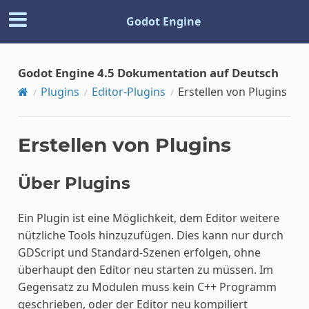
Godot Engine
Godot Engine 4.5 Dokumentation auf Deutsch
Plugins
Editor-Plugins
Erstellen von Plugins
Erstellen von Plugins
Über Plugins
Ein Plugin ist eine Möglichkeit, dem Editor weitere
nützliche Tools hinzuzufügen. Dies kann nur durch
GDScript und Standard-Szenen erfolgen, ohne
überhaupt den Editor neu starten zu müssen. Im
Gegensatz zu Modulen muss kein C++ Programm
geschrieben, oder der Editor neu kompiliert