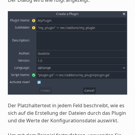
Der Platzhaltertext in jedem Feld beschreibt, wie es
sich auf die Erstellung der Dateien durch das Plugin
und die Werte der Konfigurationsdatei auswirkt.