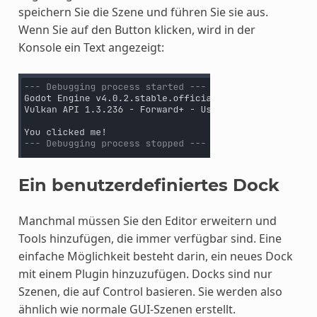
speichern Sie die Szene und führen Sie sie aus.
Wenn Sie auf den Button klicken, wird in der
Konsole ein Text angezeigt:
Ein benutzerdefiniertes Dock
Manchmal müssen Sie den Editor erweitern und
Tools hinzufügen, die immer verfügbar sind. Eine
einfache Möglichkeit besteht darin, ein neues Dock
mit einem Plugin hinzuzufügen. Docks sind nur
Szenen, die auf Control basieren. Sie werden also
ähnlich wie normale GUI-Szenen erstellt.