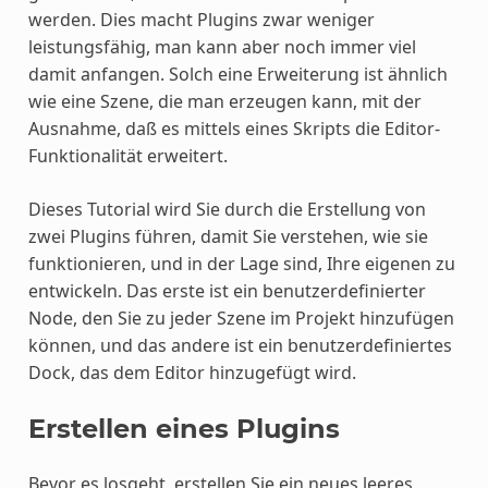
werden. Dies macht Plugins zwar weniger
leistungsfähig, man kann aber noch immer viel
damit anfangen. Solch eine Erweiterung ist ähnlich
wie eine Szene, die man erzeugen kann, mit der
Ausnahme, daß es mittels eines Skripts die Editor-
Funktionalität erweitert.
Dieses Tutorial wird Sie durch die Erstellung von
zwei Plugins führen, damit Sie verstehen, wie sie
funktionieren, und in der Lage sind, Ihre eigenen zu
entwickeln. Das erste ist ein benutzerdefinierter
Node, den Sie zu jeder Szene im Projekt hinzufügen
können, und das andere ist ein benutzerdefiniertes
Dock, das dem Editor hinzugefügt wird.
Erstellen eines Plugins
Bevor es losgeht, erstellen Sie ein neues leeres