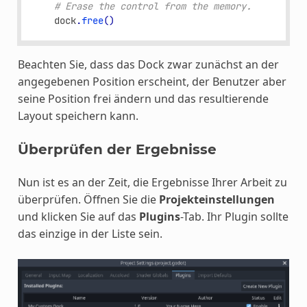
# Erase the control from the memory.
dock
.
free
()
Beachten Sie, dass das Dock zwar zunächst an der
angegebenen Position erscheint, der Benutzer aber
seine Position frei ändern und das resultierende
Layout speichern kann.
Überprüfen der Ergebnisse
Nun ist es an der Zeit, die Ergebnisse Ihrer Arbeit zu
überprüfen. Öffnen Sie die
Projekteinstellungen
und klicken Sie auf das
Plugins
-Tab. Ihr Plugin sollte
das einzige in der Liste sein.