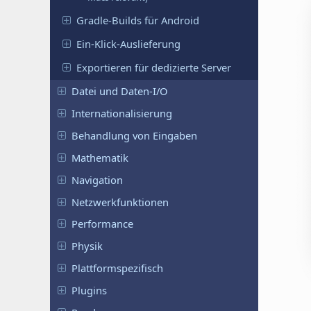
Gradle-Builds für Android
Ein-Klick-Auslieferung
Exportieren für dedizierte Server
Datei und Daten-I/O
Internationalisierung
Behandlung von Eingaben
Mathematik
Navigation
Netzwerkfunktionen
Performance
Physik
Plattformspezifisch
Plugins