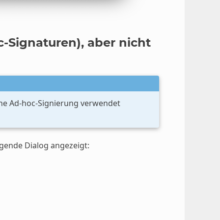
c-Signaturen), aber nicht
eine Ad-hoc-Signierung verwendet
gende Dialog angezeigt: