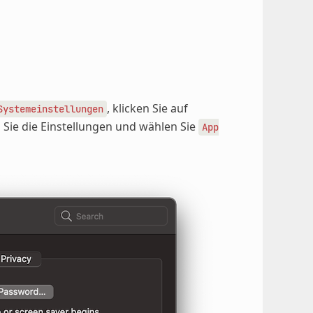
, klicken Sie auf
Systemeinstellungen
 Sie die Einstellungen und wählen Sie
App