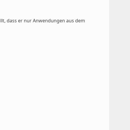
ellt, dass er nur Anwendungen aus dem