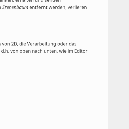
m
Szenenbaum
entfernt werden, verlieren
 von 2D, die Verarbeitung oder das
, d.h. von oben nach unten, wie im Editor