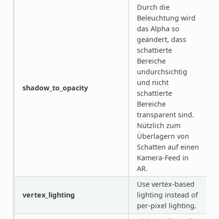
Durch die
Beleuchtung wird
das Alpha so
geändert, dass
schattierte
Bereiche
undurchsichtig
und nicht
shadow_to_opacity
schattierte
Bereiche
transparent sind.
Nützlich zum
Überlagern von
Schatten auf einen
Kamera-Feed in
AR.
Use vertex-based
vertex_lighting
lighting instead of
per-pixel lighting.