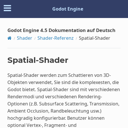
Godot Engine
Godot Engine 4.5 Dokumentation auf Deutsch
Shader
Shader-Referenz
Spatial-Shader
Spatial-Shader
Spatial-Shader werden zum Schattieren von 3D-
Objekten verwendet, Sie sind die komplexesten, die
Godot bietet. Spatial-Shader sind mit verschiedenen
Rendermodi und verschiedenen Rendering-
Optionen (z.B. Subsurface Scattering, Transmission,
Ambient Occlusion, Randbeleuchtung usw.)
hochgradig konfigurierbar. Benutzer können
optional Vertex-, Fragment- und