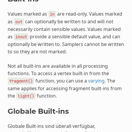
Values marked as
are read-only. Values marked
in
as
can optionally be written to and will not
out
necessarily contain sensible values. Values marked
as
provide a sensible default value, and can
inout
optionally be written to. Samplers cannot be written
to so they are not marked.
Not all built-ins are available in all processing
functions. To access a vertex built-in from the
function, you can use a
varying
. The
fragment()
same applies for accessing fragment built-ins from
the
function.
light()
Globale Built-ins
Globale Built-ins sind überall verfügbar,