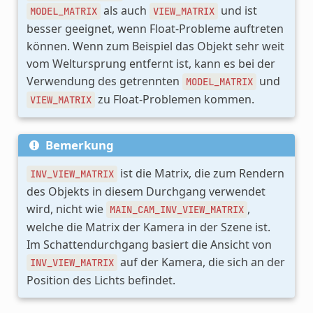
als auch
und ist
MODEL_MATRIX
VIEW_MATRIX
besser geeignet, wenn Float-Probleme auftreten
können. Wenn zum Beispiel das Objekt sehr weit
vom Weltursprung entfernt ist, kann es bei der
Verwendung des getrennten
und
MODEL_MATRIX
zu Float-Problemen kommen.
VIEW_MATRIX
Bemerkung
ist die Matrix, die zum Rendern
INV_VIEW_MATRIX
des Objekts in diesem Durchgang verwendet
wird, nicht wie
,
MAIN_CAM_INV_VIEW_MATRIX
welche die Matrix der Kamera in der Szene ist.
Im Schattendurchgang basiert die Ansicht von
auf der Kamera, die sich an der
INV_VIEW_MATRIX
Position des Lichts befindet.