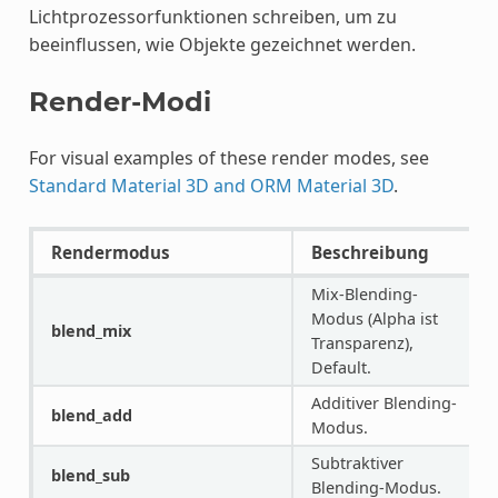
Lichtprozessorfunktionen schreiben, um zu
beeinflussen, wie Objekte gezeichnet werden.
Render-Modi
For visual examples of these render modes, see
Standard Material 3D and ORM Material 3D
.
Rendermodus
Beschreibung
Mix-Blending-
Modus (Alpha ist
blend_mix
Transparenz),
Default.
Additiver Blending-
blend_add
Modus.
Subtraktiver
blend_sub
Blending-Modus.