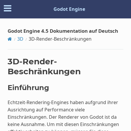
Godot Engine
Godot Engine 4.5 Dokumentation auf Deutsch
3D
3D-Render-Beschränkungen
3D-Render-
Beschränkungen
Einführung
Echtzeit-Rendering-Engines haben aufgrund ihrer
Ausrichtung auf Performance viele
Einschränkungen. Der Renderer von Godot ist da
keine Ausnahme. Um mit diesen Einschränkungen