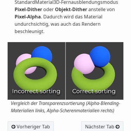
StandardMaterial3D-Fernausblendungsmodus
Pixel-Dither
oder
Objekt-Dither
anstelle von
Pixel-Alpha
. Dadurch wird das Material
undurchsichtig, was auch das Rendern
beschleunigt.
Vergleich der Transparenzsortierung (Alpha-Blending-
Materialien links, Alpha-Scherenmaterialien rechts)
Vorheriger Tab
Nächster Tab