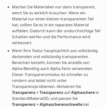
Machen Sie Materialien nur dann transparent,
wenn Sie es wirklich brauchen. Wenn ein
Material nur einen kleinen transparenten Teil
hat, sollten Sie es in ein separates Material
aufteilen. Dadurch kann der undurchsichtige Teil
Schatten werfen und die Performance wird
verbessert.
Wenn Ihre Textur hauptsächlich aus vollständig
deckenden und vollständig transparenten
Bereichen besteht, können Sie anstelle von
Alpha-Blending auch Alpha-Tests verwenden.
Dieser Transparenzmodus ist schneller zu
rendern und leidet nicht unter
Transparenzproblemen. Aktivieren Sie
Transparenz > Transparenz
auf
Alphaschere
in
StandardMaterial3D, und passen Sie
Transparenz > Alphascherenschwelle
bei