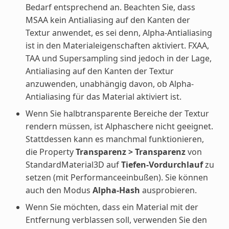
Bedarf entsprechend an. Beachten Sie, dass
MSAA kein Antialiasing auf den Kanten der
Textur anwendet, es sei denn, Alpha-Antialiasing
ist in den Materialeigenschaften aktiviert. FXAA,
TAA und Supersampling sind jedoch in der Lage,
Antialiasing auf den Kanten der Textur
anzuwenden, unabhängig davon, ob Alpha-
Antialiasing für das Material aktiviert ist.
Wenn Sie halbtransparente Bereiche der Textur
rendern müssen, ist Alphaschere nicht geeignet.
Stattdessen kann es manchmal funktionieren,
die Property
Transparenz > Transparenz
von
StandardMaterial3D auf
Tiefen-Vordurchlauf
zu
setzen (mit Performanceeinbußen). Sie können
auch den Modus
Alpha-Hash
ausprobieren.
Wenn Sie möchten, dass ein Material mit der
Entfernung verblassen soll, verwenden Sie den