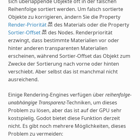
sich überlappende Objekte oft in der falschen
Reihenfolge sortiert werden. Um falsch sortierte
Objekte zu korrigieren, ändern Sie die Property
Render-Priorität
des Materials oder die Property
Sortier-Offset
des Nodes. Renderpriorität
erzwingt, dass bestimmte Materialien vor oder
hinter anderen transparenten Materialien
erscheinen, während Sortier-Offset das Objekt zum
Zwecke der Sortierung nach vorne oder hinten
verschiebt. Aber selbst das ist manchmal nicht
ausreichend.
Einige Rendering-Engines verfügen über
reihenfolge-
unabhängige Transparenz
-Techniken, um dieses
Problem zu lösen, aber das ist auf der GPU sehr
kostspielig. Godot bietet diese Funktion derzeit
nicht. Es gibt noch mehrere Möglichkeiten, dieses
Problem zu vermeiden: