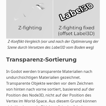
Z-Konflikt-Vergleich (vor und nach der Optimierung der
Szene durch Versetzen des Label3D vom Boden weg)
Transparenz-Sortierung
In Godot werden transparente Materialien nach
undurchsichtigen Materialien gezeichnet.
Transparente Objekte werden vor dem Zeichnen
von hinten nach vorne sortiert, basierend auf der
Position des Node3D, nicht auf der Position des
Vertex im World-Space. Aus diesem Grund können