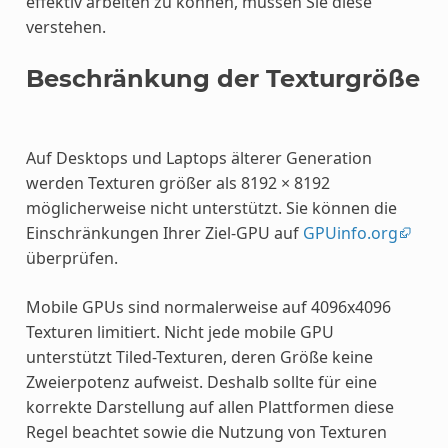
effektiv arbeiten zu können, müssen Sie diese
verstehen.
Beschränkung der Texturgröße
Auf Desktops und Laptops älterer Generation
werden Texturen größer als 8192 × 8192
möglicherweise nicht unterstützt. Sie können die
Einschränkungen Ihrer Ziel-GPU auf
GPUinfo.org
überprüfen.
Mobile GPUs sind normalerweise auf 4096x4096
Texturen limitiert. Nicht jede mobile GPU
unterstützt Tiled-Texturen, deren Größe keine
Zweierpotenz aufweist. Deshalb sollte für eine
korrekte Darstellung auf allen Plattformen diese
Regel beachtet sowie die Nutzung von Texturen