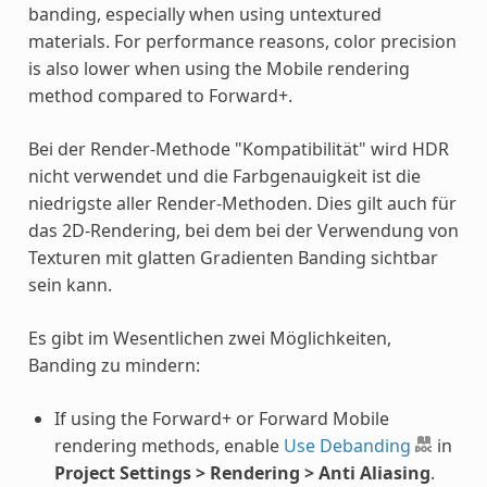
banding, especially when using untextured
materials. For performance reasons, color precision
is also lower when using the Mobile rendering
method compared to Forward+.
Bei der Render-Methode "Kompatibilität" wird HDR
nicht verwendet und die Farbgenauigkeit ist die
niedrigste aller Render-Methoden. Dies gilt auch für
das 2D-Rendering, bei dem bei der Verwendung von
Texturen mit glatten Gradienten Banding sichtbar
sein kann.
Es gibt im Wesentlichen zwei Möglichkeiten,
Banding zu mindern:
If using the Forward+ or Forward Mobile
rendering methods, enable
Use Debanding
in
Project Settings > Rendering > Anti Aliasing
.