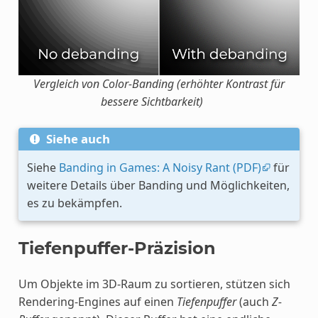
Vergleich von Color-Banding (erhöhter Kontrast für
bessere Sichtbarkeit)
Siehe auch
Siehe
Banding in Games: A Noisy Rant (PDF)
für
weitere Details über Banding und Möglichkeiten,
es zu bekämpfen.
Tiefenpuffer-Präzision
Um Objekte im 3D-Raum zu sortieren, stützen sich
Rendering-Engines auf einen
Tiefenpuffer
(auch
Z-