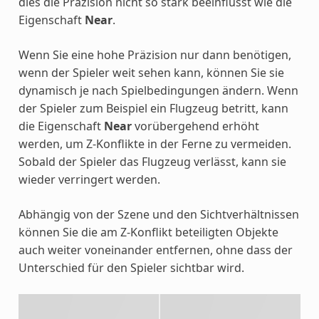
dies die Präzision nicht so stark beeinflusst wie die
Eigenschaft
Near
.
Wenn Sie eine hohe Präzision nur dann benötigen,
wenn der Spieler weit sehen kann, können Sie sie
dynamisch je nach Spielbedingungen ändern. Wenn
der Spieler zum Beispiel ein Flugzeug betritt, kann
die Eigenschaft
Near
vorübergehend erhöht
werden, um Z-Konflikte in der Ferne zu vermeiden.
Sobald der Spieler das Flugzeug verlässt, kann sie
wieder verringert werden.
Abhängig von der Szene und den Sichtverhältnissen
können Sie die am Z-Konflikt beteiligten Objekte
auch weiter voneinander entfernen, ohne dass der
Unterschied für den Spieler sichtbar wird.