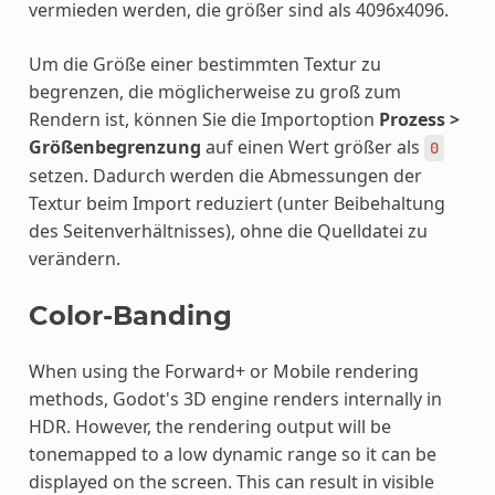
vermieden werden, die größer sind als 4096x4096.
Um die Größe einer bestimmten Textur zu
begrenzen, die möglicherweise zu groß zum
Rendern ist, können Sie die Importoption
Prozess >
Größenbegrenzung
auf einen Wert größer als
0
setzen. Dadurch werden die Abmessungen der
Textur beim Import reduziert (unter Beibehaltung
des Seitenverhältnisses), ohne die Quelldatei zu
verändern.
Color-Banding
When using the Forward+ or Mobile rendering
methods, Godot's 3D engine renders internally in
HDR. However, the rendering output will be
tonemapped to a low dynamic range so it can be
displayed on the screen. This can result in visible