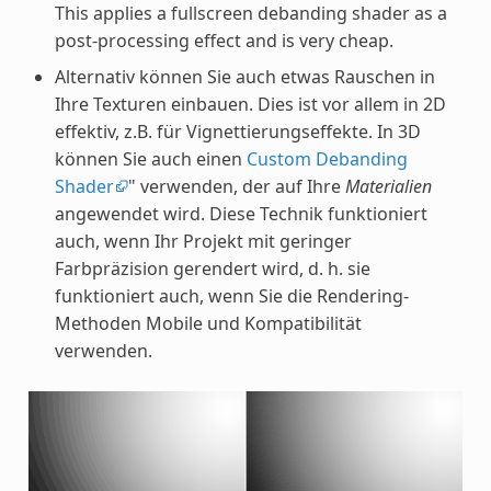
This applies a fullscreen debanding shader as a
post-processing effect and is very cheap.
Alternativ können Sie auch etwas Rauschen in
Ihre Texturen einbauen. Dies ist vor allem in 2D
effektiv, z.B. für Vignettierungseffekte. In 3D
können Sie auch einen
Custom Debanding
Shader
" verwenden, der auf Ihre
Materialien
angewendet wird. Diese Technik funktioniert
auch, wenn Ihr Projekt mit geringer
Farbpräzision gerendert wird, d. h. sie
funktioniert auch, wenn Sie die Rendering-
Methoden Mobile und Kompatibilität
verwenden.