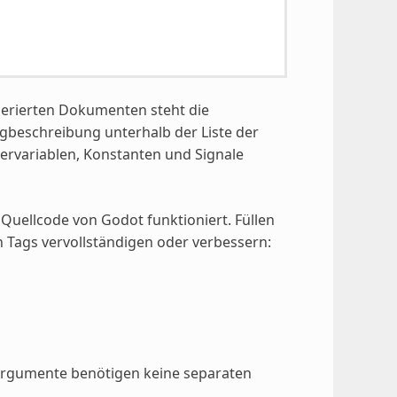
nerierten Dokumenten steht die
gbeschreibung unterhalb der Liste der
rvariablen, Konstanten und Signale
 Quellcode von Godot funktioniert. Füllen
n Tags vervollständigen oder verbessern:
Argumente benötigen keine separaten