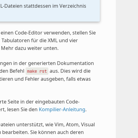
L-Dateien stattdessen im Verzeichnis
 einen Code-Editor verwenden, stellen Sie
en Tabulatoren für die XML und vier
 Mehr dazu weiter unten.
ngen in der generierten Dokumentation
 den Befehl
aus. Dies wird die
make
rst
eren und Fehler ausgeben, falls etwas
te Seite in der eingebauten Code-
rt, lesen Sie den
Kompilier-Anleitung
.
teien unterstützt, wie Vim, Atom, Visual
 bearbeiten. Sie können auch deren