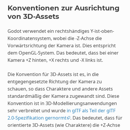
Konventionen zur Ausrichtung
von 3D-Assets
Godot verwendet ein rechtshändiges Y-ist-oben-
Koordinatensystem, wobei die -Z-Achse die
Vorwärtsrichtung der Kamera ist. Dies entspricht
dem OpenGL-System. Das bedeutet, dass bei einer
Kamera +Z hinten, +X rechts und -X links ist.
Die Konvention für 3D-Assets ist es, in die
entgegengesetzte Richtung der Kamera zu
schauen, so dass Charaktere und andere Assets
standardmäßig der Kamera zugewandt sind. Diese
Konvention ist in 3D-Modellierungsanwendungen
sehr verbreitet und wurde
in glTF als Teil der glTF
2.0-Spezifikation gernormt
. Das bedeutet, dass für
orientierte 3D-Assets (wie Charaktere) die +Z-Achse