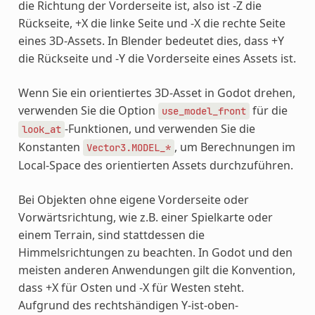
die Richtung der Vorderseite ist, also ist -Z die
Rückseite, +X die linke Seite und -X die rechte Seite
eines 3D-Assets. In Blender bedeutet dies, dass +Y
die Rückseite und -Y die Vorderseite eines Assets ist.
Wenn Sie ein orientiertes 3D-Asset in Godot drehen,
verwenden Sie die Option
für die
use_model_front
-Funktionen, und verwenden Sie die
look_at
Konstanten
, um Berechnungen im
Vector3.MODEL_*
Local-Space des orientierten Assets durchzuführen.
Bei Objekten ohne eigene Vorderseite oder
Vorwärtsrichtung, wie z.B. einer Spielkarte oder
einem Terrain, sind stattdessen die
Himmelsrichtungen zu beachten. In Godot und den
meisten anderen Anwendungen gilt die Konvention,
dass +X für Osten und -X für Westen steht.
Aufgrund des rechtshändigen Y-ist-oben-