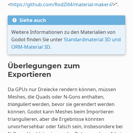
<
https://github.com/RodZill4/material-maker
>“.
Siehe auch
Weitere Informationen zu den Materialien von
Godot finden Sie unter
Standardmaterial 3D und
ORM-Material 3D
.
Überlegungen zum
Exportieren
Da GPUs nur Dreiecke rendern können, müssen
Meshes, die Quads oder N-Gons enthalten,
trianguliert
werden, bevor sie gerendert werden
können. Godot kann Meshes beim Importieren
triangulieren, aber die Ergebnisse könnten
unvorhersehbar oder falsch sein, insbesondere bei