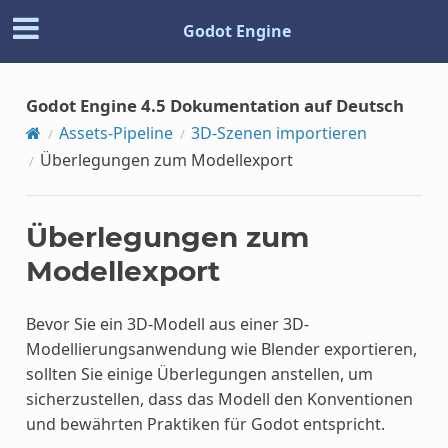
Godot Engine
Godot Engine 4.5 Dokumentation auf Deutsch
Assets-Pipeline
3D-Szenen importieren
Überlegungen zum Modellexport
Überlegungen zum
Modellexport
Bevor Sie ein 3D-Modell aus einer 3D-
Modellierungsanwendung wie Blender exportieren,
sollten Sie einige Überlegungen anstellen, um
sicherzustellen, dass das Modell den Konventionen
und bewährten Praktiken für Godot entspricht.