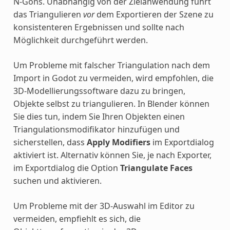
N-Gons. Unabhängig von der Zielanwendung führt
das Triangulieren
vor
dem Exportieren der Szene zu
konsistenteren Ergebnissen und sollte nach
Möglichkeit durchgeführt werden.
Um Probleme mit falscher Triangulation nach dem
Import in Godot zu vermeiden, wird empfohlen, die
3D-Modellierungssoftware dazu zu bringen,
Objekte selbst zu triangulieren. In Blender können
Sie dies tun, indem Sie Ihren Objekten einen
Triangulationsmodifikator hinzufügen und
sicherstellen, dass
Apply Modifiers
im Exportdialog
aktiviert ist. Alternativ können Sie, je nach Exporter,
im Exportdialog die Option
Triangulate Faces
suchen und aktivieren.
Um Probleme mit der 3D-Auswahl im Editor zu
vermeiden, empfiehlt es sich, die