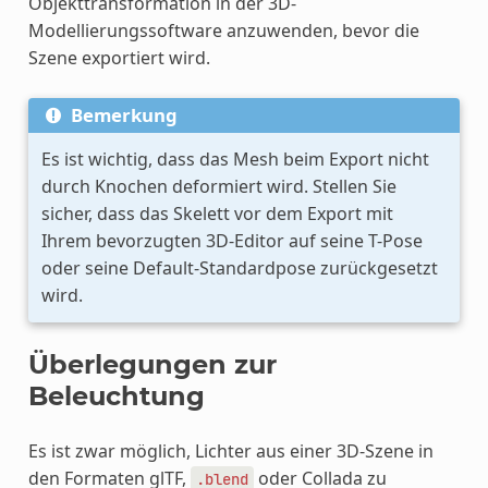
Objekttransformation in der 3D-
Modellierungssoftware anzuwenden, bevor die
Szene exportiert wird.
Bemerkung
Es ist wichtig, dass das Mesh beim Export nicht
durch Knochen deformiert wird. Stellen Sie
sicher, dass das Skelett vor dem Export mit
Ihrem bevorzugten 3D-Editor auf seine T-Pose
oder seine Default-Standardpose zurückgesetzt
wird.
Überlegungen zur
Beleuchtung
Es ist zwar möglich, Lichter aus einer 3D-Szene in
den Formaten glTF,
oder Collada zu
.blend