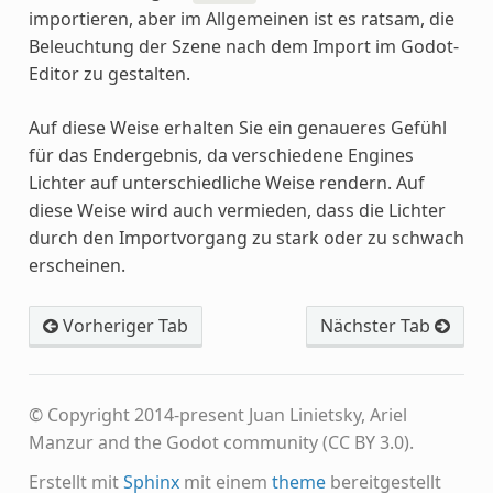
importieren, aber im Allgemeinen ist es ratsam, die
Beleuchtung der Szene nach dem Import im Godot-
Editor zu gestalten.
Auf diese Weise erhalten Sie ein genaueres Gefühl
für das Endergebnis, da verschiedene Engines
Lichter auf unterschiedliche Weise rendern. Auf
diese Weise wird auch vermieden, dass die Lichter
durch den Importvorgang zu stark oder zu schwach
erscheinen.
Vorheriger Tab
Nächster Tab
© Copyright 2014-present Juan Linietsky, Ariel
Manzur and the Godot community (CC BY 3.0).
Erstellt mit
Sphinx
mit einem
theme
bereitgestellt