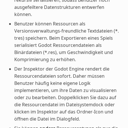
ausgefeiltere Datenstrukturen entwerfen
können.
Benutzer können Ressourcen als
Versionsverwaltungs-freundliche Textdateien (*.
tres) speichern. Beim Exportieren eines Spiels
serialisiert Godot Ressourcendateien als
Binärdateien (*.res), um Geschwindigkeit und
Komprimierung zu erhöhen.
Der Inspektor der Godot Engine rendert die
Ressourcendateien sofort. Daher müssen
Benutzer häufig keine eigene Logik
implementieren, um ihre Daten zu visualisieren
oder zu bearbeiten. Doppelklicken Sie dazu auf
die Ressourcendatei im Dateisystemdock oder
klicken im Inspektor auf das Ordner-Icon und
öffnen die Datei im Dialogfeld.