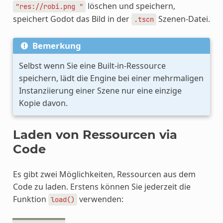
löschen und speichern,
"res://robi.png
"
speichert Godot das Bild in der
Szenen-Datei.
.tscn
Bemerkung
Selbst wenn Sie eine Built-in-Ressource
speichern, lädt die Engine bei einer mehrmaligen
Instanziierung einer Szene nur eine einzige
Kopie davon.
Laden von Ressourcen via
Code
Es gibt zwei Möglichkeiten, Ressourcen aus dem
Code zu laden. Erstens können Sie jederzeit die
Funktion
verwenden:
load()