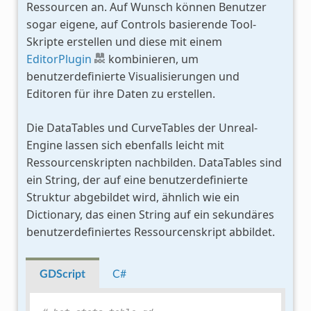
Ressourcen an. Auf Wunsch können Benutzer
sogar eigene, auf Controls basierende Tool-
Skripte erstellen und diese mit einem
EditorPlugin
kombinieren, um
benutzerdefinierte Visualisierungen und
Editoren für ihre Daten zu erstellen.
Die DataTables und CurveTables der Unreal-
Engine lassen sich ebenfalls leicht mit
Ressourcenskripten nachbilden. DataTables sind
ein String, der auf eine benutzerdefinierte
Struktur abgebildet wird, ähnlich wie ein
Dictionary, das einen String auf ein sekundäres
benutzerdefiniertes Ressourcenskript abbildet.
GDScript
C#