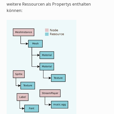
weitere Ressourcen als Propertys enthalten
können: