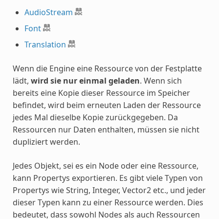
AudioStream
Font
Translation
Wenn die Engine eine Ressource von der Festplatte
lädt,
wird sie nur einmal geladen
. Wenn sich
bereits eine Kopie dieser Ressource im Speicher
befindet, wird beim erneuten Laden der Ressource
jedes Mal dieselbe Kopie zurückgegeben. Da
Ressourcen nur Daten enthalten, müssen sie nicht
dupliziert werden.
Jedes Objekt, sei es ein Node oder eine Ressource,
kann Propertys exportieren. Es gibt viele Typen von
Propertys wie String, Integer, Vector2 etc., und jeder
dieser Typen kann zu einer Ressource werden. Dies
bedeutet, dass sowohl Nodes als auch Ressourcen