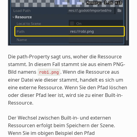
Die path-Property sagt uns, woher die Ressource
stammt. In diesem Fall stammt sie aus einem PNG-
Bild namens
. Wenn die Ressource aus
robi.png
einer Datei wie dieser stammt, handelt es sich um
eine externe Ressource. Wenn Sie den Pfad löschen
oder dieser Pfad leer ist, wird sie zu einer Built-in-
Ressource.
Der Wechsel zwischen Built-in- und externen
Ressourcen erfolgt beim Speichern der Szene.
Wenn Sie im obigen Beispiel den Pfad