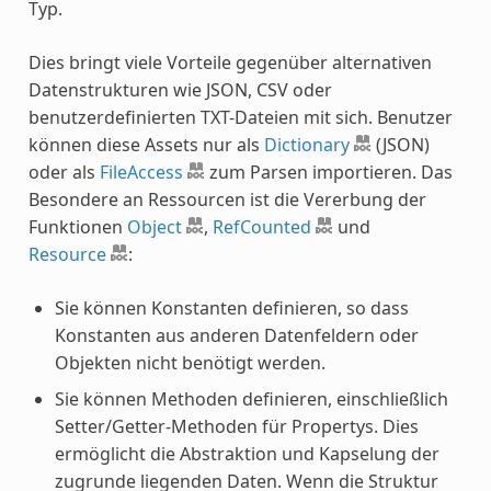
Typ.
Dies bringt viele Vorteile gegenüber alternativen
Datenstrukturen wie JSON, CSV oder
benutzerdefinierten TXT-Dateien mit sich. Benutzer
können diese Assets nur als
Dictionary
(JSON)
oder als
FileAccess
zum Parsen importieren. Das
Besondere an Ressourcen ist die Vererbung der
Funktionen
Object
,
RefCounted
und
Resource
:
Sie können Konstanten definieren, so dass
Konstanten aus anderen Datenfeldern oder
Objekten nicht benötigt werden.
Sie können Methoden definieren, einschließlich
Setter/Getter-Methoden für Propertys. Dies
ermöglicht die Abstraktion und Kapselung der
zugrunde liegenden Daten. Wenn die Struktur