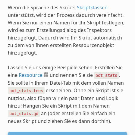
Wenn die Sprache des Skripts
Skriptklassen
unterstützt, wird der Prozess dadurch vereinfacht.
Wenn Sie nur einen Namen für Ihr Skript festlegen,
wird es zum Erstellungsdialog des Inspektors
hinzugefügt. Dadurch wird Ihr Skript automatisch
zu dem von Ihnen erstellten Ressourcenobjekt
hinzugefügt.
Lassen Sie uns einige Beispiele sehen. Erstellen Sie
eine
Ressource
und nennen Sie sie
.
bot_stats
Sie sollte in Ihrem Datei-Tab mit dem vollen Namen
erscheinen. Ohne ein Skript ist sie
bot_stats.tres
nutzlos, also fügen wir ein paar Daten und Logik
hinzu! Hängen Sie ein Skript mit dem Namen
an (oder erstellen Sie einfach ein
bot_stats.gd
neues Skript und ziehen Sie es dann dorthin).