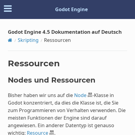
Godot Engine
Godot Engine 4.5 Dokumentation auf Deutsch
Skripting
Ressourcen
Ressourcen
Nodes und Ressourcen
Bisher haben wir uns auf die
Node
-Klasse in
Godot konzentriert, da dies die Klasse ist, die Sie
zum Programmieren von Verhalten verwenden. Die
meisten Funktionen der Engine sind darauf
angewiesen. Ein anderer Datentyp ist genauso
wichtig:
Resource
.