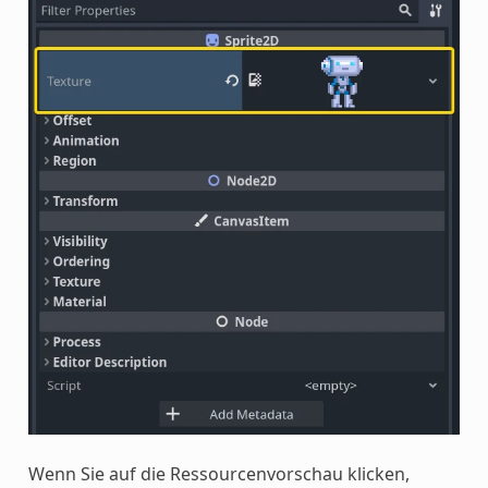
Wenn Sie auf die Ressourcenvorschau klicken,