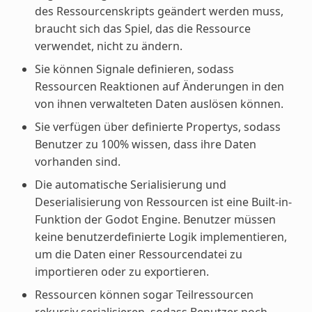
des Ressourcenskripts geändert werden muss,
braucht sich das Spiel, das die Ressource
verwendet, nicht zu ändern.
Sie können Signale definieren, sodass
Ressourcen Reaktionen auf Änderungen in den
von ihnen verwalteten Daten auslösen können.
Sie verfügen über definierte Propertys, sodass
Benutzer zu 100% wissen, dass ihre Daten
vorhanden sind.
Die automatische Serialisierung und
Deserialisierung von Ressourcen ist eine Built-in-
Funktion der Godot Engine. Benutzer müssen
keine benutzerdefinierte Logik implementieren,
um die Daten einer Ressourcendatei zu
importieren oder zu exportieren.
Ressourcen können sogar Teilressourcen
rekursiv serialisieren, sodass Benutzer noch