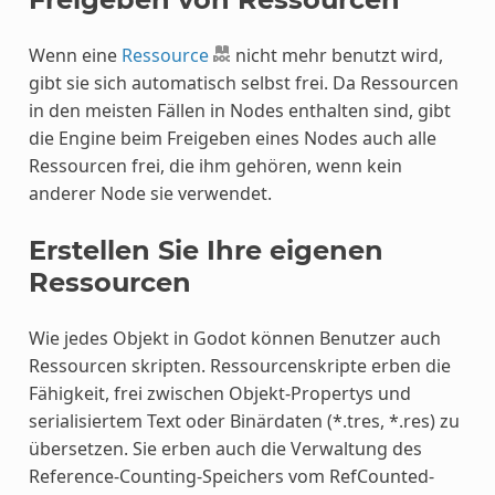
Wenn eine
Ressource
nicht mehr benutzt wird,
gibt sie sich automatisch selbst frei. Da Ressourcen
in den meisten Fällen in Nodes enthalten sind, gibt
die Engine beim Freigeben eines Nodes auch alle
Ressourcen frei, die ihm gehören, wenn kein
anderer Node sie verwendet.
Erstellen Sie Ihre eigenen
Ressourcen
Wie jedes Objekt in Godot können Benutzer auch
Ressourcen skripten. Ressourcenskripte erben die
Fähigkeit, frei zwischen Objekt-Propertys und
serialisiertem Text oder Binärdaten (*.tres, *.res) zu
übersetzen. Sie erben auch die Verwaltung des
Reference-Counting-Speichers vom RefCounted-