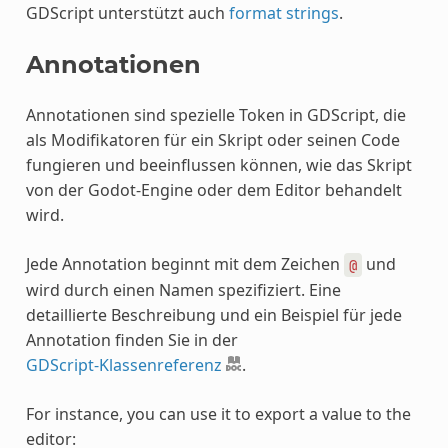
GDScript unterstützt auch
format strings
.
Annotationen
Annotationen sind spezielle Token in GDScript, die
als Modifikatoren für ein Skript oder seinen Code
fungieren und beeinflussen können, wie das Skript
von der Godot-Engine oder dem Editor behandelt
wird.
Jede Annotation beginnt mit dem Zeichen
und
@
wird durch einen Namen spezifiziert. Eine
detaillierte Beschreibung und ein Beispiel für jede
Annotation finden Sie in der
GDScript-Klassenreferenz
.
For instance, you can use it to export a value to the
editor: