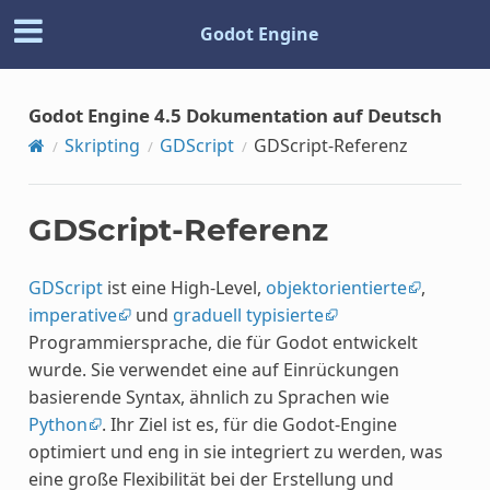
Godot Engine
Godot Engine 4.5 Dokumentation auf Deutsch
Skripting
GDScript
GDScript-Referenz
GDScript-Referenz
GDScript
ist eine High-Level,
objektorientierte
,
imperative
und
graduell typisierte
Programmiersprache, die für Godot entwickelt
wurde. Sie verwendet eine auf Einrückungen
basierende Syntax, ähnlich zu Sprachen wie
Python
. Ihr Ziel ist es, für die Godot-Engine
optimiert und eng in sie integriert zu werden, was
eine große Flexibilität bei der Erstellung und