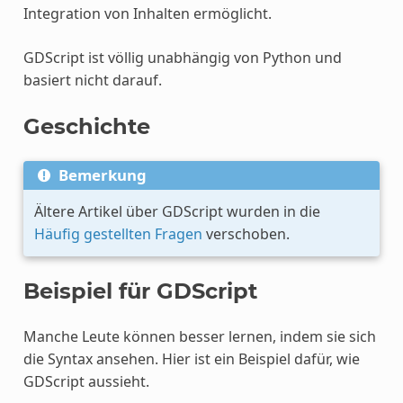
Integration von Inhalten ermöglicht.
GDScript ist völlig unabhängig von Python und
basiert nicht darauf.
Geschichte
Bemerkung
Ältere Artikel über GDScript wurden in die
Häufig gestellten Fragen
verschoben.
Beispiel für GDScript
Manche Leute können besser lernen, indem sie sich
die Syntax ansehen. Hier ist ein Beispiel dafür, wie
GDScript aussieht.