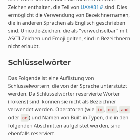
Zeichen enthalten, die Teil von
UAX#31
sind. Dies
ermöglicht die Verwendung von Bezeichnernamen,
die in anderen Sprachen als Englisch geschrieben
sind. Unicode-Zeichen, die als "verwechselbar" mit
ASCII-Zeichen und Emoji gelten, sind in Bezeichnern
nicht erlaubt.
Schlüsselwörter
Das Folgende ist eine Auflistung von
Schlüsselwörtern, die von der Sprache unterstützt
werden. Da Schlüsselwörter reservierte Wörter
(Tokens) sind, können sie nicht als Bezeichner
verwendet werden. Operatoren (wie
,
,
in
not
and
oder
) und Namen von Built-in-Typen, die in den
or
folgenden Abschnitten aufgelistet werden, sind
ebenfalls reserviert.