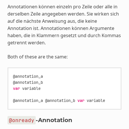
Annotationen können einzeln pro Zeile oder alle in
derselben Zeile angegeben werden. Sie wirken sich
auf die nächste Anweisung aus, die keine
Annotation ist. Annotationen können Argumente
haben, die in Klammern gesetzt und durch Kommas
getrennt werden.
Both of these are the same:
@
annotation_a
@
annotation_b
var
variable
@
annotation_a
@
annotation_b
var
variable
-Annotation
@onready