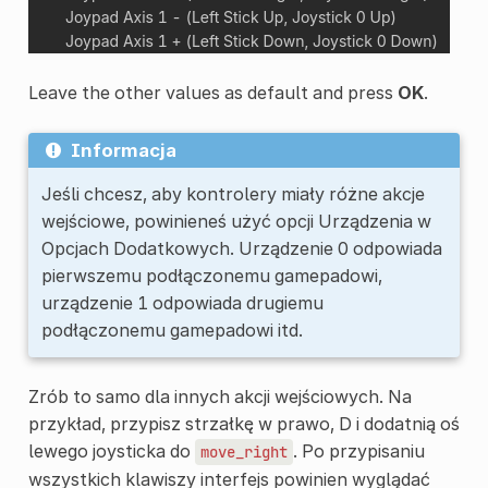
Leave the other values as default and press
OK
.
Informacja
Jeśli chcesz, aby kontrolery miały różne akcje
wejściowe, powinieneś użyć opcji Urządzenia w
Opcjach Dodatkowych. Urządzenie 0 odpowiada
pierwszemu podłączonemu gamepadowi,
urządzenie 1 odpowiada drugiemu
podłączonemu gamepadowi itd.
Zrób to samo dla innych akcji wejściowych. Na
przykład, przypisz strzałkę w prawo, D i dodatnią oś
lewego joysticka do
. Po przypisaniu
move_right
wszystkich klawiszy interfejs powinien wyglądać