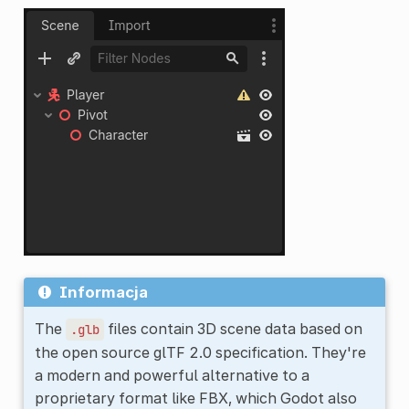
Informacja
The
files contain 3D scene data based on
.glb
the open source glTF 2.0 specification. They're
a modern and powerful alternative to a
proprietary format like FBX, which Godot also