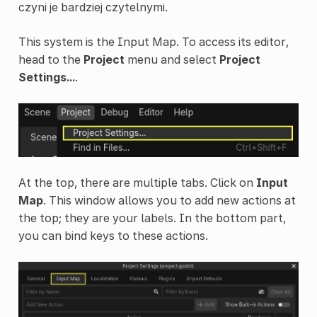
czyni je bardziej czytelnymi.
This system is the Input Map. To access its editor,
head to the
Project
menu and select
Project
Settings...
.
At the top, there are multiple tabs. Click on
Input
Map
. This window allows you to add new actions at
the top; they are your labels. In the bottom part,
you can bind keys to these actions.