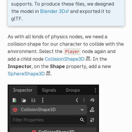
supports. To produce these files, we designed
the model in
Blender 3D
and exported it to
glTF.
As with all kinds of physics nodes, we need a
collision shape for our character to collide with the
environment. Select the
node again and
Player
add a child node
CollisionShape3D
. In the
Inspector
, on the
Shape
property, add a new
SphereShape3D
.