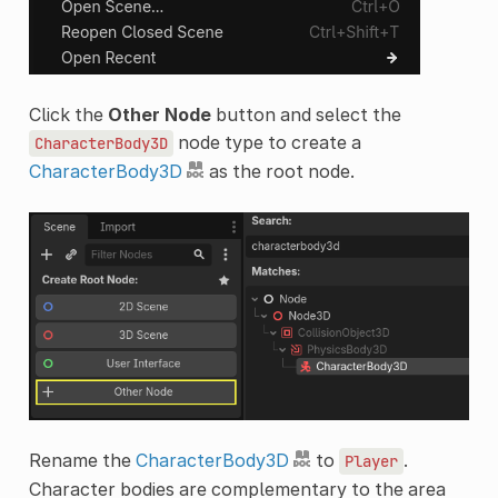
Click the
Other Node
button and select the
node type to create a
CharacterBody3D
CharacterBody3D
as the root node.
Rename the
CharacterBody3D
to
.
Player
Character bodies are complementary to the area