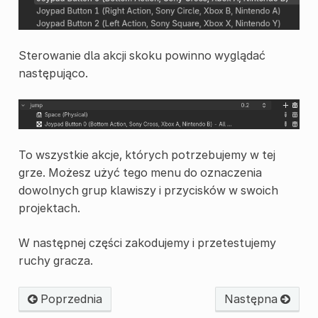
Sterowanie dla akcji skoku powinno wyglądać
następująco.
To wszystkie akcje, których potrzebujemy w tej
grze. Możesz użyć tego menu do oznaczenia
dowolnych grup klawiszy i przycisków w swoich
projektach.
W następnej części zakodujemy i przetestujemy
ruchy gracza.
Poprzednia
Następna