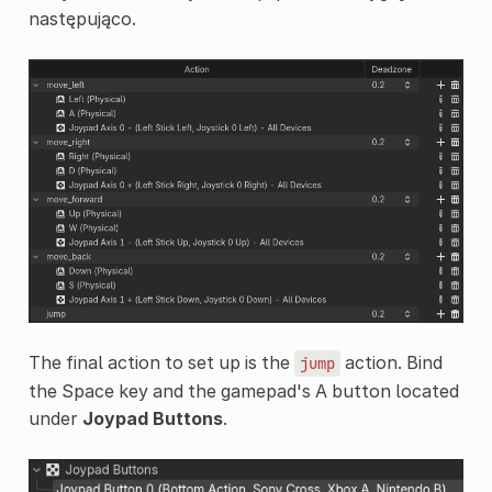
następująco.
The final action to set up is the
action. Bind
jump
the Space key and the gamepad's A button located
under
Joypad Buttons
.