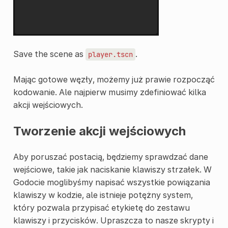
Save the scene as
.
player.tscn
Mając gotowe węzły, możemy już prawie rozpocząć
kodowanie. Ale najpierw musimy zdefiniować kilka
akcji wejściowych.
Tworzenie akcji wejściowych
Aby poruszać postacią, będziemy sprawdzać dane
wejściowe, takie jak naciskanie klawiszy strzałek. W
Godocie moglibyśmy napisać wszystkie powiązania
klawiszy w kodzie, ale istnieje potężny system,
który pozwala przypisać etykietę do zestawu
klawiszy i przycisków. Upraszcza to nasze skrypty i