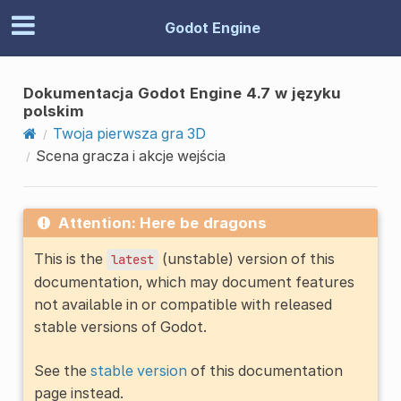
Godot Engine
Dokumentacja Godot Engine 4.7 w języku
polskim
Twoja pierwsza gra 3D
Scena gracza i akcje wejścia
Attention: Here be dragons
This is the
(unstable) version of this
latest
documentation, which may document features
not available in or compatible with released
stable versions of Godot.
See the
stable version
of this documentation
page instead.