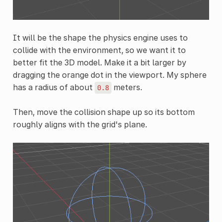
It will be the shape the physics engine uses to
collide with the environment, so we want it to
better fit the 3D model. Make it a bit larger by
dragging the orange dot in the viewport. My sphere
has a radius of about
meters.
0.8
Then, move the collision shape up so its bottom
roughly aligns with the grid's plane.