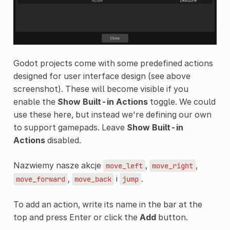
Godot projects come with some predefined actions
designed for user interface design (see above
screenshot). These will become visible if you
enable the
Show Built-in Actions
toggle. We could
use these here, but instead we're defining our own
to support gamepads. Leave
Show Built-in
Actions
disabled.
Nazwiemy nasze akcje
,
,
move_left
move_right
,
i
.
move_forward
move_back
jump
To add an action, write its name in the bar at the
top and press Enter or click the
Add
button.