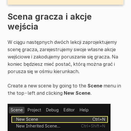
Scena gracza i akcje
wejścia
W ciągu następnych dwóch lekcji zaprojektujemy
scenę gracza, zarejestrujemy swoje własne akcje
wejściowe i zakodujemy poruszanie się gracza. Na
koniec będziesz mieć postać, którą można grać i
porusza się w ośmiu kierunkach.
Create a new scene by going to the
Scene
menu in
the top-left and clicking
New Scene
.