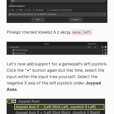
Powiąż również klawisz
z akcją
.
A
move_left
Let's now add support for a gamepad's left joystick.
Click the "
+
" button again but this time, select the
input within the input tree yourself. Select the
negative X axis of the left joystick under
Joypad
Axes
.