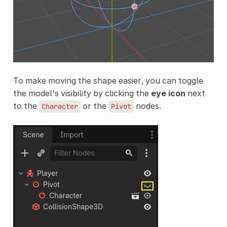
To make moving the shape easier, you can toggle
the model's visibility by clicking the
eye icon
next
to the
or the
nodes.
Character
Pivot