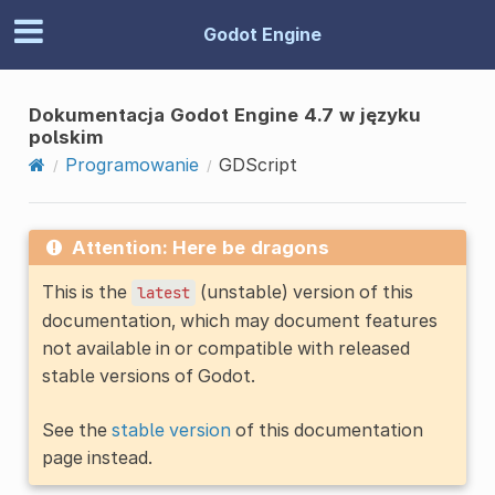
Godot Engine
Dokumentacja Godot Engine 4.7 w języku
polskim
Programowanie
GDScript
Attention: Here be dragons
This is the
(unstable) version of this
latest
documentation, which may document features
not available in or compatible with released
stable versions of Godot.
See the
stable version
of this documentation
page instead.