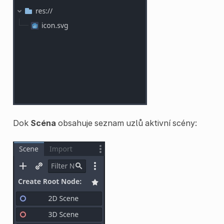
Dok
Scéna
obsahuje seznam uzlů aktivní scény: