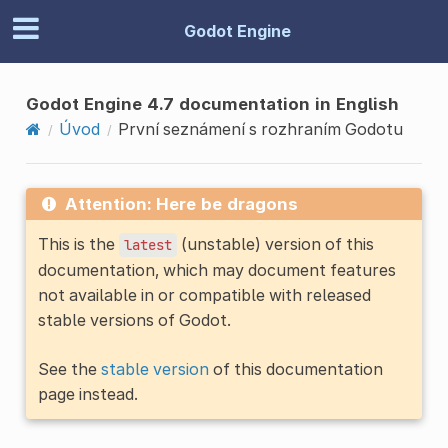
Godot Engine
Godot Engine 4.7 documentation in English
Úvod
První seznámení s rozhraním Godotu
Attention: Here be dragons
This is the
(unstable) version of this
latest
documentation, which may document features
not available in or compatible with released
stable versions of Godot.
See the
stable version
of this documentation
page instead.