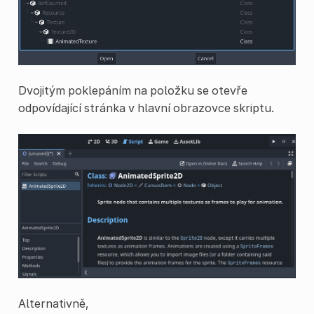
Dvojitým poklepáním na položku se otevře
odpovídající stránka v hlavní obrazovce skriptu.
Alternativně,