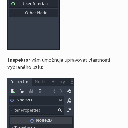
Inspektor
vám umožňuje upravovat vlastnosti
vybraného uzlu: