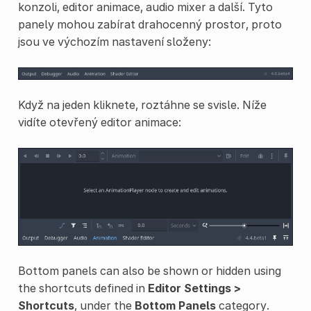
konzoli, editor animace, audio mixer a další. Tyto
panely mohou zabírat drahocenný prostor, proto
jsou ve výchozím nastavení složeny:
Když na jeden kliknete, roztáhne se svisle. Níže
vidíte otevřený editor animace:
Bottom panels can also be shown or hidden using
the shortcuts defined in
Editor Settings >
Shortcuts
, under the
Bottom Panels
category.