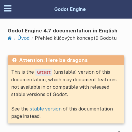
Godot Engine
Godot Engine 4.7 documentation in English
Úvod
Přehled klíčových konceptů Godotu
Attention: Here be dragons
This is the
(unstable) version of this
latest
documentation, which may document features
not available in or compatible with released
stable versions of Godot.
See the
stable version
of this documentation
page instead.