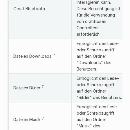
interagieren kann.
Gerät Bluetooth
Diese Berechtigung ist
für die Verwendung
von drahtlosen
Controllern
erforderlich.
Ermöglicht den Lese-
oder Schreibzugriff
7
Dateien Downloads
auf den Ordner
"Downloads" des
Benutzers.
Ermöglicht den Lese-
oder Schreibzugriff
7
Dateien Bilder
auf den Ordner
"Bilder" des Benutzers.
Ermöglicht den Lese-
oder Schreibzugriff
7
Dateien Musik
auf den Ordner
"Musik" des