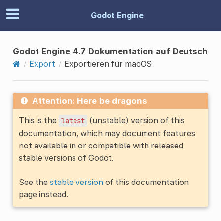
Godot Engine
Godot Engine 4.7 Dokumentation auf Deutsch
Export
Exportieren für macOS
Attention: Here be dragons
This is the
(unstable) version of this
latest
documentation, which may document features
not available in or compatible with released
stable versions of Godot.
See the
stable version
of this documentation
page instead.