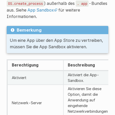
) außerhalb des
-Bundles
OS.create_process
.
app
aus. Siehe
App Sandbox
für weitere
Informationen.
Bemerkung
Um eine App über den App Store zu vertreiben,
müssen Sie die App Sandbox aktivieren.
Berechtigung
Beschreibung
Aktiviert die App-
Aktiviert
Sandbox.
Aktivieren Sie diese
Option, damit die
Anwendung auf
Netzwerk-Server
eingehende
Netzwerkverbindungen