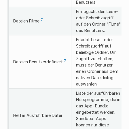
Benutzers.
Ermöglicht den Lese-
oder Schreibzugriff
7
Dateien Filme
auf den Ordner "Filme"
des Benutzers.
Erlaubt Lese- oder
Schreibzugriff auf
beliebige Ordner. Um
Zugriff zu erhalten,
7
Dateien Benutzerdefiniert
muss der Benutzer
einen Ordner aus dem
nativen Dateidialog
auswählen.
Liste der ausführbaren
Hilfsprogramme, die in
das App-Bundle
eingebettet werden.
Helfer Ausführbare Datei
Sandbox-Apps
können nur diese