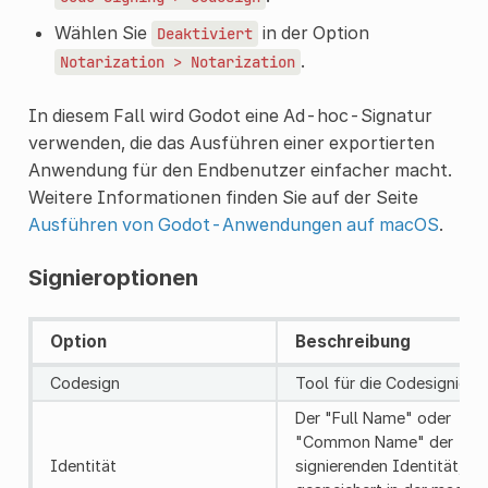
Wählen Sie
in der Option
Deaktiviert
.
Notarization
>
Notarization
In diesem Fall wird Godot eine Ad-hoc-Signatur
verwenden, die das Ausführen einer exportierten
Anwendung für den Endbenutzer einfacher macht.
Weitere Informationen finden Sie auf der Seite
Ausführen von Godot-Anwendungen auf macOS
.
Signieroptionen
Option
Beschreibung
Codesign
Tool für die Codesignieru
Der "Full Name" oder
"Common Name" der
Identität
signierenden Identität,