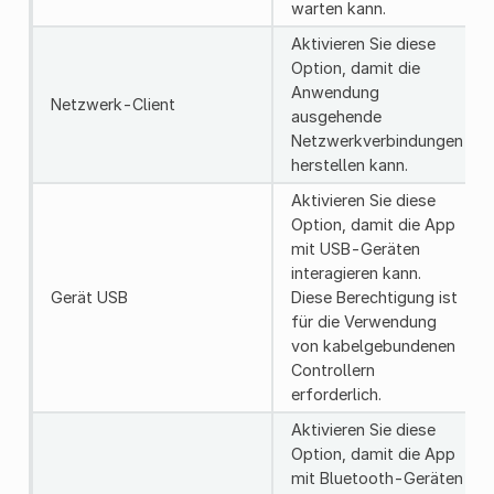
warten kann.
Aktivieren Sie diese
Option, damit die
Anwendung
Netzwerk-Client
ausgehende
Netzwerkverbindungen
herstellen kann.
Aktivieren Sie diese
Option, damit die App
mit USB-Geräten
interagieren kann.
Gerät USB
Diese Berechtigung ist
für die Verwendung
von kabelgebundenen
Controllern
erforderlich.
Aktivieren Sie diese
Option, damit die App
mit Bluetooth-Geräten