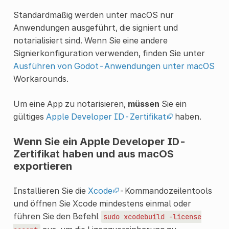
Standardmäßig werden unter macOS nur
Anwendungen ausgeführt, die signiert und
notarialisiert sind. Wenn Sie eine andere
Signierkonfiguration verwenden, finden Sie unter
Ausführen von Godot-Anwendungen unter macOS
Workarounds.
Um eine App zu notarisieren,
müssen
Sie ein
gültiges
Apple Developer ID-Zertifikat
haben.
Wenn Sie ein Apple Developer ID-
Zertifikat haben und aus macOS
exportieren
Installieren Sie die
Xcode
-Kommandozeilentools
und öffnen Sie Xcode mindestens einmal oder
führen Sie den Befehl
sudo
xcodebuild
-license