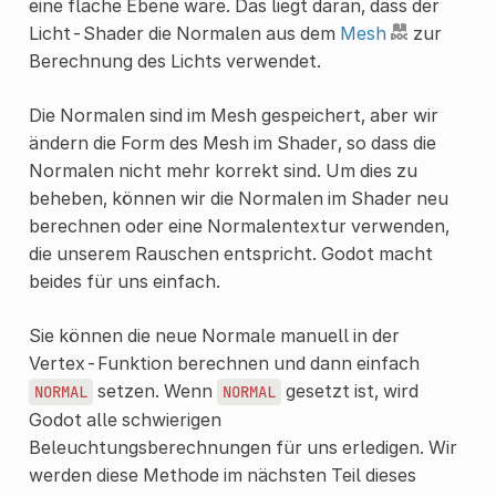
eine flache Ebene wäre. Das liegt daran, dass der
Licht-Shader die Normalen aus dem
Mesh
zur
Berechnung des Lichts verwendet.
Die Normalen sind im Mesh gespeichert, aber wir
ändern die Form des Mesh im Shader, so dass die
Normalen nicht mehr korrekt sind. Um dies zu
beheben, können wir die Normalen im Shader neu
berechnen oder eine Normalentextur verwenden,
die unserem Rauschen entspricht. Godot macht
beides für uns einfach.
Sie können die neue Normale manuell in der
Vertex-Funktion berechnen und dann einfach
setzen. Wenn
gesetzt ist, wird
NORMAL
NORMAL
Godot alle schwierigen
Beleuchtungsberechnungen für uns erledigen. Wir
werden diese Methode im nächsten Teil dieses