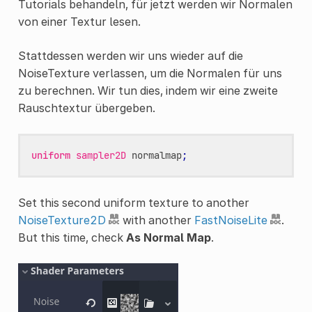
Tutorials behandeln, für jetzt werden wir Normalen
von einer Textur lesen.
Stattdessen werden wir uns wieder auf die
NoiseTexture verlassen, um die Normalen für uns
zu berechnen. Wir tun dies, indem wir eine zweite
Rauschtextur übergeben.
uniform
sampler2D
normalmap
;
Set this second uniform texture to another
NoiseTexture2D
with another
FastNoiseLite
.
But this time, check
As Normal Map
.