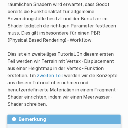
räumlichen Shadern wird erwartet, dass Godot
bereits die Funktionalität für allgemeine
Anwendungsfälle besitzt und der Benutzer im
Shader lediglich die richtigen Parameter festlegen
muss. Dies gilt insbesondere für einen PBR
(Physical Based Rendering)-Workflow.
Dies ist ein zweiteiliges Tutorial. In diesem ersten
Teil werden wir Terrain mit Vertex-Displacement
aus einer Heightmap in der Vertex-Funktion
erstellen. Im
zweiten Teil
werden wir die Konzepte
aus diesem Tutorial übernehmen und
benutzerdefinierte Materialien in einem Fragment-
Shader einrichten, indem wir einen Meerwasser-
Shader schreiben.
Bemerkung