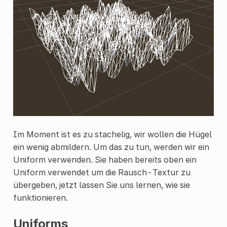
Im Moment ist es zu stachelig, wir wollen die Hügel
ein wenig abmildern. Um das zu tun, werden wir ein
Uniform verwenden. Sie haben bereits oben ein
Uniform verwendet um die Rausch-Textur zu
übergeben, jetzt lassen Sie uns lernen, wie sie
funktionieren.
Uniforms