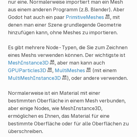
nur eine. Normalerweise importiert man ein Mesh
aus einem anderen Programm (z.B. Blender). Aber
Godot hat auch ein paar
PrimitiveMeshes
, mit
denen man einer Szene grundlegende Geometrie
hinzufügen kann, ohne Meshes zu importieren.
Es gibt mehrere Node-Typen, die Sie zum Zeichnen
eines Meshs verwenden können. Der wichtigste ist
MeshInstance3D
, aber man kann auch
GPUParticles3D
,
MultiMeshes
(mit einem
MultiMeshInstance3D
), oder andere verwenden.
Normalerweise ist ein Material mit einer
bestimmten Oberfläche in einem Mesh verbunden,
aber einige Nodes, wie MeshInstance3D,
ermöglichen es Ihnen, das Material für eine
bestimmte Oberfläche oder für alle Oberflächen zu
überschreiben.