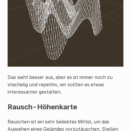
Das sieht besser aus, aber es ist immer noch zu
stachelig und repetitiv, wir sollten es etwas
interessanter gestalten.
Rausch-Höhenkarte
Rauschen ist ein sehr beliebtes Mittel, um das
Aussehen eines Geländes vorzutäuschen. Stellen