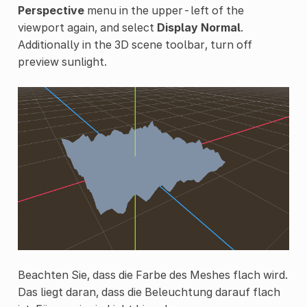
Perspective
menu in the upper-left of the
viewport again, and select
Display Normal
.
Additionally in the 3D scene toolbar, turn off
preview sunlight.
Beachten Sie, dass die Farbe des Meshes flach wird.
Das liegt daran, dass die Beleuchtung darauf flach