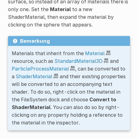
surface, so instead of an array of materials there is
only one. Set the
Material
to a new
ShaderMaterial, then expand the material by
clicking on the sphere that appears.
Bemerkung
Materials that inherit from the
Material
resource, such as
StandardMaterial3D
and
ParticleProcessMaterial
, can be converted to
a
ShaderMaterial
and their existing properties
will be converted to an accompanying text
shader. To do so, right-click on the material in
the FileSystem dock and choose
Convert to
ShaderMaterial
. You can also do so by right-
clicking on any property holding a reference to
the material in the inspector.