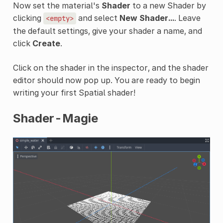
Now set the material's
Shader
to a new Shader by
clicking
and select
New Shader...
. Leave
<empty>
the default settings, give your shader a name, and
click
Create
.
Click on the shader in the inspector, and the shader
editor should now pop up. You are ready to begin
writing your first Spatial shader!
Shader-Magie