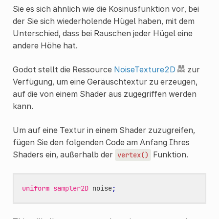
Sie es sich ähnlich wie die Kosinusfunktion vor, bei
der Sie sich wiederholende Hügel haben, mit dem
Unterschied, dass bei Rauschen jeder Hügel eine
andere Höhe hat.
Godot stellt die Ressource
NoiseTexture2D
zur
Verfügung, um eine Geräuschtextur zu erzeugen,
auf die von einem Shader aus zugegriffen werden
kann.
Um auf eine Textur in einem Shader zuzugreifen,
fügen Sie den folgenden Code am Anfang Ihres
Shaders ein, außerhalb der
Funktion.
vertex()
uniform
sampler2D
noise
;