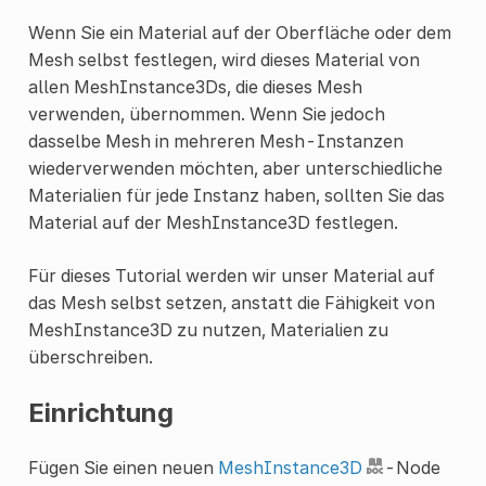
Wenn Sie ein Material auf der Oberfläche oder dem
Mesh selbst festlegen, wird dieses Material von
allen MeshInstance3Ds, die dieses Mesh
verwenden, übernommen. Wenn Sie jedoch
dasselbe Mesh in mehreren Mesh-Instanzen
wiederverwenden möchten, aber unterschiedliche
Materialien für jede Instanz haben, sollten Sie das
Material auf der MeshInstance3D festlegen.
Für dieses Tutorial werden wir unser Material auf
das Mesh selbst setzen, anstatt die Fähigkeit von
MeshInstance3D zu nutzen, Materialien zu
überschreiben.
Einrichtung
Fügen Sie einen neuen
MeshInstance3D
-Node