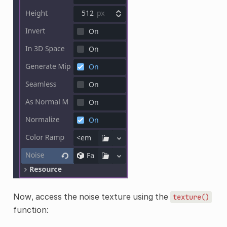
Now, access the noise texture using the
texture()
function: