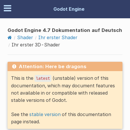
Godot Engine
Godot Engine 4.7 Dokumentation auf Deutsch
Shader
Ihr erster Shader
Ihr erster 3D-Shader
Attention: Here be dragons
This is the
(unstable) version of this
latest
documentation, which may document features
not available in or compatible with released
stable versions of Godot.
See the
stable version
of this documentation
page instead.