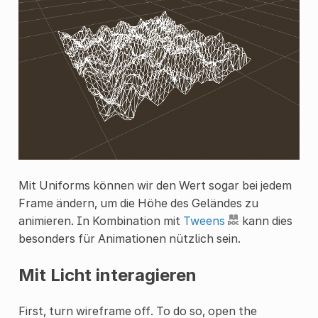
Mit Uniforms können wir den Wert sogar bei jedem
Frame ändern, um die Höhe des Geländes zu
animieren. In Kombination mit
Tweens
kann dies
besonders für Animationen nützlich sein.
Mit Licht interagieren
First, turn wireframe off. To do so, open the