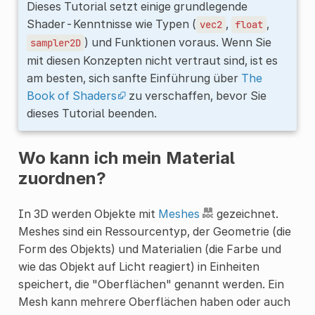
Dieses Tutorial setzt einige grundlegende
Shader-Kenntnisse wie Typen (
,
,
vec2
float
) und Funktionen voraus. Wenn Sie
sampler2D
mit diesen Konzepten nicht vertraut sind, ist es
am besten, sich sanfte Einführung über
The
Book of Shaders
zu verschaffen, bevor Sie
dieses Tutorial beenden.
Wo kann ich mein Material
zuordnen?
In 3D werden Objekte mit
Meshes
gezeichnet.
Meshes sind ein Ressourcentyp, der Geometrie (die
Form des Objekts) und Materialien (die Farbe und
wie das Objekt auf Licht reagiert) in Einheiten
speichert, die "Oberflächen" genannt werden. Ein
Mesh kann mehrere Oberflächen haben oder auch