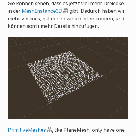
Sie können sehen, dass es jetzt viel mehr Dreiecke
in der
MeshInstance3D
gibt. Dadurch haben wir
mehr Vertices, mit denen wir arbeiten können, und
können somit mehr Details hinzufügen.
PrimitiveMeshes
, like PlaneMesh, only have one