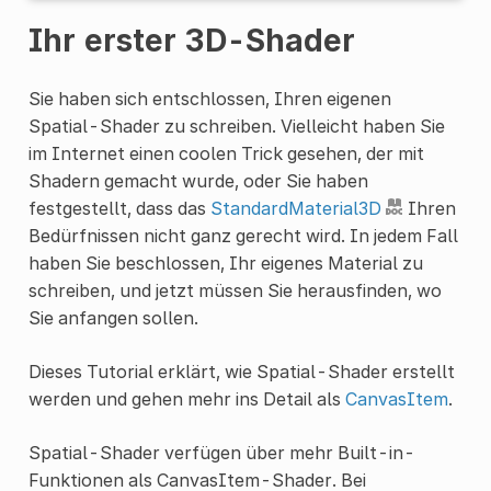
Ihr erster 3D-Shader
Sie haben sich entschlossen, Ihren eigenen
Spatial-Shader zu schreiben. Vielleicht haben Sie
im Internet einen coolen Trick gesehen, der mit
Shadern gemacht wurde, oder Sie haben
festgestellt, dass das
StandardMaterial3D
Ihren
Bedürfnissen nicht ganz gerecht wird. In jedem Fall
haben Sie beschlossen, Ihr eigenes Material zu
schreiben, und jetzt müssen Sie herausfinden, wo
Sie anfangen sollen.
Dieses Tutorial erklärt, wie Spatial-Shader erstellt
werden und gehen mehr ins Detail als
CanvasItem
.
Spatial-Shader verfügen über mehr Built-in-
Funktionen als CanvasItem-Shader. Bei