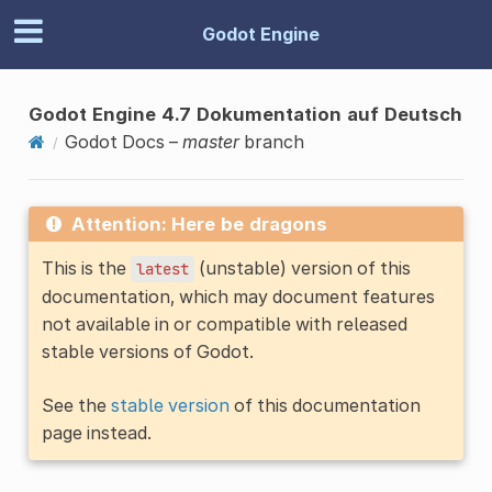
Godot Engine
Godot Engine 4.7 Dokumentation auf Deutsch
Godot Docs –
master
branch
Attention: Here be dragons
This is the
(unstable) version of this
latest
documentation, which may document features
not available in or compatible with released
stable versions of Godot.
See the
stable version
of this documentation
page instead.