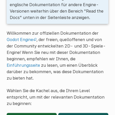
englische Dokumentation für andere Engine-
Versionen weiterhin über den Bereich "Read the
Docs" unten in der Seitenleiste anzeigen.
Willkommen zur offiziellen Dokumentation der
Godot Engine
, der freien, quelloffenen und von
der Community entwickelten 2D- und 3D-Spiele-
Engine! Wenn Sie neu mit dieser Dokumentation
beginnen, empfehlen wir Ihnen, die
Einführungsseite
zu lesen, um einen Überblick
darüber zu bekommen, was diese Dokumentation
zu bieten hat.
Wählen Sie die Kachel aus, die Ihrem Level
entspricht, um mit der relevanten Dokumentation
zu beginnen: