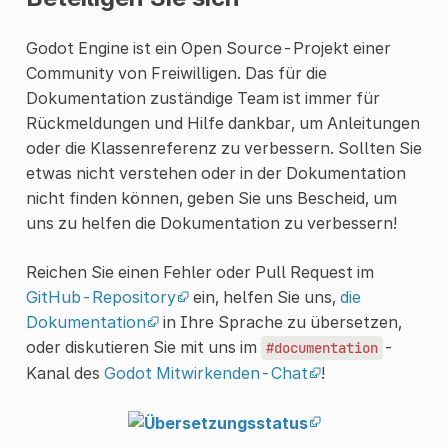
Godot Engine ist ein Open Source-Projekt einer
Community von Freiwilligen. Das für die
Dokumentation zuständige Team ist immer für
Rückmeldungen und Hilfe dankbar, um Anleitungen
oder die Klassenreferenz zu verbessern. Sollten Sie
etwas nicht verstehen oder in der Dokumentation
nicht finden können, geben Sie uns Bescheid, um
uns zu helfen die Dokumentation zu verbessern!
Reichen Sie einen Fehler oder Pull Request im
GitHub-Repository
ein, helfen Sie uns,
die
Dokumentation
in Ihre Sprache zu übersetzen,
oder diskutieren Sie mit uns im
-
#documentation
Kanal des
Godot Mitwirkenden-Chat
!