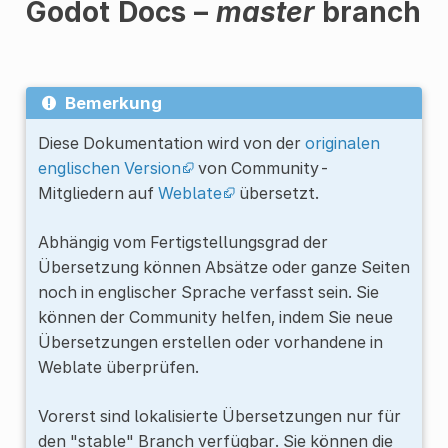
Godot Docs –
master
branch
Bemerkung
Diese Dokumentation wird von der
originalen
englischen Version
von Community-
Mitgliedern auf
Weblate
übersetzt.
Abhängig vom Fertigstellungsgrad der
Übersetzung können Absätze oder ganze Seiten
noch in englischer Sprache verfasst sein. Sie
können der Community helfen, indem Sie neue
Übersetzungen erstellen oder vorhandene in
Weblate überprüfen.
Vorerst sind lokalisierte Übersetzungen nur für
den "stable" Branch verfügbar. Sie können die