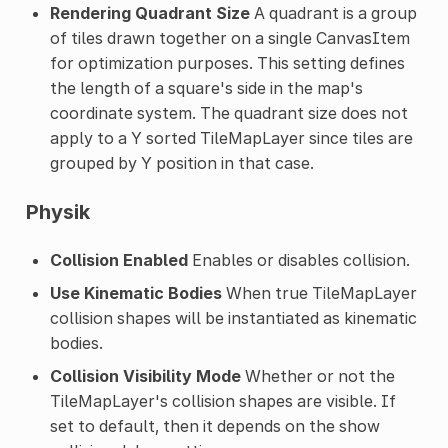
Rendering Quadrant Size
A quadrant is a group
of tiles drawn together on a single CanvasItem
for optimization purposes. This setting defines
the length of a square's side in the map's
coordinate system. The quadrant size does not
apply to a Y sorted TileMapLayer since tiles are
grouped by Y position in that case.
Physik
Collision Enabled
Enables or disables collision.
Use Kinematic Bodies
When true TileMapLayer
collision shapes will be instantiated as kinematic
bodies.
Collision Visibility Mode
Whether or not the
TileMapLayer's collision shapes are visible. If
set to default, then it depends on the show