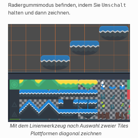
Radiergummimodus befinden, indem Sie
Umschalt
halten und dann zeichnen.
Mit dem Linienwerkzeug nach Auswahl zweier Tiles
Plattformen diagonal zeichnen