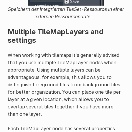
Speichern der integrierten TileSet-Ressource in einer
externen Ressourcendatei
Multiple TileMapLayers and
settings
When working with tilemaps it's generally advised
that you use multiple TileMapLayer nodes when
appropriate. Using multiple layers can be
advantageous, for example, this allows you to
distinguish foreground tiles from background tiles
for better organization. You can place one tile per
layer at a given location, which allows you to
overlap several tiles together if you have more
than one layer.
Each TileMapLayer node has several properties