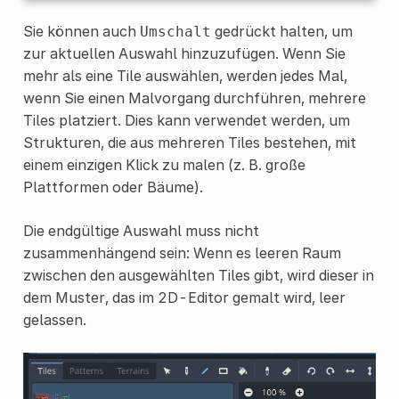
Sie können auch
gedrückt halten, um
Umschalt
zur aktuellen Auswahl hinzuzufügen. Wenn Sie
mehr als eine Tile auswählen, werden jedes Mal,
wenn Sie einen Malvorgang durchführen, mehrere
Tiles platziert. Dies kann verwendet werden, um
Strukturen, die aus mehreren Tiles bestehen, mit
einem einzigen Klick zu malen (z. B. große
Plattformen oder Bäume).
Die endgültige Auswahl muss nicht
zusammenhängend sein: Wenn es leeren Raum
zwischen den ausgewählten Tiles gibt, wird dieser in
dem Muster, das im 2D-Editor gemalt wird, leer
gelassen.