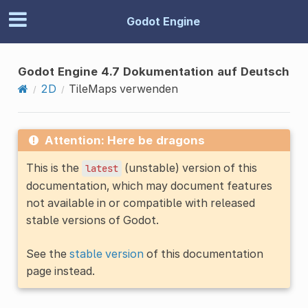
Godot Engine
Godot Engine 4.7 Dokumentation auf Deutsch
2D
TileMaps verwenden
Attention: Here be dragons
This is the
(unstable) version of this
latest
documentation, which may document features
not available in or compatible with released
stable versions of Godot.
See the
stable version
of this documentation
page instead.