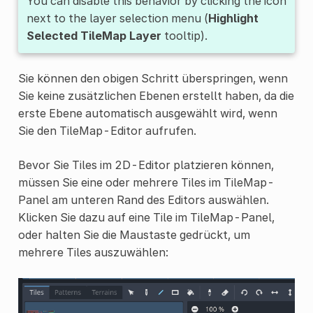
You can disable this behavior by clicking the icon
next to the layer selection menu (
Highlight
Selected TileMap Layer
tooltip).
Sie können den obigen Schritt überspringen, wenn
Sie keine zusätzlichen Ebenen erstellt haben, da die
erste Ebene automatisch ausgewählt wird, wenn
Sie den TileMap-Editor aufrufen.
Bevor Sie Tiles im 2D-Editor platzieren können,
müssen Sie eine oder mehrere Tiles im TileMap-
Panel am unteren Rand des Editors auswählen.
Klicken Sie dazu auf eine Tile im TileMap-Panel,
oder halten Sie die Maustaste gedrückt, um
mehrere Tiles auszuwählen: