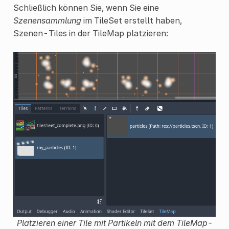
Schließlich können Sie, wenn Sie eine
Szenensammlung
im TileSet erstellt haben,
Szenen-Tiles in der TileMap platzieren:
Platzieren einer Tile mit Partikeln mit dem TileMap-