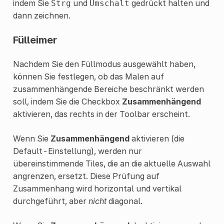
indem Sie
und
gedrückt halten und
Strg
Umschalt
dann zeichnen.
Fülleimer
Nachdem Sie den Füllmodus ausgewählt haben,
können Sie festlegen, ob das Malen auf
zusammenhängende Bereiche beschränkt werden
soll, indem Sie die Checkbox
Zusammenhängend
aktivieren, das rechts in der Toolbar erscheint.
Wenn Sie
Zusammenhängend
aktivieren (die
Default-Einstellung), werden nur
übereinstimmende Tiles, die an die aktuelle Auswahl
angrenzen, ersetzt. Diese Prüfung auf
Zusammenhang wird horizontal und vertikal
durchgeführt, aber
nicht
diagonal.