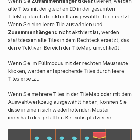
Wenn Sie
Zusammenhängend
deaktivieren, werden
alle Tiles mit der gleichen ID in der gesamten
TileMap durch die aktuell ausgewählte Tile ersetzt.
Wenn Sie eine leere Tile auswählen und
Zusammenhängend
nicht aktiviert ist, werden
stattdessen alle Tiles in dem Rechteck ersetzt, das
den effektiven Bereich der TileMap umschließt.
Wenn Sie im Füllmodus mit der rechten Maustaste
klicken, werden entsprechende Tiles durch leere
Tiles ersetzt.
Wenn Sie mehrere Tiles in der TileMap oder mit dem
Auswahlwerkzeug ausgewählt haben, können Sie
diese in einem sich wiederholenden Muster
innerhalb des gefüllten Bereichs platzieren.