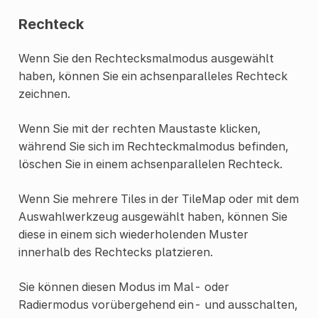
Rechteck
Wenn Sie den Rechtecksmalmodus ausgewählt
haben, können Sie ein achsenparalleles Rechteck
zeichnen.
Wenn Sie mit der rechten Maustaste klicken,
während Sie sich im Rechteckmalmodus befinden,
löschen Sie in einem achsenparallelen Rechteck.
Wenn Sie mehrere Tiles in der TileMap oder mit dem
Auswahlwerkzeug ausgewählt haben, können Sie
diese in einem sich wiederholenden Muster
innerhalb des Rechtecks platzieren.
Sie können diesen Modus im Mal- oder
Radiermodus vorübergehend ein- und ausschalten,