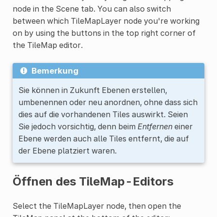
node in the Scene tab. You can also switch
between which TileMapLayer node you're working
on by using the buttons in the top right corner of
the TileMap editor.
Bemerkung
Sie können in Zukunft Ebenen erstellen,
umbenennen oder neu anordnen, ohne dass sich
dies auf die vorhandenen Tiles auswirkt. Seien
Sie jedoch vorsichtig, denn beim
Entfernen
einer
Ebene werden auch alle Tiles entfernt, die auf
der Ebene platziert waren.
Öffnen des TileMap-Editors
Select the TileMapLayer node, then open the