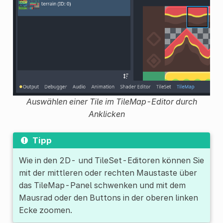
Auswählen einer Tile im TileMap-Editor durch
Anklicken
Tipp
Wie in den 2D- und TileSet-Editoren können Sie
mit der mittleren oder rechten Maustaste über
das TileMap-Panel schwenken und mit dem
Mausrad oder den Buttons in der oberen linken
Ecke zoomen.