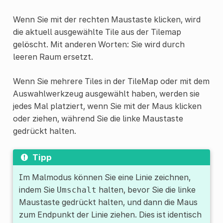
Wenn Sie mit der rechten Maustaste klicken, wird
die aktuell ausgewählte Tile aus der Tilemap
gelöscht. Mit anderen Worten: Sie wird durch
leeren Raum ersetzt.
Wenn Sie mehrere Tiles in der TileMap oder mit dem
Auswahlwerkzeug ausgewählt haben, werden sie
jedes Mal platziert, wenn Sie mit der Maus klicken
oder ziehen, während Sie die linke Maustaste
gedrückt halten.
Tipp
Im Malmodus können Sie eine Linie zeichnen,
indem Sie
halten, bevor Sie die linke
Umschalt
Maustaste gedrückt halten, und dann die Maus
zum Endpunkt der Linie ziehen. Dies ist identisch