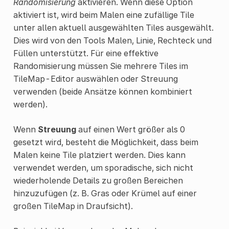
Randomisierung
aktivieren. Wenn diese Option
aktiviert ist, wird beim Malen eine zufällige Tile
unter allen aktuell ausgewählten Tiles ausgewählt.
Dies wird von den Tools Malen, Linie, Rechteck und
Füllen unterstützt. Für eine effektive
Randomisierung müssen Sie mehrere Tiles im
TileMap-Editor auswählen oder Streuung
verwenden (beide Ansätze können kombiniert
werden).
Wenn
Streuung
auf einen Wert größer als 0
gesetzt wird, besteht die Möglichkeit, dass beim
Malen keine Tile platziert werden. Dies kann
verwendet werden, um sporadische, sich nicht
wiederholende Details zu großen Bereichen
hinzuzufügen (z. B. Gras oder Krümel auf einer
großen TileMap in Draufsicht).