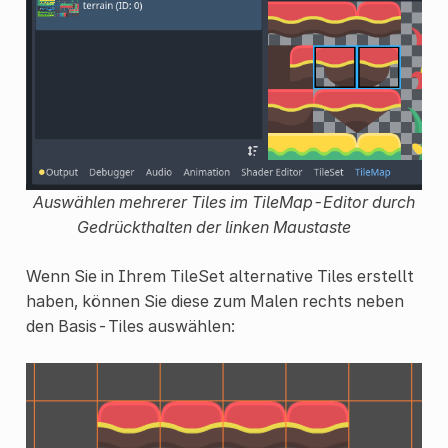
Auswählen mehrerer Tiles im TileMap-Editor durch
Gedrückthalten der linken Maustaste
Wenn Sie in Ihrem TileSet alternative Tiles erstellt
haben, können Sie diese zum Malen rechts neben
den Basis-Tiles auswählen: