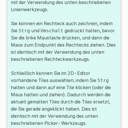
mit der Verwendung des unten beschriebenen
Linienwerkzeugs.
Sie können ein Rechteck auch zeichnen, indem
Sie
und
gedrückt halten, bevor
Strg
Umschalt
Sie die linke Maustaste drücken, und dann die
Maus zum Endpunkt des Rechtecks ziehen. Dies
ist identisch mit der Verwendung des unten
beschriebenen Rechteckwerkzeugs.
Schließlich können Sie im 2D-Editor
vorhandene Tiles auswählen, indem Sie
Strg
halten und dann auf eine Tile klicken (oder die
Maus halten und ziehen). Dadurch werden die
aktuell gemalten Tiles durch die Tiles ersetzt,
die Sie gerade angeklickt haben. Dies ist
identisch mit der Verwendung des unten
beschriebenen Picker-Werkzeugs.