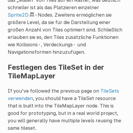
schneller ist als das Platzieren einzelner
Sprite2D
-Nodes. Zweitens ermöglichen sie
größere Level, da sie für die Darstellung einer
großen Anzahl von Tiles optimiert sind. Schließlich
erlauben sie es, den Tiles zusätzliche Funktionen
wie Kollisions-, Verdeckungs- und
Navigationsformen hinzuzufügen.
Festlegen des TileSet in der
TileMapLayer
If you've followed the previous page on
TileSets
verwenden
, you should have a TileSet resource
that is built into the TileMapLayer node. This is
good for prototyping, but in a real world project,
you will generally have multiple levels reusing the
same tileset.