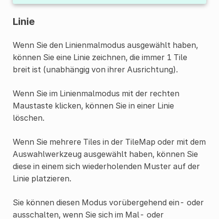
Linie
Wenn Sie den Linienmalmodus ausgewählt haben,
können Sie eine Linie zeichnen, die immer 1 Tile
breit ist (unabhängig von ihrer Ausrichtung).
Wenn Sie im Linienmalmodus mit der rechten
Maustaste klicken, können Sie in einer Linie
löschen.
Wenn Sie mehrere Tiles in der TileMap oder mit dem
Auswahlwerkzeug ausgewählt haben, können Sie
diese in einem sich wiederholenden Muster auf der
Linie platzieren.
Sie können diesen Modus vorübergehend ein- oder
ausschalten, wenn Sie sich im Mal- oder