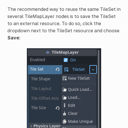
The recommended way to reuse the same TileSet in
several TileMapLayer nodes is to save the TileSet
to an external resource. To do so, click the
dropdown next to the TileSet resource and choose
Save
: