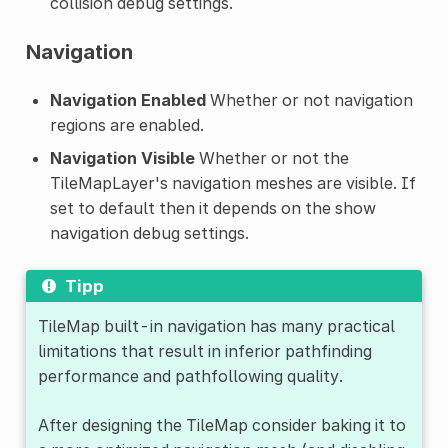
collision debug settings.
Navigation
Navigation Enabled
Whether or not navigation
regions are enabled.
Navigation Visible
Whether or not the
TileMapLayer's navigation meshes are visible. If
set to default then it depends on the show
navigation debug settings.
Tipp
TileMap built-in navigation has many practical
limitations that result in inferior pathfinding
performance and pathfollowing quality.
After designing the TileMap consider baking it to