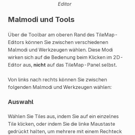
Editor
Malmodi und Tools
Über die Toolbar am oberen Rand des TileMap-
Editors können Sie zwischen verschiedenen
Malmodi und Werkzeugen wählen. Diese Modi
wirken sich auf die Bedienung beim Klicken im 2D-
Editor aus,
nicht
auf das TileMap-Panel selbst.
Von links nach rechts können Sie zwischen
folgenden Malmodi und Werkzeugen wählen:
Auswahl
Wählen Sie Tiles aus, indem Sie auf ein einzelnes
Tile klicken, oder indem Sie die linke Maustaste
gedrückt halten, um mehrere mit einem Rechteck