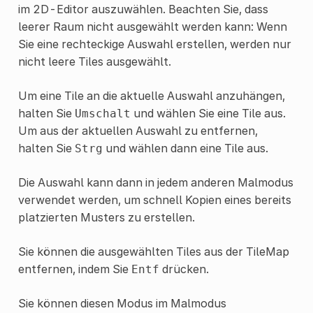
im 2D-Editor auszuwählen. Beachten Sie, dass
leerer Raum nicht ausgewählt werden kann: Wenn
Sie eine rechteckige Auswahl erstellen, werden nur
nicht leere Tiles ausgewählt.
Um eine Tile an die aktuelle Auswahl anzuhängen,
halten Sie
und wählen Sie eine Tile aus.
Umschalt
Um aus der aktuellen Auswahl zu entfernen,
halten Sie
und wählen dann eine Tile aus.
Strg
Die Auswahl kann dann in jedem anderen Malmodus
verwendet werden, um schnell Kopien eines bereits
platzierten Musters zu erstellen.
Sie können die ausgewählten Tiles aus der TileMap
entfernen, indem Sie
drücken.
Entf
Sie können diesen Modus im Malmodus