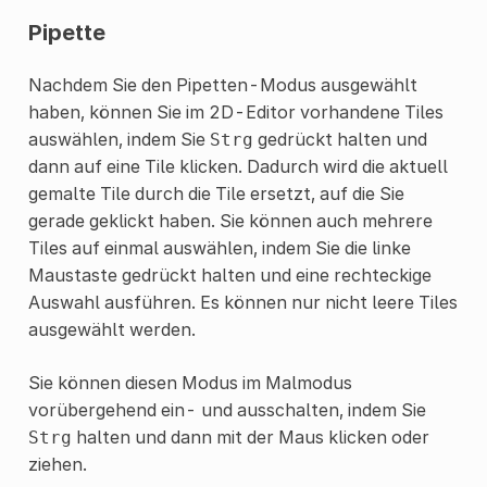
Pipette
Nachdem Sie den Pipetten-Modus ausgewählt
haben, können Sie im 2D-Editor vorhandene Tiles
auswählen, indem Sie
gedrückt halten und
Strg
dann auf eine Tile klicken. Dadurch wird die aktuell
gemalte Tile durch die Tile ersetzt, auf die Sie
gerade geklickt haben. Sie können auch mehrere
Tiles auf einmal auswählen, indem Sie die linke
Maustaste gedrückt halten und eine rechteckige
Auswahl ausführen. Es können nur nicht leere Tiles
ausgewählt werden.
Sie können diesen Modus im Malmodus
vorübergehend ein- und ausschalten, indem Sie
halten und dann mit der Maus klicken oder
Strg
ziehen.