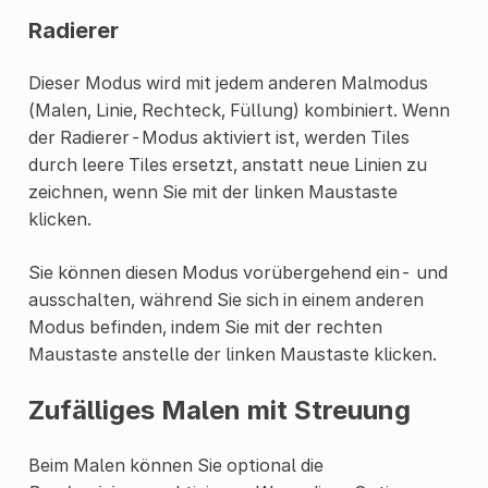
Radierer
Dieser Modus wird mit jedem anderen Malmodus
(Malen, Linie, Rechteck, Füllung) kombiniert. Wenn
der Radierer-Modus aktiviert ist, werden Tiles
durch leere Tiles ersetzt, anstatt neue Linien zu
zeichnen, wenn Sie mit der linken Maustaste
klicken.
Sie können diesen Modus vorübergehend ein- und
ausschalten, während Sie sich in einem anderen
Modus befinden, indem Sie mit der rechten
Maustaste anstelle der linken Maustaste klicken.
Zufälliges Malen mit Streuung
Beim Malen können Sie optional die