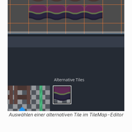
Auswählen einer alternativen Tile im TileMap-Editor