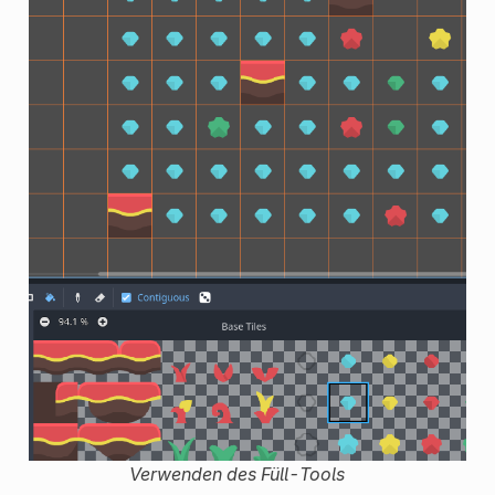
Verwenden des Füll-Tools