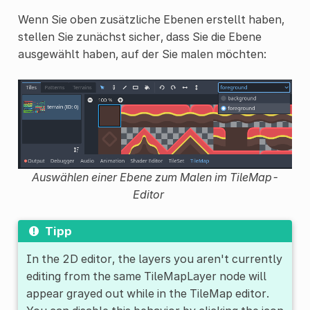
Wenn Sie oben zusätzliche Ebenen erstellt haben,
stellen Sie zunächst sicher, dass Sie die Ebene
ausgewählt haben, auf der Sie malen möchten:
Auswählen einer Ebene zum Malen im TileMap-
Editor
Tipp
In the 2D editor, the layers you aren't currently
editing from the same TileMapLayer node will
appear grayed out while in the TileMap editor.