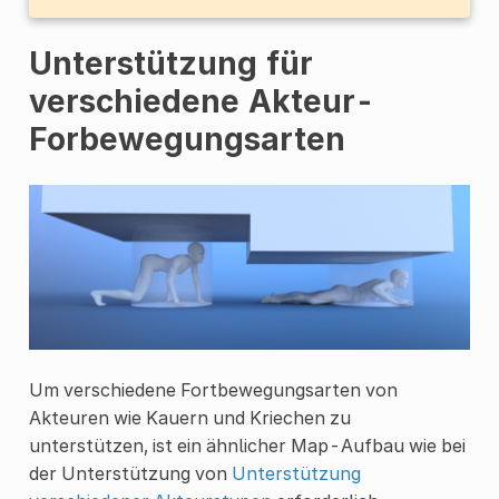
Unterstützung für
verschiedene Akteur-
Forbewegungsarten
Um verschiedene Fortbewegungsarten von
Akteuren wie Kauern und Kriechen zu
unterstützen, ist ein ähnlicher Map-Aufbau wie bei
der Unterstützung von
Unterstützung