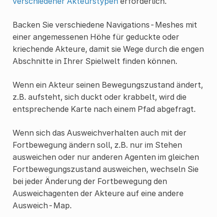
verschiedener Akteurstypen
erforderlich.
Backen Sie verschiedene Navigations-Meshes mit
einer angemessenen Höhe für geduckte oder
kriechende Akteure, damit sie Wege durch die engen
Abschnitte in Ihrer Spielwelt finden können.
Wenn ein Akteur seinen Bewegungszustand ändert,
z.B. aufsteht, sich duckt oder krabbelt, wird die
entsprechende Karte nach einem Pfad abgefragt.
Wenn sich das Ausweichverhalten auch mit der
Fortbewegung ändern soll, z.B. nur im Stehen
ausweichen oder nur anderen Agenten im gleichen
Fortbewegungszustand ausweichen, wechseln Sie
bei jeder Änderung der Fortbewegung den
Ausweichagenten der Akteure auf eine andere
Ausweich-Map.