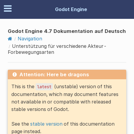
Godot Engine
Godot Engine 4.7 Dokumentation auf Deutsch
Navigation
Unterstützung für verschiedene Akteur-
Forbewegungsarten
Attention: Here be dragons
This is the
(unstable) version of this
latest
documentation, which may document features
not available in or compatible with released
stable versions of Godot.
See the
stable version
of this documentation
page instead.