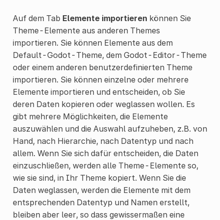
Auf dem Tab
Elemente importieren
können Sie
Theme-Elemente aus anderen Themes
importieren. Sie können Elemente aus dem
Default-Godot-Theme, dem Godot-Editor-Theme
oder einem anderen benutzerdefinierten Theme
importieren. Sie können einzelne oder mehrere
Elemente importieren und entscheiden, ob Sie
deren Daten kopieren oder weglassen wollen. Es
gibt mehrere Möglichkeiten, die Elemente
auszuwählen und die Auswahl aufzuheben, z.B. von
Hand, nach Hierarchie, nach Datentyp und nach
allem. Wenn Sie sich dafür entscheiden, die Daten
einzuschließen, werden alle Theme-Elemente so,
wie sie sind, in Ihr Theme kopiert. Wenn Sie die
Daten weglassen, werden die Elemente mit dem
entsprechenden Datentyp und Namen erstellt,
bleiben aber leer, so dass gewissermaßen eine