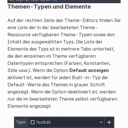
Themen-Typen und Elemente
Auf der rechten Seite des Theme-Editors finden Sie
eine Liste der in der bearbeiteten Theme-
Ressource verfügbaren Theme-Typen sowie den
Inhalt des ausgewählten Typs. Die Liste der
Elemente des Typs ist in mehrere Tabs unterteilt,
die den einzelnen im Theme verfügbaren
Datentypen entsprechen (Farben, Konstanten,
Stile usw.). Wenn die Option
Default anzeigen
aktiviert ist, werden für jeden Built-in-Typ die
Default-Werte des Themes in grauer Schrift
angezeigt. Wenn die Option deaktiviert ist, werden
nur die im bearbeiteten Theme selbst verfügbaren
Elemente angezeigt.