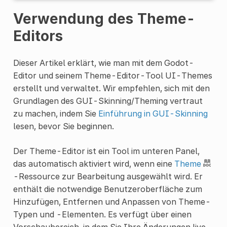
Verwendung des Theme-
Editors
Dieser Artikel erklärt, wie man mit dem Godot-
Editor und seinem Theme-Editor-Tool UI-Themes
erstellt und verwaltet. Wir empfehlen, sich mit den
Grundlagen des GUI-Skinning/Theming vertraut
zu machen, indem Sie
Einführung in GUI-Skinning
lesen, bevor Sie beginnen.
Der Theme-Editor ist ein Tool im unteren Panel,
das automatisch aktiviert wird, wenn eine
Theme
-Ressource zur Bearbeitung ausgewählt wird. Er
enthält die notwendige Benutzeroberfläche zum
Hinzufügen, Entfernen und Anpassen von Theme-
Typen und -Elementen. Es verfügt über einen
Vorschaubereich, in dem Sie Ihre Änderungen live