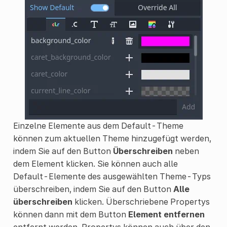
Einzelne Elemente aus dem Default-Theme
können zum aktuellen Theme hinzugefügt werden,
indem Sie auf den Button
Überschreiben
neben
dem Element klicken. Sie können auch alle
Default-Elemente des ausgewählten Theme-Typs
überschreiben, indem Sie auf den Button
Alle
überschreiben
klicken. Überschriebene Propertys
können dann mit dem Button
Element entfernen
entfernt werden. Propertys können auch über den