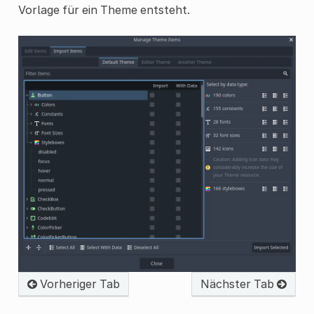
Vorlage für ein Theme entsteht.
Vorheriger Tab
Nächster Tab