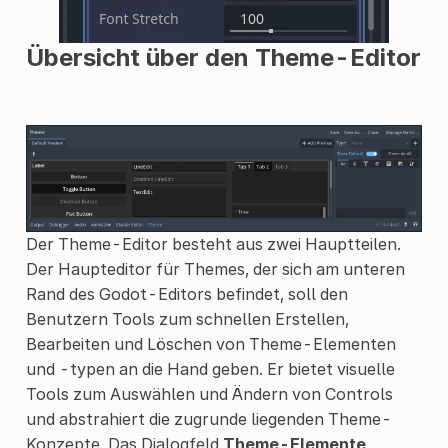
Übersicht über den Theme-Editor
Der Theme-Editor besteht aus zwei Hauptteilen.
Der Haupteditor für Themes, der sich am unteren
Rand des Godot-Editors befindet, soll den
Benutzern Tools zum schnellen Erstellen,
Bearbeiten und Löschen von Theme-Elementen
und -typen an die Hand geben. Er bietet visuelle
Tools zum Auswählen und Ändern von Controls
und abstrahiert die zugrunde liegenden Theme-
Konzepte. Das Dialogfeld
Theme-Elemente