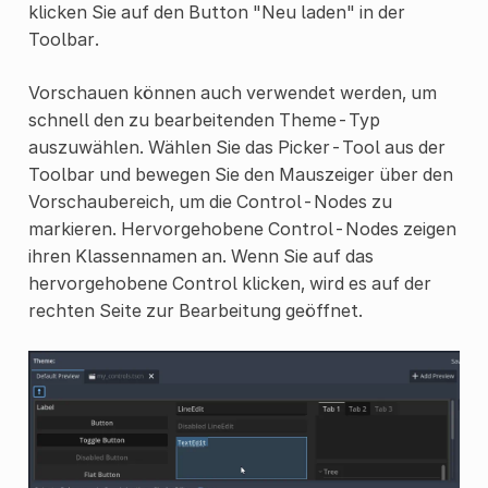
klicken Sie auf den Button "Neu laden" in der
Toolbar.
Vorschauen können auch verwendet werden, um
schnell den zu bearbeitenden Theme-Typ
auszuwählen. Wählen Sie das Picker-Tool aus der
Toolbar und bewegen Sie den Mauszeiger über den
Vorschaubereich, um die Control-Nodes zu
markieren. Hervorgehobene Control-Nodes zeigen
ihren Klassennamen an. Wenn Sie auf das
hervorgehobene Control klicken, wird es auf der
rechten Seite zur Bearbeitung geöffnet.