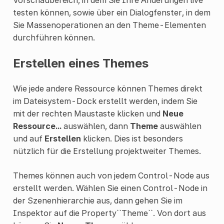
testen können, sowie über ein Dialogfenster, in dem
Sie Massenoperationen an den Theme-Elementen
durchführen können.
Erstellen eines Themes
Wie jede andere Ressource können Themes direkt
im Dateisystem-Dock erstellt werden, indem Sie
mit der rechten Maustaste klicken und
Neue
Ressource...
auswählen, dann
Theme
auswählen
und auf
Erstellen
klicken. Dies ist besonders
nützlich für die Erstellung projektweiter Themes.
Themes können auch von jedem Control-Node aus
erstellt werden. Wählen Sie einen Control-Node in
der Szenenhierarchie aus, dann gehen Sie im
Inspektor auf die Property``Theme``. Von dort aus