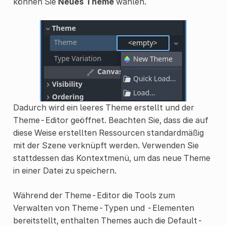
können Sie
Neues Theme
wählen.
Dadurch wird ein leeres Theme erstellt und der
Theme-Editor geöffnet. Beachten Sie, dass die auf
diese Weise erstellten Ressourcen standardmäßig
mit der Szene verknüpft werden. Verwenden Sie
stattdessen das Kontextmenü, um das neue Theme
in einer Datei zu speichern.
Während der Theme-Editor die Tools zum
Verwalten von Theme-Typen und -Elementen
bereitstellt, enthalten Themes auch die Default-