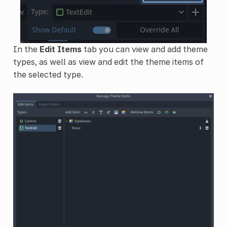
In the
Edit Items
tab you can view and add theme
types, as well as view and edit the theme items of
the selected type.