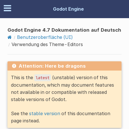
Godot Engine
Godot Engine 4.7 Dokumentation auf Deutsch
Benutzeroberfläche (UI)
Verwendung des Theme-Editors
Attention: Here be dragons
This is the
(unstable) version of this
latest
documentation, which may document features
not available in or compatible with released
stable versions of Godot.
See the
stable version
of this documentation
page instead.