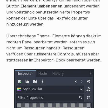
Button
Element umbenennen
umbenannt werden,
und vollständig benutzerdefinierte Propertys
können der Liste über das Textfeld darunter
hinzugefügt werden.
Überschriebene Theme-Elemente können direkt im
rechten Panel bearbeitet werden, sofern es sich
nicht um Ressourcen handelt. Ressourcen
verfügen über rudimentäre Controls, müssen aber
stattdessen im Inspektor-Dock bearbeitet werden.