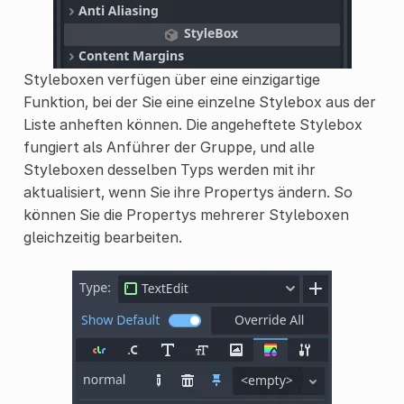
Styleboxen verfügen über eine einzigartige
Funktion, bei der Sie eine einzelne Stylebox aus der
Liste anheften können. Die angeheftete Stylebox
fungiert als Anführer der Gruppe, und alle
Styleboxen desselben Typs werden mit ihr
aktualisiert, wenn Sie ihre Propertys ändern. So
können Sie die Propertys mehrerer Styleboxen
gleichzeitig bearbeiten.