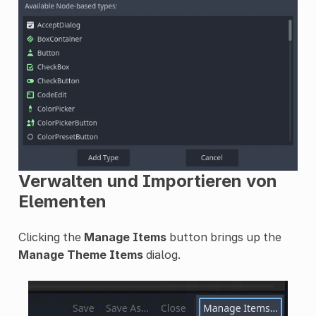
Verwalten und Importieren von
Elementen
Clicking the
Manage Items
button brings up the
Manage Theme Items
dialog.