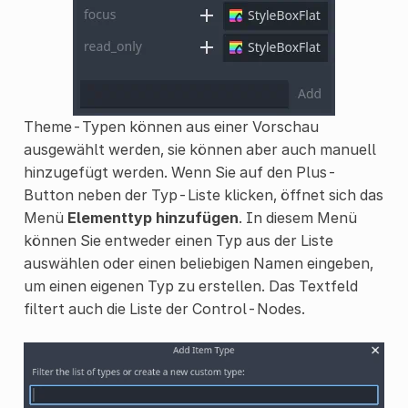
Theme-Typen können aus einer Vorschau
ausgewählt werden, sie können aber auch manuell
hinzugefügt werden. Wenn Sie auf den Plus-
Button neben der Typ-Liste klicken, öffnet sich das
Menü
Elementtyp hinzufügen
. In diesem Menü
können Sie entweder einen Typ aus der Liste
auswählen oder einen beliebigen Namen eingeben,
um einen eigenen Typ zu erstellen. Das Textfeld
filtert auch die Liste der Control-Nodes.