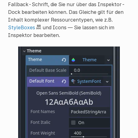
Fallback-Schrift, die Sie nur über das Inspektor-
Dock bearbeiten können. Das Gleiche gilt für den
Inhalt komplexer Ressourcentypen, wie z.B.
StyleBoxes
und Icons — Sie lassen sich im
Inspektor bearbeiten.