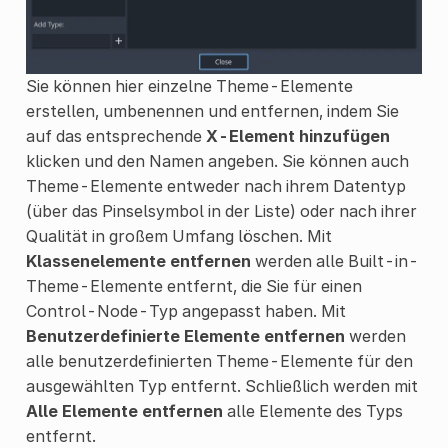
Sie können hier einzelne Theme-Elemente
erstellen, umbenennen und entfernen, indem Sie
auf das entsprechende
X-Element hinzufügen
klicken und den Namen angeben. Sie können auch
Theme-Elemente entweder nach ihrem Datentyp
(über das Pinselsymbol in der Liste) oder nach ihrer
Qualität in großem Umfang löschen. Mit
Klassenelemente entfernen
werden alle Built-in-
Theme-Elemente entfernt, die Sie für einen
Control-Node-Typ angepasst haben. Mit
Benutzerdefinierte Elemente entfernen
werden
alle benutzerdefinierten Theme-Elemente für den
ausgewählten Typ entfernt. Schließlich werden mit
Alle Elemente entfernen
alle Elemente des Typs
entfernt.