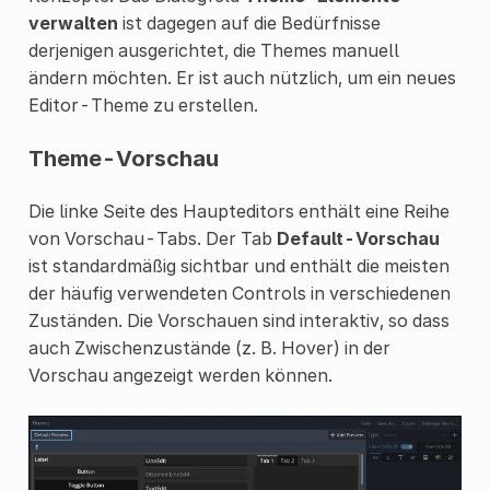
verwalten
ist dagegen auf die Bedürfnisse
derjenigen ausgerichtet, die Themes manuell
ändern möchten. Er ist auch nützlich, um ein neues
Editor-Theme zu erstellen.
Theme-Vorschau
Die linke Seite des Haupteditors enthält eine Reihe
von Vorschau-Tabs. Der Tab
Default-Vorschau
ist standardmäßig sichtbar und enthält die meisten
der häufig verwendeten Controls in verschiedenen
Zuständen. Die Vorschauen sind interaktiv, so dass
auch Zwischenzustände (z. B. Hover) in der
Vorschau angezeigt werden können.