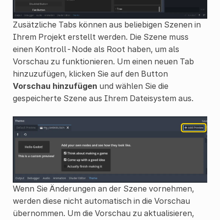
Zusätzliche Tabs können aus beliebigen Szenen in
Ihrem Projekt erstellt werden. Die Szene muss
einen Kontroll-Node als Root haben, um als
Vorschau zu funktionieren. Um einen neuen Tab
hinzuzufügen, klicken Sie auf den Button
Vorschau hinzufügen
und wählen Sie die
gespeicherte Szene aus Ihrem Dateisystem aus.
Wenn Sie Änderungen an der Szene vornehmen,
werden diese nicht automatisch in die Vorschau
übernommen. Um die Vorschau zu aktualisieren,