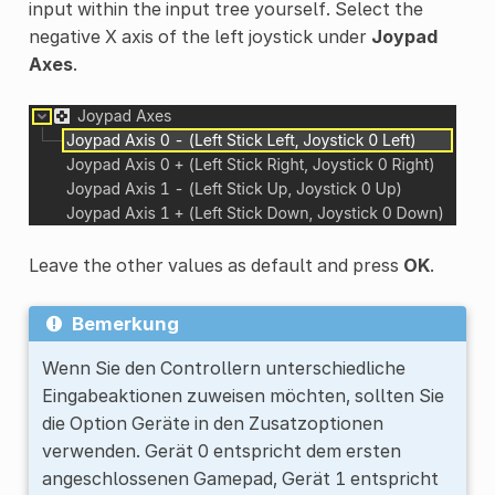
input within the input tree yourself. Select the
negative X axis of the left joystick under
Joypad
Axes
.
Leave the other values as default and press
OK
.
Bemerkung
Wenn Sie den Controllern unterschiedliche
Eingabeaktionen zuweisen möchten, sollten Sie
die Option Geräte in den Zusatzoptionen
verwenden. Gerät 0 entspricht dem ersten
angeschlossenen Gamepad, Gerät 1 entspricht