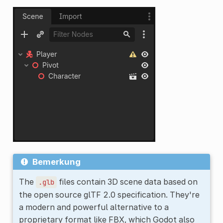
Bemerkung
The
files contain 3D scene data based on
.glb
the open source glTF 2.0 specification. They're
a modern and powerful alternative to a
proprietary format like FBX, which Godot also