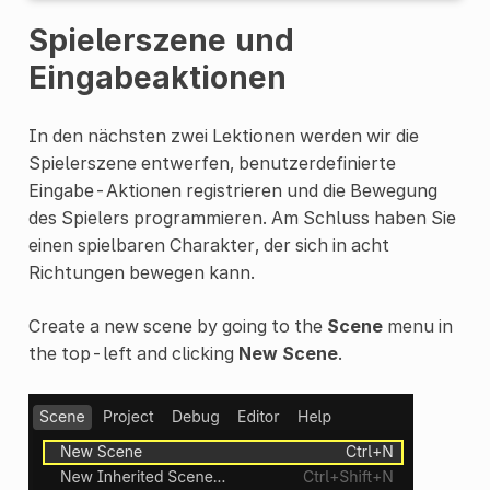
Spielerszene und
Eingabeaktionen
In den nächsten zwei Lektionen werden wir die
Spielerszene entwerfen, benutzerdefinierte
Eingabe-Aktionen registrieren und die Bewegung
des Spielers programmieren. Am Schluss haben Sie
einen spielbaren Charakter, der sich in acht
Richtungen bewegen kann.
Create a new scene by going to the
Scene
menu in
the top-left and clicking
New Scene
.