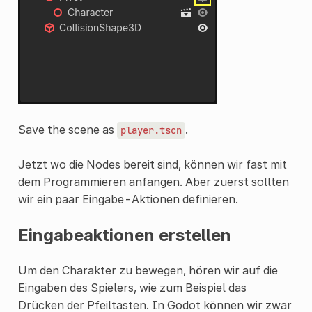
Save the scene as
.
player.tscn
Jetzt wo die Nodes bereit sind, können wir fast mit
dem Programmieren anfangen. Aber zuerst sollten
wir ein paar Eingabe-Aktionen definieren.
Eingabeaktionen erstellen
Um den Charakter zu bewegen, hören wir auf die
Eingaben des Spielers, wie zum Beispiel das
Drücken der Pfeiltasten. In Godot können wir zwar