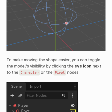
To make moving the shape easier, you can toggle
the model's visibility by clicking the
eye icon
next
to the
or the
nodes.
Character
Pivot