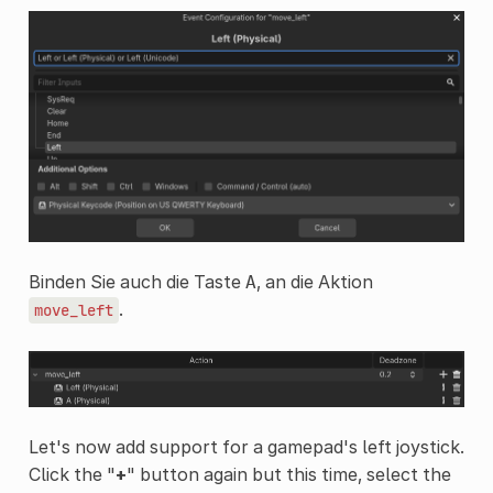
Binden Sie auch die Taste
, an die Aktion
A
.
move_left
Let's now add support for a gamepad's left joystick.
Click the "
+
" button again but this time, select the