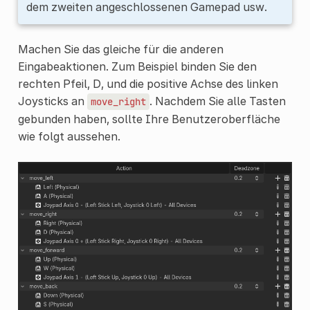
dem zweiten angeschlossenen Gamepad usw.
Machen Sie das gleiche für die anderen
Eingabeaktionen. Zum Beispiel binden Sie den
rechten Pfeil, D, und die positive Achse des linken
Joysticks an
. Nachdem Sie alle Tasten
move_right
gebunden haben, sollte Ihre Benutzeroberfläche
wie folgt aussehen.