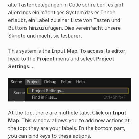
alle Tastenbelegungen in Code schreiben, es gibt
allerdings ein mächtiges System das es Ihnen
erlaubt, ein Label zu einer Liste von Tasten und
Buttons hinzuzufügen. Dies vereinfacht unsere
Skripte und macht sie lesbarer.
This system is the Input Map. To access its editor,
head to the
Project
menu and select
Project
Settings...
.
At the top, there are multiple tabs. Click on
Input
Map
. This window allows you to add new actions at
the top; they are your labels. In the bottom part,
you can bind keys to these actions.