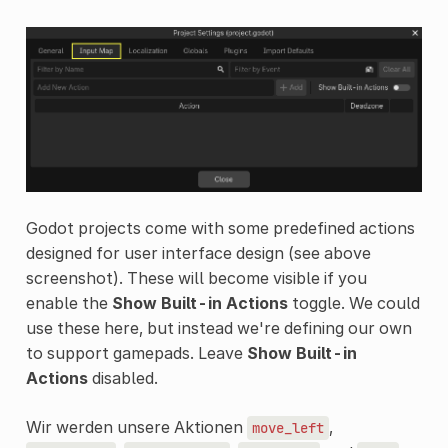
Godot projects come with some predefined actions
designed for user interface design (see above
screenshot). These will become visible if you
enable the
Show Built-in Actions
toggle. We could
use these here, but instead we're defining our own
to support gamepads. Leave
Show Built-in
Actions
disabled.
Wir werden unsere Aktionen
,
move_left