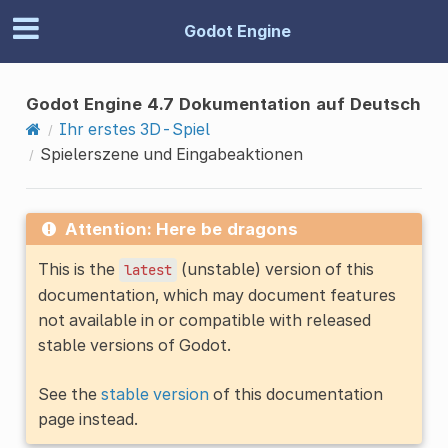
Godot Engine
Godot Engine 4.7 Dokumentation auf Deutsch
Ihr erstes 3D-Spiel
Spielerszene und Eingabeaktionen
Attention: Here be dragons
This is the
(unstable) version of this
latest
documentation, which may document features
not available in or compatible with released
stable versions of Godot.
See the
stable version
of this documentation
page instead.