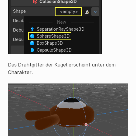
Das Drahtgitter der Kugel erscheint unter dem
Charakter.