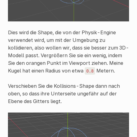
Dies wird die Shape, die von der Physik-Engine
verwendet wird, um mit der Umgebung zu
kollidieren, also wollen wir, dass sie besser zum 3D-
Modell passt. Vergrößern Sie sie ein wenig, indem
Sie den orangen Punkt im Viewport ziehen. Meine
Kugel hat einen Radius von etwa
Metern.
0.8
Verschieben Sie die Kollisions-Shape dann nach
oben, so dass ihre Unterseite ungefähr auf der
Ebene des Gitters liegt.