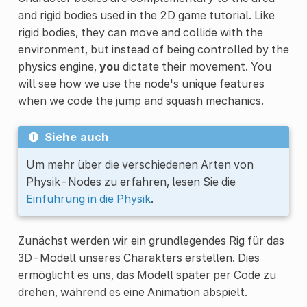
and rigid bodies used in the 2D game tutorial. Like
rigid bodies, they can move and collide with the
environment, but instead of being controlled by the
physics engine,
you
dictate their movement. You
will see how we use the node's unique features
when we code the jump and squash mechanics.
Siehe auch
Um mehr über die verschiedenen Arten von
Physik-Nodes zu erfahren, lesen Sie die
Einführung in die Physik
.
Zunächst werden wir ein grundlegendes Rig für das
3D-Modell unseres Charakters erstellen. Dies
ermöglicht es uns, das Modell später per Code zu
drehen, während es eine Animation abspielt.