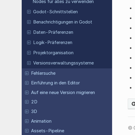
Nodes für alles zu verwenden
Godot-Schnittstellen
Benachrichtigungen in Godot
Daten-Präferenzen
Logik-Präferenzen
Projektorganisation
Versionsverwaltungssysteme
Fehlersuche
Einführung in den Editor
Auf eine neue Version migrieren
2D
3D
Animation
© 
Assets-Pipeline