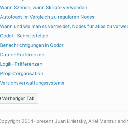
Wann Szenen, wann Skripte verwenden
Autoloads im Vergleich zu regulären Nodes
Wann und wie man es vermeidet, Nodes für alles zu verw
Godot-Schnittstellen
Benachrichtigungen in Godot
Daten-Präferenzen
Logik-Präferenzen
Projektorganisation
Versionsverwaltungssysteme
Vorheriger Tab
Copyright 2014-present Juan Linietsky, Ariel Manzur and 