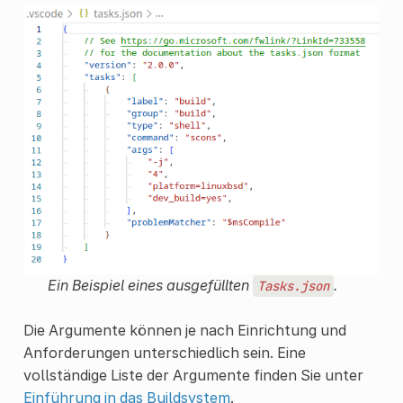
Ein Beispiel eines ausgefüllten
.
Tasks.json
Die Argumente können je nach Einrichtung und
Anforderungen unterschiedlich sein. Eine
vollständige Liste der Argumente finden Sie unter
Einführung in das Buildsystem
.