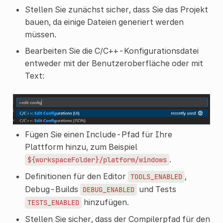
Stellen Sie zunächst sicher, dass Sie das Projekt
bauen, da einige Dateien generiert werden
müssen.
Bearbeiten Sie die C/C++-Konfigurationsdatei
entweder mit der Benutzeroberfläche oder mit
Text:
Fügen Sie einen Include-Pfad für Ihre
Plattform hinzu, zum Beispiel
.
${workspaceFolder}/platform/windows
Definitionen für den Editor
,
TOOLS_ENABLED
Debug-Builds
und Tests
DEBUG_ENABLED
hinzufügen.
TESTS_ENABLED
Stellen Sie sicher, dass der Compilerpfad für den