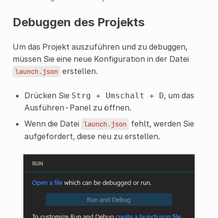
Debuggen des Projekts
Um das Projekt auszuführen und zu debuggen,
müssen Sie eine neue Konfiguration in der Datei
erstellen.
launch.json
Drücken Sie
, um das
Strg
+
Umschalt
+
D
Ausführen-Panel zu öffnen.
Wenn die Datei
fehlt, werden Sie
launch.json
aufgefordert, diese neu zu erstellen.