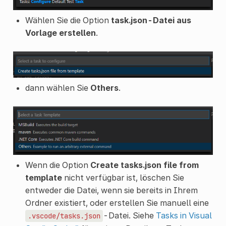
Wählen Sie die Option
task.json-Datei aus
Vorlage erstellen
.
dann wählen Sie
Others
.
Wenn die Option
Create tasks.json file from
template
nicht verfügbar ist, löschen Sie
entweder die Datei, wenn sie bereits in Ihrem
Ordner existiert, oder erstellen Sie manuell eine
-Datei. Siehe
Tasks in Visual
.vscode/tasks.json