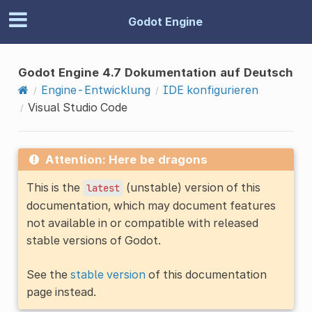
Godot Engine
Godot Engine 4.7 Dokumentation auf Deutsch
Engine-Entwicklung
IDE konfigurieren
Visual Studio Code
Attention: Here be dragons
This is the
(unstable) version of this
latest
documentation, which may document features
not available in or compatible with released
stable versions of Godot.
See the
stable version
of this documentation
page instead.