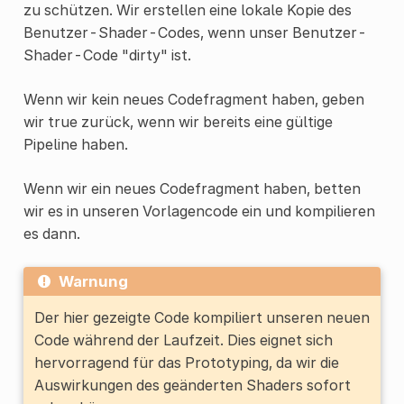
zu schützen. Wir erstellen eine lokale Kopie des
Benutzer-Shader-Codes, wenn unser Benutzer-
Shader-Code "dirty" ist.
Wenn wir kein neues Codefragment haben, geben
wir true zurück, wenn wir bereits eine gültige
Pipeline haben.
Wenn wir ein neues Codefragment haben, betten
wir es in unseren Vorlagencode ein und kompilieren
es dann.
Warnung
Der hier gezeigte Code kompiliert unseren neuen
Code während der Laufzeit. Dies eignet sich
hervorragend für das Prototyping, da wir die
Auswirkungen des geänderten Shaders sofort