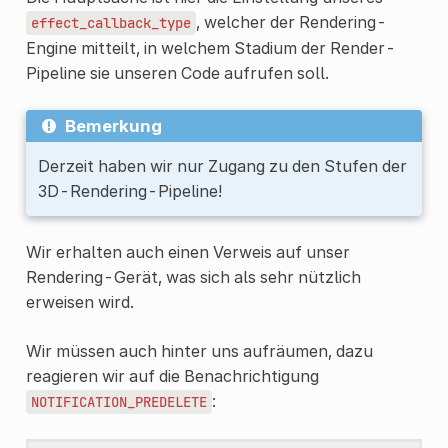
, welcher der Rendering-
effect_callback_type
Engine mitteilt, in welchem Stadium der Render-
Pipeline sie unseren Code aufrufen soll.
Bemerkung
Derzeit haben wir nur Zugang zu den Stufen der
3D-Rendering-Pipeline!
Wir erhalten auch einen Verweis auf unser
Rendering-Gerät, was sich als sehr nützlich
erweisen wird.
Wir müssen auch hinter uns aufräumen, dazu
reagieren wir auf die Benachrichtigung
:
NOTIFICATION_PREDELETE