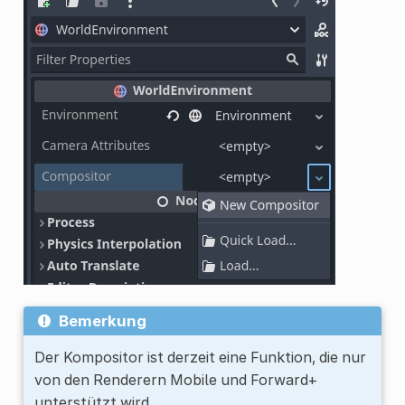
Bemerkung
Der Kompositor ist derzeit eine Funktion, die nur
von den Renderern Mobile und Forward+
unterstützt wird.