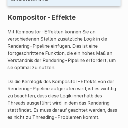
Kompositor-Effekte
Mit Kompositor-Effekten können Sie an
verschiedenen Stellen zusätzliche Logik in die
Rendering-Pipeline einfügen. Dies ist eine
fortgeschrittene Funktion, die ein hohes Maß an
Verständnis der Rendering-Pipeline erfordert, um
sie optimal zu nutzen.
Da die Kernlogik des Kompositor-Effekts von der
Rendering-Pipeline aufgerufen wird, ist es wichtig
zu beachten, dass diese Logik innerhalb des
Threads ausgeführt wird, in dem das Rendering
stattfindet. Es muss darauf geachtet werden, dass
es nicht zu Threading-Problemen kommt.