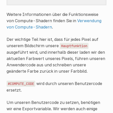
Weitere Informationen über die Funktionsweise
von Compute-Shadern finden Sie in
Verwendung
von Compute-Shadern
.
Der wichtige Teil hier ist, dass für jedes Pixel auf
unserem Bildschirm unsere
Hauptfunktion
ausgeführt wird, und innerhalb dieser laden wir den
aktuellen Farbwert unseres Pixels, führen unseren
Anwendercode aus und schreiben unsere
geänderte Farbe zurück in unser Farbbild.
wird durch unseren Benutzercode
#COMPUTE_CODE
ersetzt.
Um unseren Benutzercode zu setzen, benötigen
wir eine Exportvariable. Wir werden auch einige