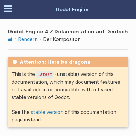
Godot Engine
Godot Engine 4.7 Dokumentation auf Deutsch
Rendern
Der Kompositor
Attention: Here be dragons
This is the
(unstable) version of this
latest
documentation, which may document features
not available in or compatible with released
stable versions of Godot.
See the
stable version
of this documentation
page instead.