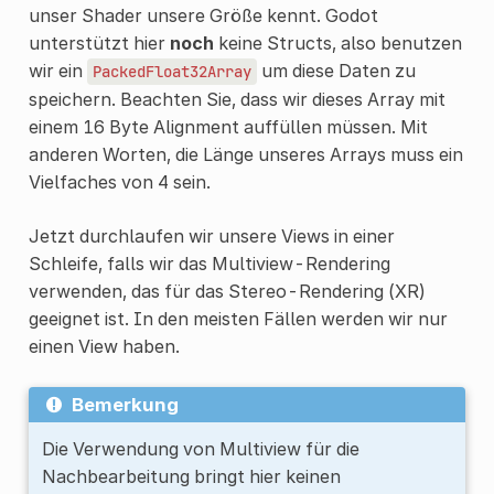
unser Shader unsere Größe kennt. Godot
unterstützt hier
noch
keine Structs, also benutzen
wir ein
um diese Daten zu
PackedFloat32Array
speichern. Beachten Sie, dass wir dieses Array mit
einem 16 Byte Alignment auffüllen müssen. Mit
anderen Worten, die Länge unseres Arrays muss ein
Vielfaches von 4 sein.
Jetzt durchlaufen wir unsere Views in einer
Schleife, falls wir das Multiview-Rendering
verwenden, das für das Stereo-Rendering (XR)
geeignet ist. In den meisten Fällen werden wir nur
einen View haben.
Bemerkung
Die Verwendung von Multiview für die
Nachbearbeitung bringt hier keinen