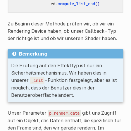
rd
.
compute_list_end
()
Zu Beginn dieser Methode prüfen wir, ob wir ein
Rendering Device haben, ob unser Callback-Typ
der richtige ist und ob wir unseren Shader haben.
Bemerkung
Die Prüfung auf den Effekttyp ist nur ein
Sicherheitsmechanismus. Wir haben dies in
unserer
-Funktion festgelegt, aber es ist
_init
möglich, dass der Benutzer dies in der
Benutzeroberfläche ändert.
Unser Parameter
gibt uns Zugriff
p_render_data
auf ein Objekt, das Daten enthält, die spezifisch für
den Frame sind, den wir gerade rendern. Im