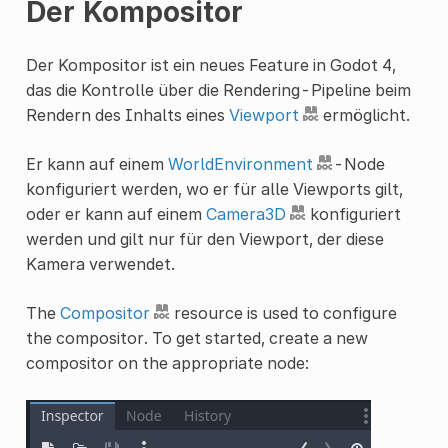
Der Kompositor
Der Kompositor ist ein neues Feature in Godot 4,
das die Kontrolle über die Rendering-Pipeline beim
Rendern des Inhalts eines
Viewport
ermöglicht.
Er kann auf einem
WorldEnvironment
-Node
konfiguriert werden, wo er für alle Viewports gilt,
oder er kann auf einem
Camera3D
konfiguriert
werden und gilt nur für den Viewport, der diese
Kamera verwendet.
The
Compositor
resource is used to configure
the compositor. To get started, create a new
compositor on the appropriate node: