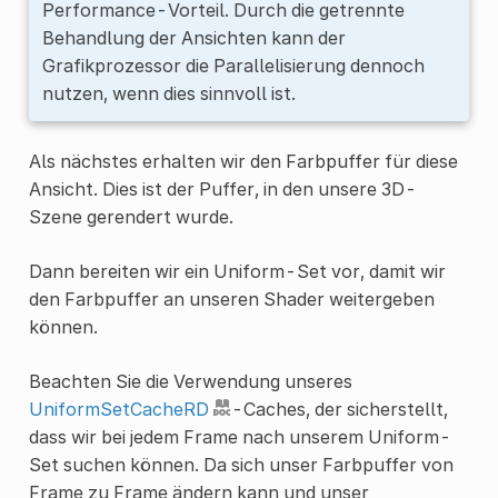
Performance-Vorteil. Durch die getrennte
Behandlung der Ansichten kann der
Grafikprozessor die Parallelisierung dennoch
nutzen, wenn dies sinnvoll ist.
Als nächstes erhalten wir den Farbpuffer für diese
Ansicht. Dies ist der Puffer, in den unsere 3D-
Szene gerendert wurde.
Dann bereiten wir ein Uniform-Set vor, damit wir
den Farbpuffer an unseren Shader weitergeben
können.
Beachten Sie die Verwendung unseres
UniformSetCacheRD
-Caches, der sicherstellt,
dass wir bei jedem Frame nach unserem Uniform-
Set suchen können. Da sich unser Farbpuffer von
Frame zu Frame ändern kann und unser