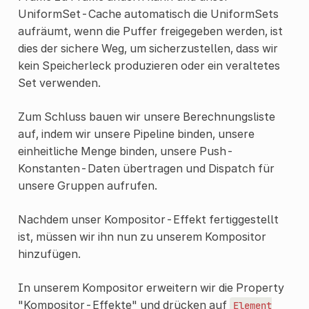
UniformSet-Cache automatisch die UniformSets
aufräumt, wenn die Puffer freigegeben werden, ist
dies der sichere Weg, um sicherzustellen, dass wir
kein Speicherleck produzieren oder ein veraltetes
Set verwenden.
Zum Schluss bauen wir unsere Berechnungsliste
auf, indem wir unsere Pipeline binden, unsere
einheitliche Menge binden, unsere Push-
Konstanten-Daten übertragen und Dispatch für
unsere Gruppen aufrufen.
Nachdem unser Kompositor-Effekt fertiggestellt
ist, müssen wir ihn nun zu unserem Kompositor
hinzufügen.
In unserem Kompositor erweitern wir die Property
"Kompositor-Effekte" und drücken auf
Element