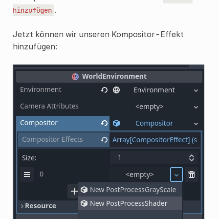
.
hinzufügen
Jetzt können wir unseren Kompositor-Effekt
hinzufügen: