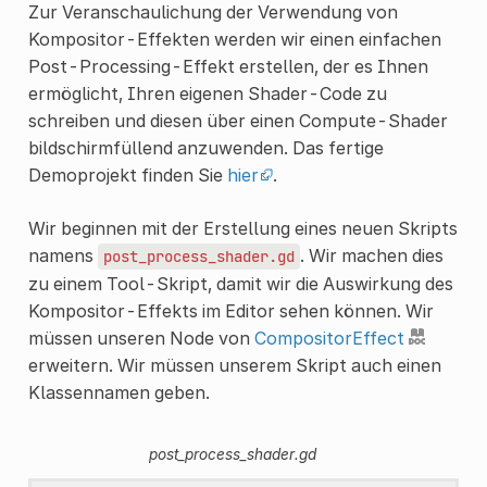
Zur Veranschaulichung der Verwendung von
Kompositor-Effekten werden wir einen einfachen
Post-Processing-Effekt erstellen, der es Ihnen
ermöglicht, Ihren eigenen Shader-Code zu
schreiben und diesen über einen Compute-Shader
bildschirmfüllend anzuwenden. Das fertige
Demoprojekt finden Sie
hier
.
Wir beginnen mit der Erstellung eines neuen Skripts
namens
. Wir machen dies
post_process_shader.gd
zu einem Tool-Skript, damit wir die Auswirkung des
Kompositor-Effekts im Editor sehen können. Wir
müssen unseren Node von
CompositorEffect
erweitern. Wir müssen unserem Skript auch einen
Klassennamen geben.
post_process_shader.gd