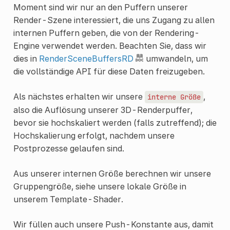
Moment sind wir nur an den Puffern unserer
Render-Szene interessiert, die uns Zugang zu allen
internen Puffern geben, die von der Rendering-
Engine verwendet werden. Beachten Sie, dass wir
dies in
RenderSceneBuffersRD
umwandeln, um
die vollständige API für diese Daten freizugeben.
Als nächstes erhalten wir unsere
,
interne
Größe
also die Auflösung unserer 3D-Renderpuffer,
bevor sie hochskaliert werden (falls zutreffend); die
Hochskalierung erfolgt, nachdem unsere
Postprozesse gelaufen sind.
Aus unserer internen Größe berechnen wir unsere
Gruppengröße, siehe unsere lokale Größe in
unserem Template-Shader.
Wir füllen auch unsere Push-Konstante aus, damit