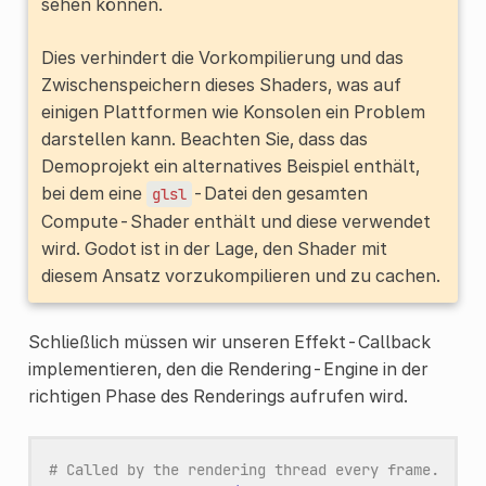
sehen können.
Dies verhindert die Vorkompilierung und das
Zwischenspeichern dieses Shaders, was auf
einigen Plattformen wie Konsolen ein Problem
darstellen kann. Beachten Sie, dass das
Demoprojekt ein alternatives Beispiel enthält,
bei dem eine
-Datei den gesamten
glsl
Compute-Shader enthält und diese verwendet
wird. Godot ist in der Lage, den Shader mit
diesem Ansatz vorzukompilieren und zu cachen.
Schließlich müssen wir unseren Effekt-Callback
implementieren, den die Rendering-Engine in der
richtigen Phase des Renderings aufrufen wird.
# Called by the rendering thread every frame.