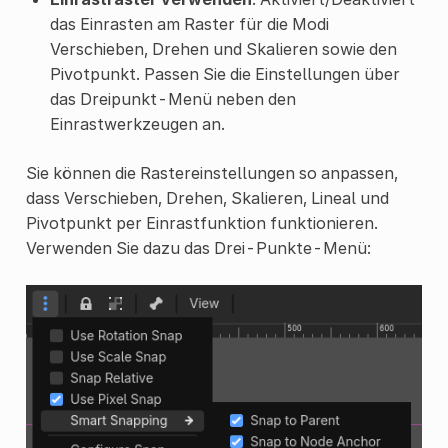
das Einrasten am Raster für die Modi
Verschieben, Drehen und Skalieren sowie den
Pivotpunkt. Passen Sie die Einstellungen über
das Dreipunkt-Menü neben den
Einrastwerkzeugen an.
Sie können die Rastereinstellungen so anpassen,
dass Verschieben, Drehen, Skalieren, Lineal und
Pivotpunkt per Einrastfunktion funktionieren.
Verwenden Sie dazu das Drei-Punkte-Menü: