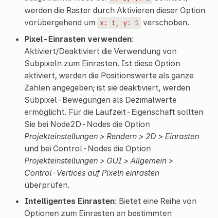
werden die Raster durch Aktivieren dieser Option
vorübergehend um
verschoben.
x:
1,
y:
1
Pixel-Einrasten verwenden
:
Aktiviert/Deaktiviert die Verwendung von
Subpixeln zum Einrasten. Ist diese Option
aktiviert, werden die Positionswerte als ganze
Zahlen angegeben; ist sie deaktiviert, werden
Subpixel-Bewegungen als Dezimalwerte
ermöglicht. Für die Laufzeit-Eigenschaft sollten
Sie bei Node2D-Nodes die Option
Projekteinstellungen > Rendern > 2D > Einrasten
und bei Control-Nodes die Option
Projekteinstellungen > GUI > Allgemein >
Control-Vertices auf Pixeln einrasten
überprüfen.
Intelligentes Einrasten
: Bietet eine Reihe von
Optionen zum Einrasten an bestimmten