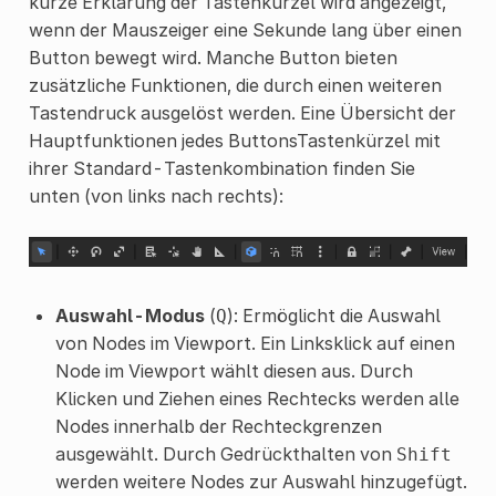
kurze Erklärung der Tastenkürzel wird angezeigt,
wenn der Mauszeiger eine Sekunde lang über einen
Button bewegt wird. Manche Button bieten
zusätzliche Funktionen, die durch einen weiteren
Tastendruck ausgelöst werden. Eine Übersicht der
Hauptfunktionen jedes ButtonsTastenkürzel mit
ihrer Standard-Tastenkombination finden Sie
unten (von links nach rechts):
Auswahl-Modus
(
): Ermöglicht die Auswahl
Q
von Nodes im Viewport. Ein Linksklick auf einen
Node im Viewport wählt diesen aus. Durch
Klicken und Ziehen eines Rechtecks werden alle
Nodes innerhalb der Rechteckgrenzen
ausgewählt. Durch Gedrückthalten von
Shift
werden weitere Nodes zur Auswahl hinzugefügt.