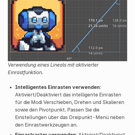
Verwendung eines Lineals mit aktivierter
Einrastfunktion.
Intelligentes Einrasten verwenden
:
Aktiviert/Deaktiviert das intelligente Einrasten
für die Modi Verschieben, Drehen und Skalieren
sowie den Pivotpunkt. Passen Sie die
Einstellungen über das Dreipunkt-Menü neben
den Einrastwerkzeugen an.
Einrastraster verwenden
: Aktiviert/Deaktiviert