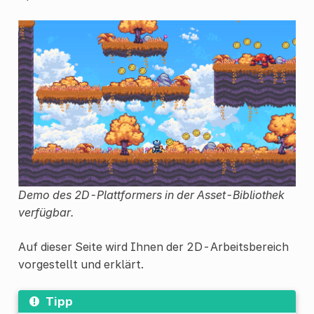
Demo des 2D-Plattformers in der Asset-Bibliothek
verfügbar.
Auf dieser Seite wird Ihnen der 2D-Arbeitsbereich
vorgestellt und erklärt.
Tipp