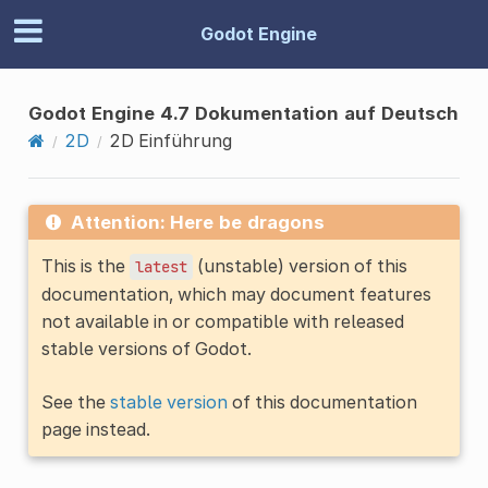
Godot Engine
Godot Engine 4.7 Dokumentation auf Deutsch
2D
2D Einführung
Attention: Here be dragons
This is the
(unstable) version of this
latest
documentation, which may document features
not available in or compatible with released
stable versions of Godot.
See the
stable version
of this documentation
page instead.