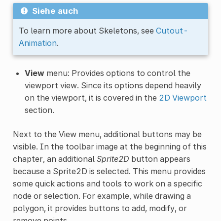
Siehe auch
To learn more about Skeletons, see
Cutout-
Animation
.
View
menu: Provides options to control the
viewport view. Since its options depend heavily
on the viewport, it is covered in the
2D Viewport
section.
Next to the View menu, additional buttons may be
visible. In the toolbar image at the beginning of this
chapter, an additional
Sprite2D
button appears
because a Sprite2D is selected. This menu provides
some quick actions and tools to work on a specific
node or selection. For example, while drawing a
polygon, it provides buttons to add, modify, or
remove points.