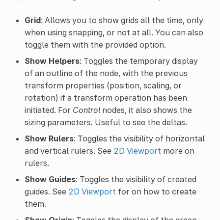
Grid
: Allows you to show grids all the time, only
when using snapping, or not at all. You can also
toggle them with the provided option.
Show Helpers
: Toggles the temporary display
of an outline of the node, with the previous
transform properties (position, scaling, or
rotation) if a transform operation has been
initiated. For
Control
nodes, it also shows the
sizing parameters. Useful to see the deltas.
Show Rulers
: Toggles the visibility of horizontal
and vertical rulers. See
2D Viewport
more on
rulers.
Show Guides
: Toggles the visibility of created
guides. See
2D Viewport
for on how to create
them.