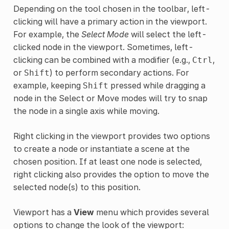
Depending on the tool chosen in the toolbar, left-
clicking will have a primary action in the viewport.
For example, the
Select Mode
will select the left-
clicked node in the viewport. Sometimes, left-
clicking can be combined with a modifier (e.g.,
,
Ctrl
or
) to perform secondary actions. For
Shift
example, keeping
pressed while dragging a
Shift
node in the Select or Move modes will try to snap
the node in a single axis while moving.
Right clicking in the viewport provides two options
to create a node or instantiate a scene at the
chosen position. If at least one node is selected,
right clicking also provides the option to move the
selected node(s) to this position.
Viewport has a
View
menu which provides several
options to change the look of the viewport: