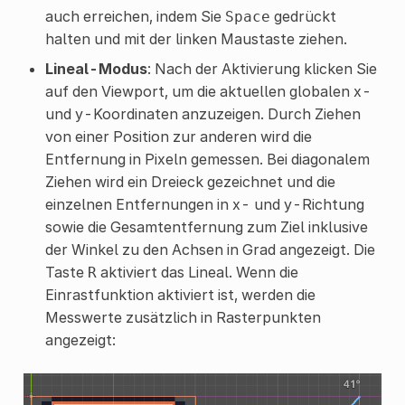
auch erreichen, indem Sie
gedrückt
Space
halten und mit der linken Maustaste ziehen.
Lineal-Modus
: Nach der Aktivierung klicken Sie
auf den Viewport, um die aktuellen globalen x-
und y-Koordinaten anzuzeigen. Durch Ziehen
von einer Position zur anderen wird die
Entfernung in Pixeln gemessen. Bei diagonalem
Ziehen wird ein Dreieck gezeichnet und die
einzelnen Entfernungen in x- und y-Richtung
sowie die Gesamtentfernung zum Ziel inklusive
der Winkel zu den Achsen in Grad angezeigt. Die
Taste
aktiviert das Lineal. Wenn die
R
Einrastfunktion aktiviert ist, werden die
Messwerte zusätzlich in Rasterpunkten
angezeigt: