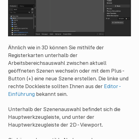
Ähnlich wie in 3D können Sie mithilfe der
Registerkarten unterhalb der
Arbeitsbereichsauswahl zwischen aktuell
geöffneten Szenen wechseln oder mit dem Plus-
Button (+) eine neue Szene erstellen. Die linke und
rechte Dockleiste sollten Ihnen aus der
Editor-
Einführung
bekannt sein.
Unterhalb der Szenenauswahl befindet sich die
Hauptwerkzeugleiste, und unter der
Hauptwerkzeugleiste der 2D-Viewport.