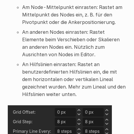
Am Node-Mittelpunkt einrasten: Rastet am
Mittelpunkt des Nodes ein, z. B. für den
Pivotpunkt oder die Ankerpositionierung.
An anderen Nodes einrasten: Rastet
Elemente beim Verschieben oder Skalieren
an anderen Nodes ein. Nützlich zum
Ausrichten von Nodes im Editor.
An Hilfslinien einrasten: Rastet an
benutzerdefinierten Hilfslinien ein, die mit
dem horizontalen oder vertikalen Lineal
gezeichnet wurden. Mehr zum Lineal und den
Hilfslinien weiter unten.