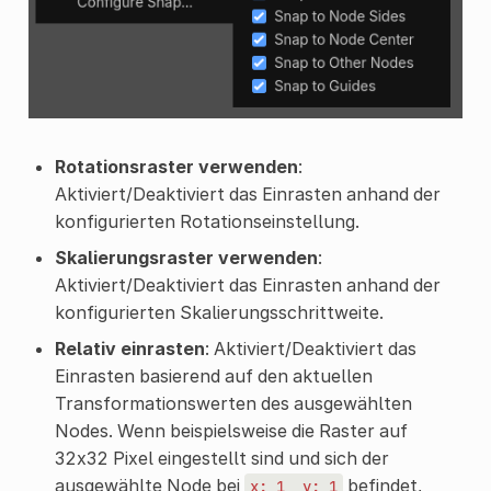
Rotationsraster verwenden
:
Aktiviert/Deaktiviert das Einrasten anhand der
konfigurierten Rotationseinstellung.
Skalierungsraster verwenden
:
Aktiviert/Deaktiviert das Einrasten anhand der
konfigurierten Skalierungsschrittweite.
Relativ einrasten
: Aktiviert/Deaktiviert das
Einrasten basierend auf den aktuellen
Transformationswerten des ausgewählten
Nodes. Wenn beispielsweise die Raster auf
32x32 Pixel eingestellt sind und sich der
ausgewählte Node bei
befindet,
x:
1,
y:
1