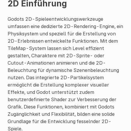
2D Einführung
Godots 2D-Spieleentwicklungswerkzeuge
umfassen eine dedizierte 2D-Rendering-Engine, ein
Physiksystem und speziell für die Erstellung von
2D-Erlebnissen entwickelte Funktionen. Mit dem
TileMap-System lassen sich Level effizient
gestalten, Charaktere mit 2D-Sprite- oder
Cutout-Animationen animieren und die 2D-
Beleuchtung für dynamische Szenenbeleuchtung
nutzen. Das integrierte 2D-Partikelsystem
ermöglicht die Erstellung komplexer visueller
Effekte, und Godot unterstützt zudem
benutzerdefinierte Shader zur Verbesserung der
Grafik. Diese Funktionen, kombiniert mit Godots
Zugänglichkeit und Flexibilität, bilden eine solide
Grundlage für die Entwicklung fesselnder 2D-
Spiele.