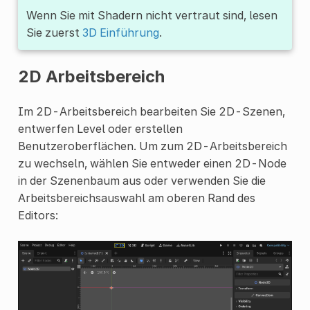
Wenn Sie mit Shadern nicht vertraut sind, lesen
Sie zuerst
3D Einführung
.
2D Arbeitsbereich
Im 2D-Arbeitsbereich bearbeiten Sie 2D-Szenen,
entwerfen Level oder erstellen
Benutzeroberflächen. Um zum 2D-Arbeitsbereich
zu wechseln, wählen Sie entweder einen 2D-Node
in der Szenenbaum aus oder verwenden Sie die
Arbeitsbereichsauswahl am oberen Rand des
Editors: