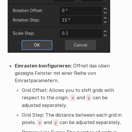
Einrasten konfigurieren
: Öffnet das oben
gezeigte Fenster mit einer Reihe von
Einrastparametern.
Grid Offset: Allows you to shift grids with
respect to the origin.
and
can be
x
y
adjusted separately.
Grid Step: The distance between each grid in
pixels.
and
can be adjusted separately.
x
y