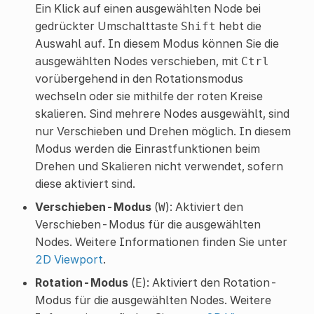
Ein Klick auf einen ausgewählten Node bei
gedrückter Umschalttaste
hebt die
Shift
Auswahl auf. In diesem Modus können Sie die
ausgewählten Nodes verschieben, mit
Ctrl
vorübergehend in den Rotationsmodus
wechseln oder sie mithilfe der roten Kreise
skalieren. Sind mehrere Nodes ausgewählt, sind
nur Verschieben und Drehen möglich. In diesem
Modus werden die Einrastfunktionen beim
Drehen und Skalieren nicht verwendet, sofern
diese aktiviert sind.
Verschieben-Modus
(
): Aktiviert den
W
Verschieben-Modus für die ausgewählten
Nodes. Weitere Informationen finden Sie unter
2D Viewport
.
Rotation-Modus
(
): Aktiviert den Rotation-
E
Modus für die ausgewählten Nodes. Weitere