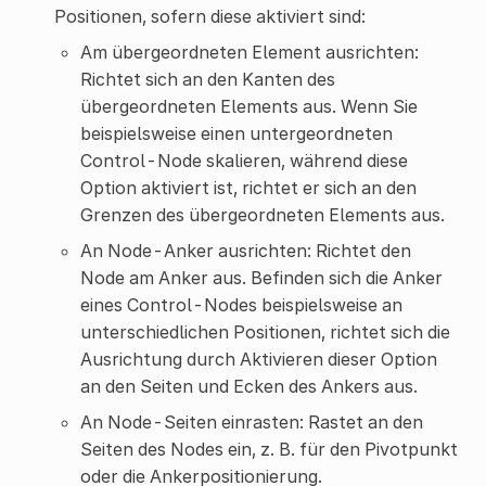
Positionen, sofern diese aktiviert sind:
Am übergeordneten Element ausrichten:
Richtet sich an den Kanten des
übergeordneten Elements aus. Wenn Sie
beispielsweise einen untergeordneten
Control-Node skalieren, während diese
Option aktiviert ist, richtet er sich an den
Grenzen des übergeordneten Elements aus.
An Node-Anker ausrichten: Richtet den
Node am Anker aus. Befinden sich die Anker
eines Control-Nodes beispielsweise an
unterschiedlichen Positionen, richtet sich die
Ausrichtung durch Aktivieren dieser Option
an den Seiten und Ecken des Ankers aus.
An Node-Seiten einrasten: Rastet an den
Seiten des Nodes ein, z. B. für den Pivotpunkt
oder die Ankerpositionierung.