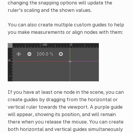
changing the snapping options will update the
ruler's scaling and the shown values.
You can also create multiple custom guides to help
you make measurements or align nodes with them:
If you have at least one node in the scene, you can
create guides by dragging from the horizontal or
vertical ruler towards the viewport. A purple guide
will appear, showing its position, and will remain
there when you release the mouse. You can create
both horizontal and vertical guides simultaneously