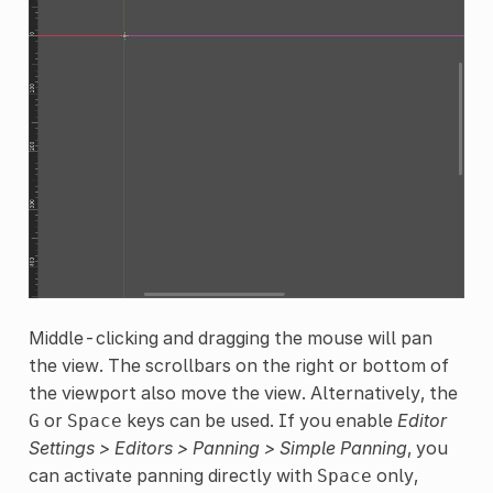
Middle-clicking and dragging the mouse will pan
the view. The scrollbars on the right or bottom of
the viewport also move the view. Alternatively, the
or
keys can be used. If you enable
Editor
G
Space
Settings > Editors > Panning > Simple Panning
, you
can activate panning directly with
only,
Space