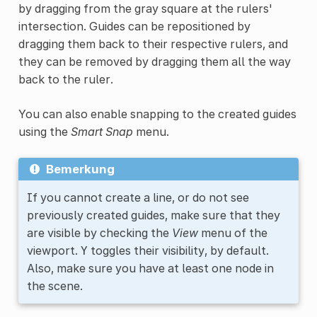
by dragging from the gray square at the rulers'
intersection. Guides can be repositioned by
dragging them back to their respective rulers, and
they can be removed by dragging them all the way
back to the ruler.
You can also enable snapping to the created guides
using the
Smart Snap
menu.
Bemerkung
If you cannot create a line, or do not see
previously created guides, make sure that they
are visible by checking the
View
menu of the
viewport.
toggles their visibility, by default.
Y
Also, make sure you have at least one node in
the scene.