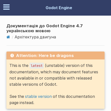
Godot Engine
Документація до Godot Engine 4.7
українською мовою
Архітектура двигуна
Attention: Here be dragons
This is the
(unstable) version of this
latest
documentation, which may document features
not available in or compatible with released
stable versions of Godot.
See the
stable version
of this documentation
page instead.