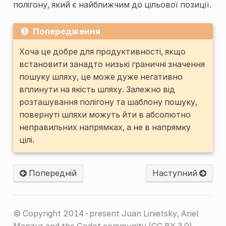
полігону, який є найближчим до цільової позиції.
Попередження
Хоча це добре для продуктивності, якщо
встановити занадто низькі граничні значення
пошуку шляху, це може дуже негативно
вплинути на якість шляху. Залежно від
розташування полігону та шаблону пошуку,
повернуті шляхи можуть йти в абсолютно
неправильних напрямках, а не в напрямку
цілі.
Попередній
Наступний
© Copyright 2014-present Juan Linietsky, Ariel