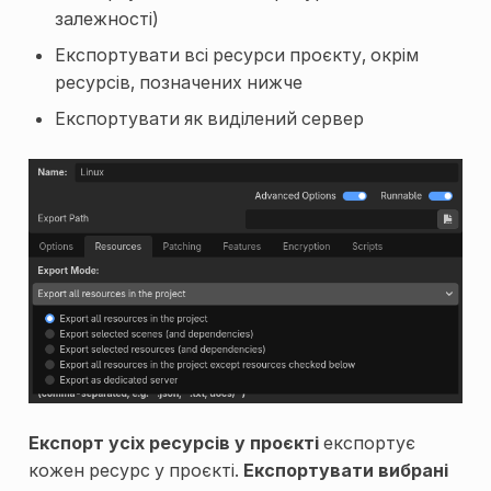
залежності)
Експортувати всі ресурси проєкту, окрім
ресурсів, позначених нижче
Експортувати як виділений сервер
Експорт усіх ресурсів у проєкті
експортує
кожен ресурс у проєкті.
Експортувати вибрані