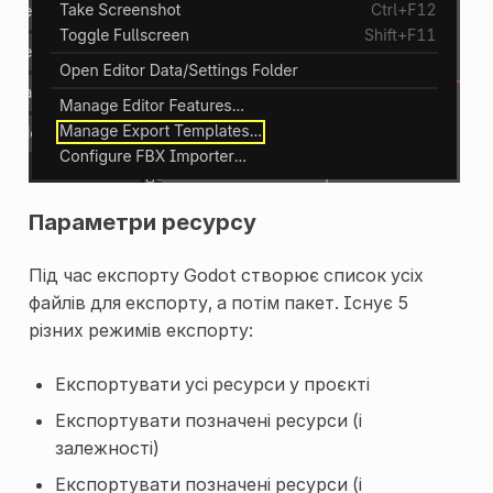
Параметри ресурсу
Під час експорту Godot створює список усіх
файлів для експорту, а потім пакет. Існує 5
різних режимів експорту:
Експортувати усі ресурси у проєкті
Експортувати позначені ресурси (і
залежності)
Експортувати позначені ресурси (і