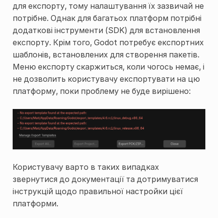
для експорту, тому налаштування їх зазвичай не
потрібне. Однак для багатьох платформ потрібні
додаткові інструменти (SDK) для встановлення
експорту. Крім того, Godot потребує експортних
шаблонів, встановлених для створення пакетів.
Меню експорту скаржиться, коли чогось немає, і
не дозволить користувачу експортувати на цю
платформу, поки проблему не буде вирішено:
Користувачу варто в таких випадках
звернутися до документації та дотримуватися
інструкцій щодо правильної настройки цієї
платформи.