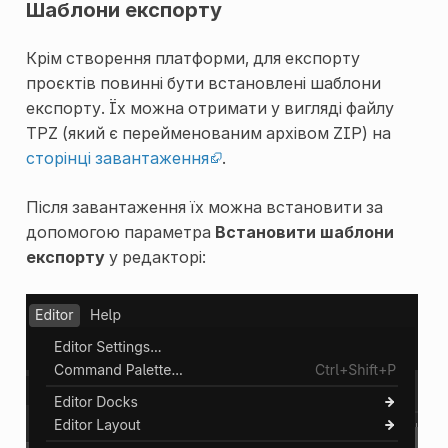
Шаблони експорту
Крім створення платформи, для експорту
проєктів повинні бути встановлені шаблони
експорту. Їх можна отримати у вигляді файлу
TPZ (який є перейменованим архівом ZIP) на
сторінці завантаження
.
Після завантаження їх можна встановити за
допомогою параметра
Встановити шаблони
експорту
у редакторі: