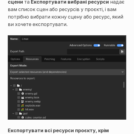
сцени
та
Експортувати вибрані ресурси
надає
вам список сцен або ресурсів у проєкті, і вам
потрібно вибрати кожну сцену або ресурс, який
ви хочете експортувати.
Експортувати всі ресурси проєкту, крім