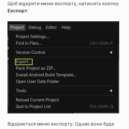
Щоб відкрити меню експорту, натисніть кнопку
Експорт
:
Відкриється меню експорту. Однак воно буде