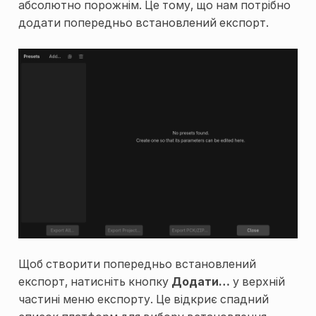
абсолютно порожнім. Це тому, що нам потрібно
додати попередньо встановлений експорт.
Щоб створити попередньо встановлений
експорт, натисніть кнопку
Додати…
у верхній
частині меню експорту. Це відкриє спадний