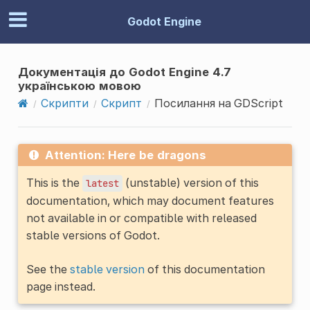
Godot Engine
Документація до Godot Engine 4.7
українською мовою
Скрипти
Скрипт
Посилання на GDScript
Attention: Here be dragons
This is the
(unstable) version of this
latest
documentation, which may document features
not available in or compatible with released
stable versions of Godot.
See the
stable version
of this documentation
page instead.