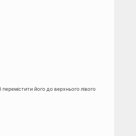
об перемістити його до верхнього лівого