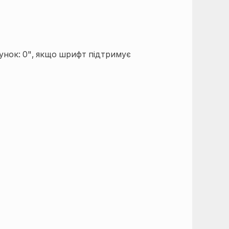
хунок: 0", якщо шрифт підтримує