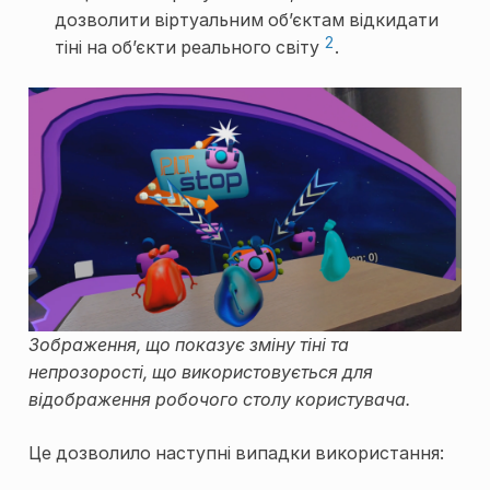
дозволити віртуальним об’єктам відкидати
2
тіні на об’єкти реального світу
.
Зображення, що показує зміну тіні та
непрозорості, що використовується для
відображення робочого столу користувача.
Це дозволило наступні випадки використання: