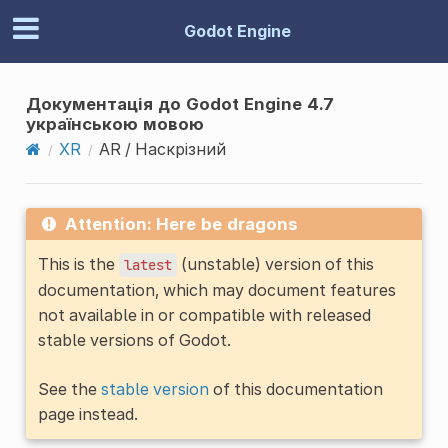
Godot Engine
Документація до Godot Engine 4.7
українською мовою
XR
AR / Наскрізний
Attention: Here be dragons
This is the
(unstable) version of this
latest
documentation, which may document features
not available in or compatible with released
stable versions of Godot.
See the
stable version
of this documentation
page instead.