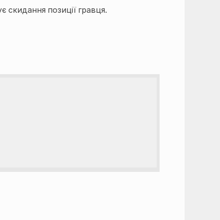
є скидання позиції гравця.