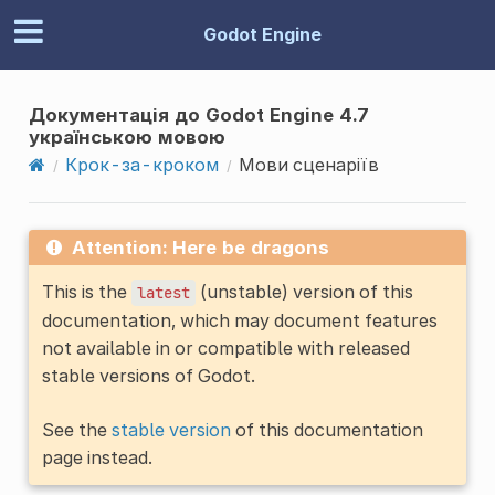
Godot Engine
Документація до Godot Engine 4.7
українською мовою
Крок-за-кроком
Мови сценаріїв
Attention: Here be dragons
This is the
(unstable) version of this
latest
documentation, which may document features
not available in or compatible with released
stable versions of Godot.
See the
stable version
of this documentation
page instead.