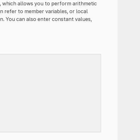
, which allows you to perform arithmetic
n refer to member variables, or local
on. You can also enter constant values,