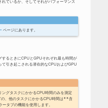
されているか、そしてそれがパフォーマンス
。
ー
ページにあります。
するときにCPUとGPUそれぞれ最も時間が
て引き起こされる潜在的なCPUおよびGPU
リングタスクにかかるCPU時間のみを測定
の、他のタスクにかかるCPU時間は**含
ラータブの機能を使用します。