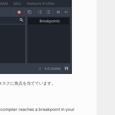
タスクに焦点を当てています。
compiler reaches a breakpoint in your