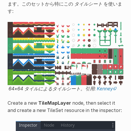
ます。このセットから特にこの
タイルシート
を使いま
す:
64×64 タイルによるタイルシート。引用:
Kenney
Create a new
TileMapLayer
node, then select it
and create a new TileSet resource in the inspector: