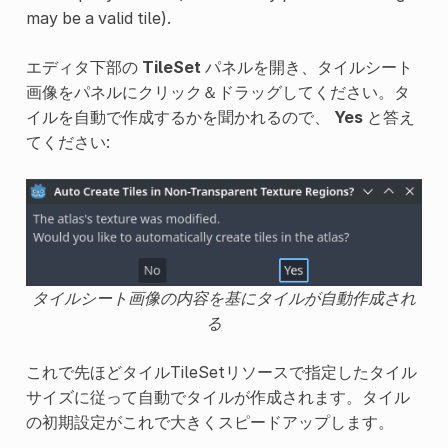
may be a valid tile).
エディタ下部の
TileSet
パネルを開き、タイルシート
画像をパネルにクリック＆ドラッグしてください。タ
イルを自動で作成するかを聞かれるので、
Yes
と答え
てください:
タイルシート画像の内容を基にタイルが自動作成され
る
これで先ほどタイルTileSetリソースで指定したタイル
サイズに従って自動でタイルが作成されます。タイル
の初期設定がこれで大きくスピードアップします。