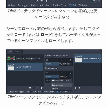
TileSetエディタでシーンコレクションを選択した後、
シーンタイルを作成
シーンスロットは右の列から選択します。そして
クイ
ックロード
(または
ロード
) をしてパーティクルが入っ
ているシーンファイルをロードします:
TileSetエディタでシーンスロットを作成し、シーンフ
ァイルをロード