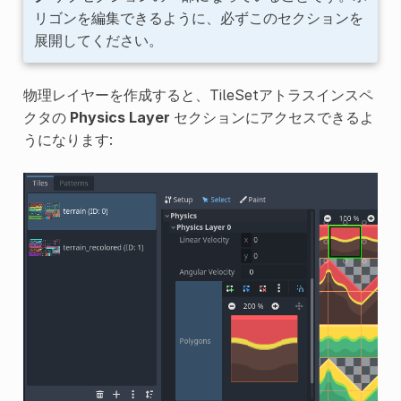
リゴンを編集できるように、必ずこのセクションを
展開してください。
物理レイヤーを作成すると、TileSetアトラスインスペ
クタの
Physics Layer
セクションにアクセスできるよ
うになります: