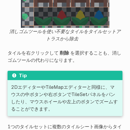
消しゴムツールを使い不要なタイルをタイルセットア
トラスから除去
タイルを右クリックして
削除
を選択することも、消し
ゴムツールの代わりになります。
Tip
2DエディターやTileMapエディターと同様に、マ
ウスの中ボタンや右ボタンでTileSetパネルをパン
したり、マウスホイールや左上のボタンでズームす
ることができます。
1つのタイルセットに複数のタイルシート画像からタイ