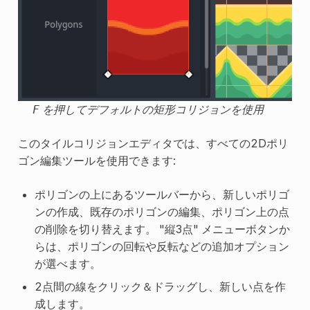
を押してデフォルトの矩形コリジョンを使用
F
このタイルコリジョンエディタでは、すべての2Dポリ
ゴン編集ツールを使用できます:
ポリゴンの上にあるツールバーから、新しいポリゴ
ンの作成、既存のポリゴンの編集、ポリゴン上の点
の削除を切り替えます。 "縦3点" メニューボタンか
らは、ポリゴンの回転や反転などの追加オプション
が選べます。
2点間の線をクリック＆ドラッグし、新しい点を作
成します。