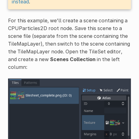
instead
.
For this example, we'll create a scene containing a
CPUParticles2D root node. Save this scene to a
scene file (separate from the scene containing the
TileMapLayer), then switch to the scene containing
the TileMapLayer node. Open the TileSet editor,
and create a new
Scenes Collection
in the left
column: