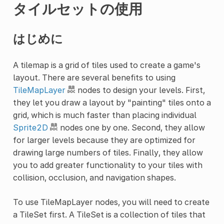
タイルセットの使用
はじめに
A tilemap is a grid of tiles used to create a game's
layout. There are several benefits to using
TileMapLayer
nodes to design your levels. First,
they let you draw a layout by "painting" tiles onto a
grid, which is much faster than placing individual
Sprite2D
nodes one by one. Second, they allow
for larger levels because they are optimized for
drawing large numbers of tiles. Finally, they allow
you to add greater functionality to your tiles with
collision, occlusion, and navigation shapes.
To use TileMapLayer nodes, you will need to create
a TileSet first. A TileSet is a collection of tiles that