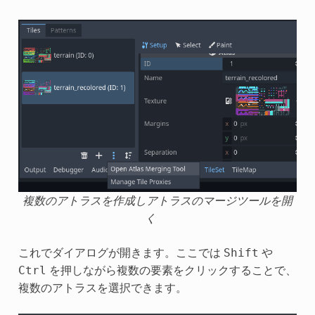
複数のアトラスを作成しアトラスのマージツールを開
く
これでダイアログが開きます。ここでは
や
Shift
を押しながら複数の要素をクリックすることで、
Ctrl
複数のアトラスを選択できます。