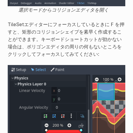
選択モードからコリジョンエディタを開く
TileSetエディターにフォーカスしているときに
を押
F
すと、矩形のコリジョンシェイプを素早く作成するこ
とができます。キーボードショートカットが効かない
場合は、ポリゴンエディタの周りの何もないところを
クリックしてフォーカスしてみてください: