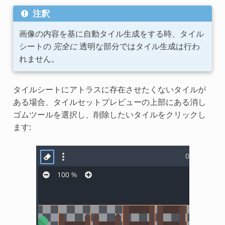
注釈
画像の内容を基に自動タイル生成をする時、タイル
シートの
完全に
透明な部分ではタイル生成は行わ
れません。
タイルシートにアトラスに存在させたくないタイルが
ある場合、タイルセットプレビューの上部にある消し
ゴムツールを選択し、削除したいタイルをクリックし
ます: