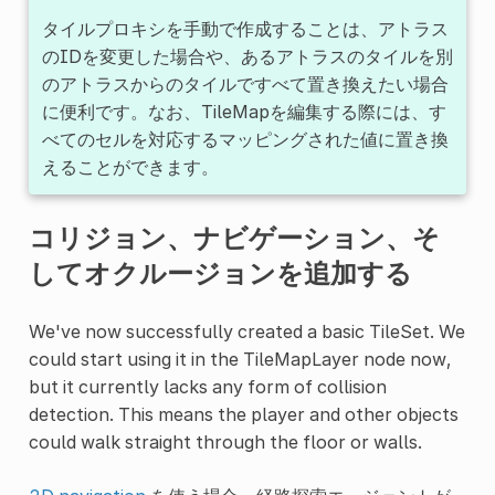
タイルプロキシを手動で作成することは、アトラス
のIDを変更した場合や、あるアトラスのタイルを別
のアトラスからのタイルですべて置き換えたい場合
に便利です。なお、TileMapを編集する際には、す
べてのセルを対応するマッピングされた値に置き換
えることができます。
コリジョン、ナビゲーション、そ
してオクルージョンを追加する
We've now successfully created a basic TileSet. We
could start using it in the TileMapLayer node now,
but it currently lacks any form of collision
detection. This means the player and other objects
could walk straight through the floor or walls.