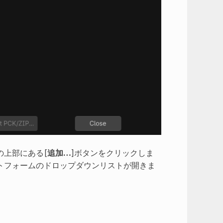
の上部にある[
追加…
]ボタンをクリックしま
トフォームのドロップダウンリストが開きま