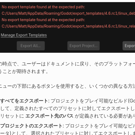
の時点で、ユーザーはドキュメントに戻り、そのプラットフォ
うことが期待されます。
ニューの下部にあるボタンを使用すると、いくつかの異なる方
すべてをエクスポート
: プロジェクトをプレイ可能なビルド(G
して、定義されたすべてのプリセットに対してエクスポートし
リセットに
エクスポート先のパス
が定義されている必要があ
プロジェクトのエクスポート
: プロジェクトをプレイ可能なビ
ータ)として、選択されたプリセットに対してエクスポートし