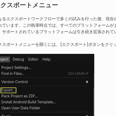
エクスポートメニュー
なるエクスポートワークフローで多くの試みを行った後、現在
れています。この執筆時点では、すべてのプラットフォームが
、サポートされているプラットフォームは引き続き拡張されて
クスポートメニューを開くには、[エクスポート]ボタンをクリッ