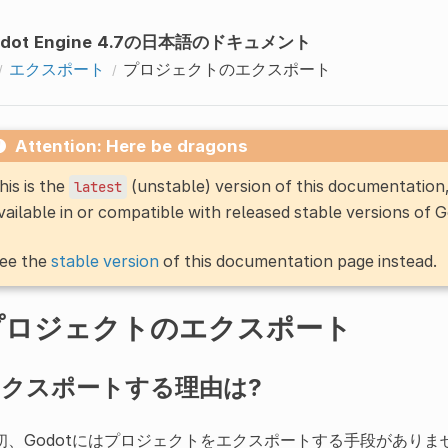
odot Engine 4.7の日本語のドキュメント
エクスポート
プロジェクトのエクスポート
Attention: Here be dragons
his is the
(unstable) version of this documentatio
latest
vailable in or compatible with released stable versions of 
ee the
stable version
of this documentation page instead.
プロジェクトのエクスポート
クスポートする理由は?
初、Godotにはプロジェクトをエクスポートする手段がありま