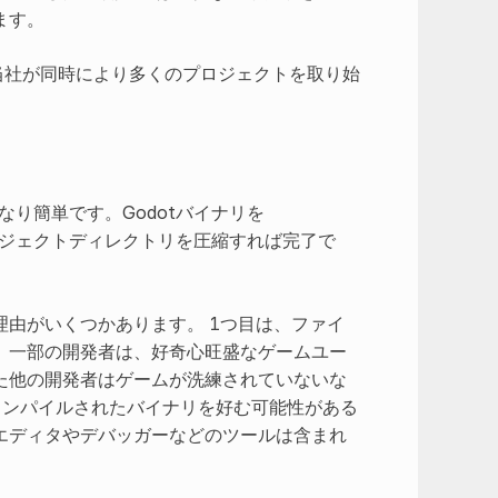
ます。
当社が同時により多くのプロジェクトを取り始
。
なり簡単です。Godotバイナリを
ジェクトディレクトリを圧縮すれば完了で
由がいくつかあります。 1つ目は、ファイ
。一部の開発者は、好奇心旺盛なゲームユー
た他の開発者はゲームが洗練されていないな
コンパイルされたバイナリを好む可能性がある
エディタやデバッガーなどのツールは含まれ