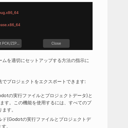
ームを適切にセットアップする方法の指示に
法でプロジェクトをエクスポートできます:
odotの実行ファイルとプロジェクトデータ)と
ます。この機能を使用するには、すべてのプ
ります。
ルド(Godotの実行ファイルとプロジェクトデ
ます。