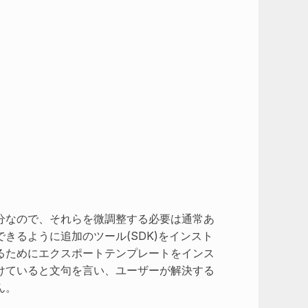
分なので、それらを微調整する必要は通常あ
きるように追加のツール(SDK)をインスト
するためにエクスポートテンプレートをインス
けていると文句を言い、ユーザーが解決する
ん。