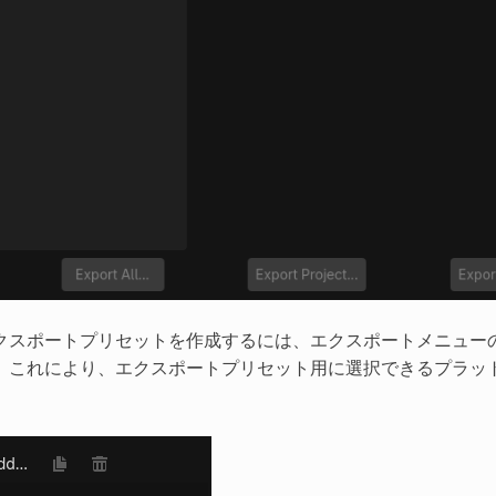
クスポートプリセットを作成するには、エクスポートメニュー
。これにより、エクスポートプリセット用に選択できるプラッ
。