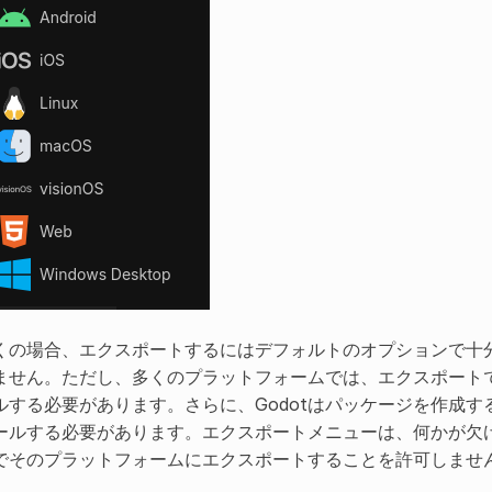
くの場合、エクスポートするにはデフォルトのオプションで十
ません。ただし、多くのプラットフォームでは、エクスポートで
ルする必要があります。さらに、Godotはパッケージを作成
ールする必要があります。エクスポートメニューは、何かが欠
でそのプラットフォームにエクスポートすることを許可しませ