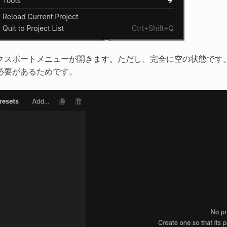
クスポートメニューが開きます。ただし、完全に空の状態です
必要があるためです。