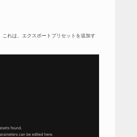
。これは、エクスポートプリセットを追加す