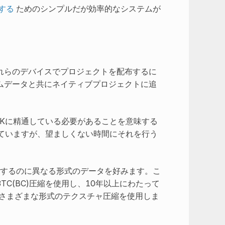
する
ためのシンプルだが効率的なシステムが
れらのデバイスでプロジェクトを配布するに
ムデータと共にネイティブプロジェクトに追
Kに精通している必要があることを意味する
ていますが、望ましくない時間にそれを行う
行するのに異なる形式のデータを好みます。こ
C(BC)圧縮を使用し、10年以上にわたって
のさまざまな形式のテクスチャ圧縮を使用しま