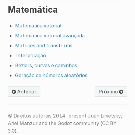
Matemática
Matemática vetorial
Matemática vetorial avançada
Matrices and transforms
Interpolação
Béziers, curvas e caminhos
Geração de números aleatórios
Anterior
Próximo
© Direitos autorais 2014-present Juan Linietsky,
Ariel Manzur and the Godot community (CC BY
3.0).