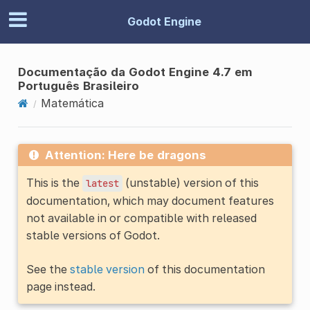
Godot Engine
Documentação da Godot Engine 4.7 em
Português Brasileiro
Matemática
Attention: Here be dragons
This is the
(unstable) version of this
latest
documentation, which may document features
not available in or compatible with released
stable versions of Godot.
See the
stable version
of this documentation
page instead.