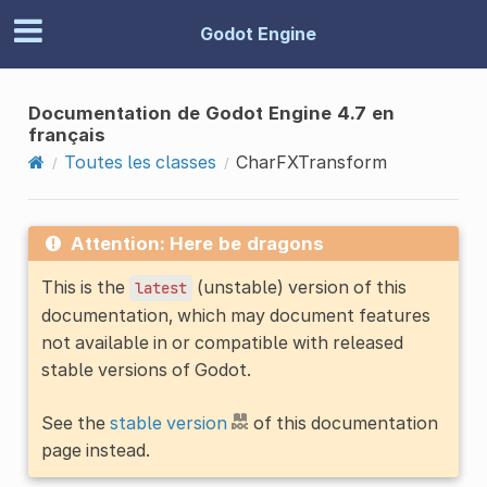
Godot Engine
Documentation de Godot Engine 4.7 en
français
Toutes les classes
CharFXTransform
Attention: Here be dragons
This is the
(unstable) version of this
latest
documentation, which may document features
not available in or compatible with released
stable versions of Godot.
See the
stable version
of this documentation
page instead.