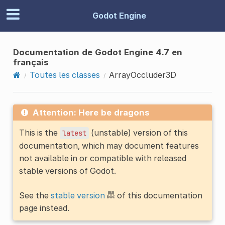
Godot Engine
Documentation de Godot Engine 4.7 en
français
Toutes les classes
ArrayOccluder3D
Attention: Here be dragons
This is the
(unstable) version of this
latest
documentation, which may document features
not available in or compatible with released
stable versions of Godot.
See the
stable version
of this documentation
page instead.