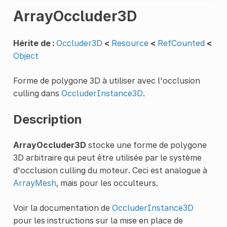
ArrayOccluder3D
Hérite de :
Occluder3D
<
Resource
<
RefCounted
<
Object
Forme de polygone 3D à utiliser avec l'occlusion
culling dans
OccluderInstance3D
.
Description
ArrayOccluder3D
stocke une forme de polygone
3D arbitraire qui peut être utilisée par le système
d'occlusion culling du moteur. Ceci est analogue à
ArrayMesh
, mais pour les occulteurs.
Voir la documentation de
OccluderInstance3D
pour les instructions sur la mise en place de