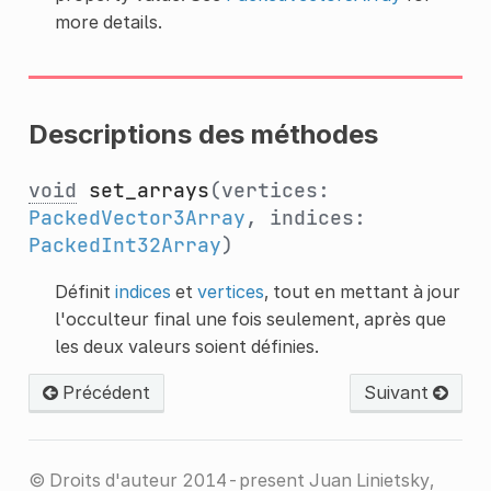
more details.
Descriptions des méthodes
void
set_arrays
(vertices:
PackedVector3Array
, indices:
PackedInt32Array
)
Définit
indices
et
vertices
, tout en mettant à jour
l'occulteur final une fois seulement, après que
les deux valeurs soient définies.
Précédent
Suivant
© Droits d'auteur 2014-present Juan Linietsky,