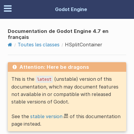
Godot Engine
Documentation de Godot Engine 4.7 en
français
Toutes les classes
HSplitContainer
Attention: Here be dragons
This is the
(unstable) version of this
latest
documentation, which may document features
not available in or compatible with released
stable versions of Godot.
See the
stable version
of this documentation
page instead.