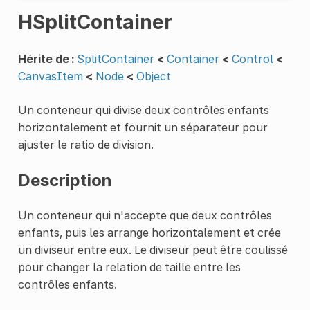
HSplitContainer
Hérite de :
SplitContainer
<
Container
<
Control
<
CanvasItem
<
Node
<
Object
Un conteneur qui divise deux contrôles enfants
horizontalement et fournit un séparateur pour
ajuster le ratio de division.
Description
Un conteneur qui n'accepte que deux contrôles
enfants, puis les arrange horizontalement et crée
un diviseur entre eux. Le diviseur peut être coulissé
pour changer la relation de taille entre les
contrôles enfants.