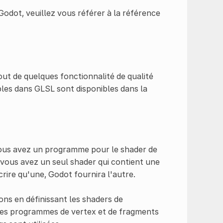
Godot, veuillez vous référer à la référence
out de quelques fonctionnalité de qualité
bles dans GLSL sont disponibles dans la
Vous avez un programme pour le shader de
vous avez un seul shader qui contient une
écrire qu'une, Godot fournira l'autre.
ns en définissant les shaders de
 les programmes de vertex et de fragments