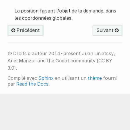
La position faisant l'objet de la demande, dans
les coordonnées globales.
Précédent
Suivant
© Droits d'auteur 2014-present Juan Linietsky,
Ariel Manzur and the Godot community (CC BY
3.0).
Compilé avec
Sphinx
en utilisant un
thème
fourni
par
Read the Docs
.