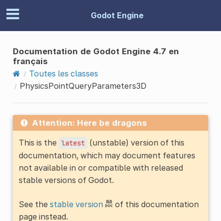
Godot Engine
Documentation de Godot Engine 4.7 en
français
Toutes les classes
PhysicsPointQueryParameters3D
Attention: Here be dragons
This is the
(unstable) version of this
latest
documentation, which may document features
not available in or compatible with released
stable versions of Godot.
See the
stable version
of this documentation
page instead.