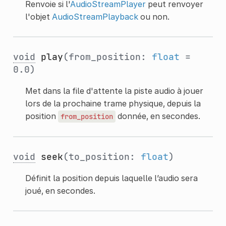
Renvoie si l'
AudioStreamPlayer
peut renvoyer
l'objet
AudioStreamPlayback
ou non.
void
play
(from_position:
float
=
0.0)
Met dans la file d'attente la piste audio à jouer
lors de la prochaine trame physique, depuis la
position
donnée, en secondes.
from_position
void
seek
(to_position:
float
)
Définit la position depuis laquelle l’audio sera
joué, en secondes.