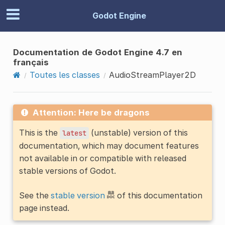
Godot Engine
Documentation de Godot Engine 4.7 en
français
Toutes les classes
AudioStreamPlayer2D
Attention: Here be dragons
This is the
(unstable) version of this
latest
documentation, which may document features
not available in or compatible with released
stable versions of Godot.
See the
stable version
of this documentation
page instead.