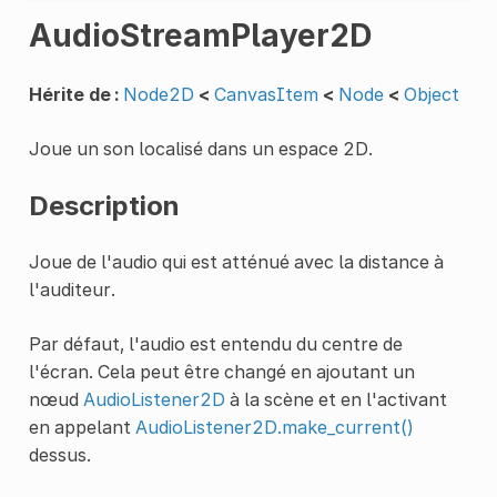
AudioStreamPlayer2D
Hérite de :
Node2D
<
CanvasItem
<
Node
<
Object
Joue un son localisé dans un espace 2D.
Description
Joue de l'audio qui est atténué avec la distance à
l'auditeur.
Par défaut, l'audio est entendu du centre de
l'écran. Cela peut être changé en ajoutant un
nœud
AudioListener2D
à la scène et en l'activant
en appelant
AudioListener2D.make_current()
dessus.