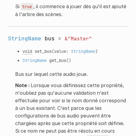
Si
, il commence à jouer dès qu'il est ajouté
true
à l'arbre des scènes.
StringName
bus
=
&"Master"
void
set_bus
(value:
StringName
)
StringName
get_bus
()
Bus sur lequel cette audio joue.
Note :
Lorsque vous définissez cette propriété,
n'oubliez pas qu'aucune validation n'est
effectuée pour voir si le nom donné correspond
à un bus existant. C'est parce que les
configurations de bus audio peuvent être
chargées après que cette propriété soit définie.
Si ce nom ne peut pas être résolu en cours