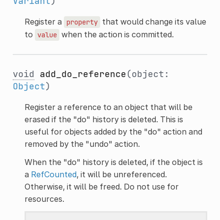
Variant
)
Register a
that would change its value
property
to
when the action is committed.
value
void
add_do_reference
(object:
Object
)
Register a reference to an object that will be
erased if the "do" history is deleted. This is
useful for objects added by the "do" action and
removed by the "undo" action.
When the "do" history is deleted, if the object is
a
RefCounted
, it will be unreferenced.
Otherwise, it will be freed. Do not use for
resources.