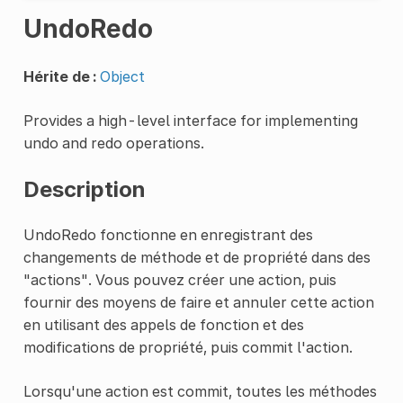
UndoRedo
Hérite de :
Object
Provides a high-level interface for implementing
undo and redo operations.
Description
UndoRedo fonctionne en enregistrant des
changements de méthode et de propriété dans des
"actions". Vous pouvez créer une action, puis
fournir des moyens de faire et annuler cette action
en utilisant des appels de fonction et des
modifications de propriété, puis commit l'action.
Lorsqu'une action est commit, toutes les méthodes