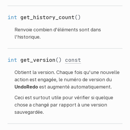
int
get_history_count
()
Renvoie combien d'éléments sont dans
l'historique.
int
get_version
()
const
Obtient la version. Chaque fois qu'une nouvelle
action est engagée, le numéro de version du
UndoRedo
est augmenté automatiquement.
Ceci est surtout utile pour vérifier si quelque
chose a changé par rapport à une version
sauvegardée.