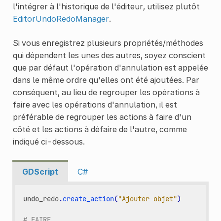
l'intégrer à l'historique de l'éditeur, utilisez plutôt
EditorUndoRedoManager
.
Si vous enregistrez plusieurs propriétés/méthodes
qui dépendent les unes des autres, soyez conscient
que par défaut l'opération d'annulation est appelée
dans le même ordre qu'elles ont été ajoutées. Par
conséquent, au lieu de regrouper les opérations à
faire avec les opérations d'annulation, il est
préférable de regrouper les actions à faire d'un
côté et les actions à défaire de l'autre, comme
indiqué ci-dessous.
GDScript
C#
undo_redo
.
create_action
(
"Ajouter objet"
)
# FAIRE