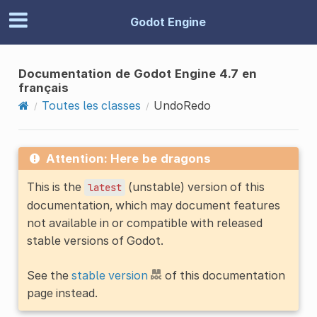
Godot Engine
Documentation de Godot Engine 4.7 en
français
Toutes les classes
UndoRedo
Attention: Here be dragons
This is the
(unstable) version of this
latest
documentation, which may document features
not available in or compatible with released
stable versions of Godot.
See the
stable version
of this documentation
page instead.