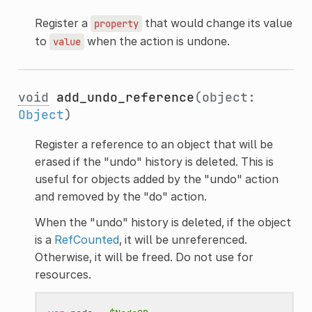
Register a
that would change its value
property
to
when the action is undone.
value
void
add_undo_reference
(object:
Object
)
Register a reference to an object that will be
erased if the "undo" history is deleted. This is
useful for objects added by the "undo" action
and removed by the "do" action.
When the "undo" history is deleted, if the object
is a
RefCounted
, it will be unreferenced.
Otherwise, it will be freed. Do not use for
resources.