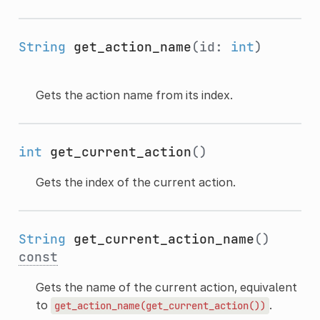
String
get_action_name
(id:
int
)
Gets the action name from its index.
int
get_current_action
()
Gets the index of the current action.
String
get_current_action_name
()
const
Gets the name of the current action, equivalent
to
.
get_action_name(get_current_action())