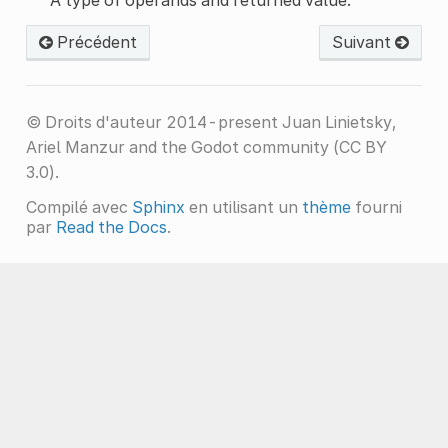
Précédent
Suivant
© Droits d'auteur 2014-present Juan Linietsky,
Ariel Manzur and the Godot community (CC BY
3.0).
Compilé avec
Sphinx
en utilisant un
thème
fourni
par
Read the Docs
.