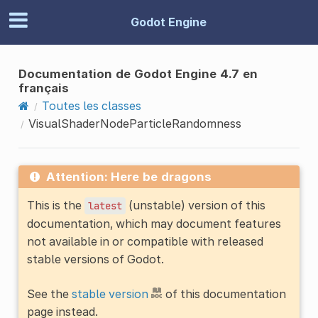
Godot Engine
Documentation de Godot Engine 4.7 en
français
Toutes les classes
VisualShaderNodeParticleRandomness
Attention: Here be dragons
This is the
(unstable) version of this
latest
documentation, which may document features
not available in or compatible with released
stable versions of Godot.
See the
stable version
of this documentation
page instead.