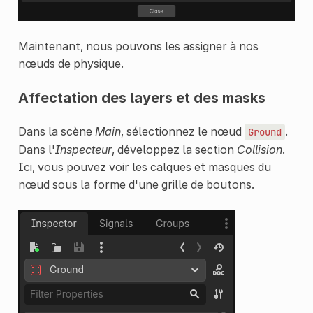
Maintenant, nous pouvons les assigner à nos
nœuds de physique.
Affectation des layers et des masks
Dans la scène
Main
, sélectionnez le nœud
.
Ground
Dans l'
Inspecteur
, développez la section
Collision
.
Ici, vous pouvez voir les calques et masques du
nœud sous la forme d'une grille de boutons.