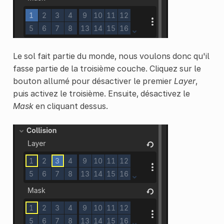
Le sol fait partie du monde, nous voulons donc qu'il
fasse partie de la troisième couche. Cliquez sur le
bouton allumé pour désactiver le premier
Layer
,
puis activez le troisième. Ensuite, désactivez le
Mask
en cliquant dessus.