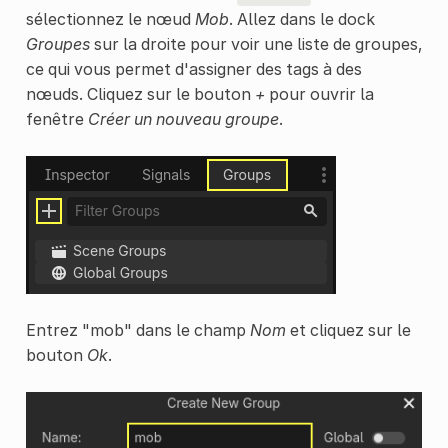
sélectionnez le nœud
Mob
. Allez dans le dock
Groupes
sur la droite pour voir une liste de groupes,
ce qui vous permet d'assigner des tags à des
nœuds. Cliquez sur le bouton
+
pour ouvrir la
fenêtre
Créer un nouveau groupe
.
Entrez "mob" dans le champ
Nom
et cliquez sur le
bouton
Ok
.