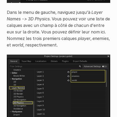
Dans le menu de gauche, naviguez jusqu'à
Layer
Names -> 3D Physics
. Vous pouvez voir une liste de
calques avec un champ à côté de chacun d'entre
eux sur la droite. Vous pouvez définir leur nom ici.
Nommez les trois premiers calques
player
,
enemies
,
et
world
, respectivement.