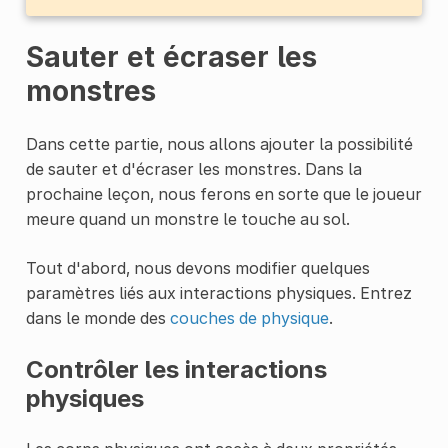
Sauter et écraser les
monstres
Dans cette partie, nous allons ajouter la possibilité
de sauter et d'écraser les monstres. Dans la
prochaine leçon, nous ferons en sorte que le joueur
meure quand un monstre le touche au sol.
Tout d'abord, nous devons modifier quelques
paramètres liés aux interactions physiques. Entrez
dans le monde des
couches de physique
.
Contrôler les interactions
physiques