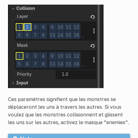
Ces paramètres signifient que les monstres se
déplaceront les uns à travers les autres. Si vous
voulez que les monstres collisionnent et glissent
les uns sur les autres, activez le masque "enemies".