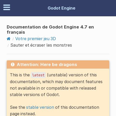
Godot Engine
Documentation de Godot Engine 4.7 en
français
Votre premier jeu 3D
Sauter et écraser les monstres
Attention: Here be dragons
This is the
(unstable) version of this
latest
documentation, which may document features
not available in or compatible with released
stable versions of Godot.
See the
stable version
of this documentation
page instead.