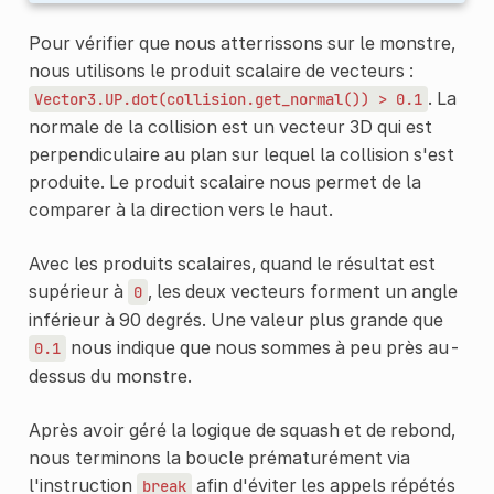
Pour vérifier que nous atterrissons sur le monstre,
nous utilisons le produit scalaire de vecteurs :
. La
Vector3.UP.dot(collision.get_normal())
>
0.1
normale de la collision est un vecteur 3D qui est
perpendiculaire au plan sur lequel la collision s'est
produite. Le produit scalaire nous permet de la
comparer à la direction vers le haut.
Avec les produits scalaires, quand le résultat est
supérieur à
, les deux vecteurs forment un angle
0
inférieur à 90 degrés. Une valeur plus grande que
nous indique que nous sommes à peu près au-
0.1
dessus du monstre.
Après avoir géré la logique de squash et de rebond,
nous terminons la boucle prématurément via
l'instruction
afin d'éviter les appels répétés
break