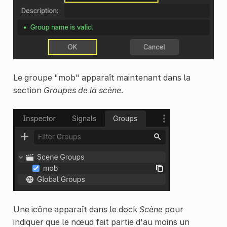
Le groupe "mob" apparaît maintenant dans la
section
Groupes de la scène
.
Une icône apparaît dans le dock
Scène
pour
indiquer que le nœud fait partie d'au moins un