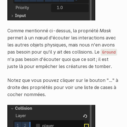
Comme mentionné ci-dessus, la propriété
Mask
permet à un nœud d'écouter les interactions avec
les autres objets physiques, mais nous n'en avons
pas besoin pour qu'il y ait des collisions. Le
Ground
n'a pas besoin d'écouter quoi que ce soit ; il est
juste là pour empêcher les créatures de tomber.
Notez que vous pouvez cliquer sur le bouton "..." à
droite des propriétés pour voir une liste de cases à
cocher nommées.