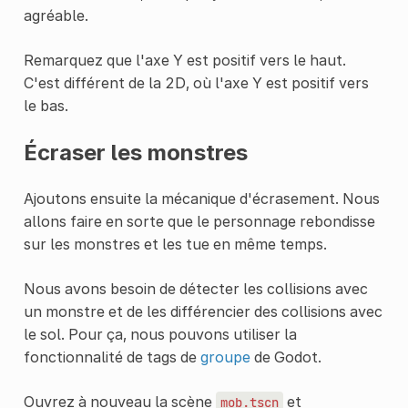
agréable.
Remarquez que l'axe Y est positif vers le haut.
C'est différent de la 2D, où l'axe Y est positif vers
le bas.
Écraser les monstres
Ajoutons ensuite la mécanique d'écrasement. Nous
allons faire en sorte que le personnage rebondisse
sur les monstres et les tue en même temps.
Nous avons besoin de détecter les collisions avec
un monstre et de les différencier des collisions avec
le sol. Pour ça, nous pouvons utiliser la
fonctionnalité de tags de
groupe
de Godot.
Ouvrez à nouveau la scène
et
mob.tscn