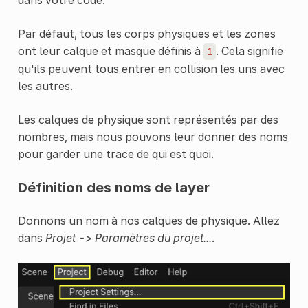
Par défaut, tous les corps physiques et les zones
ont leur calque et masque définis à
. Cela signifie
1
qu'ils peuvent tous entrer en collision les uns avec
les autres.
Les calques de physique sont représentés par des
nombres, mais nous pouvons leur donner des noms
pour garder une trace de qui est quoi.
Définition des noms de layer
Donnons un nom à nos calques de physique. Allez
dans
Projet -> Paramètres du projet...
.