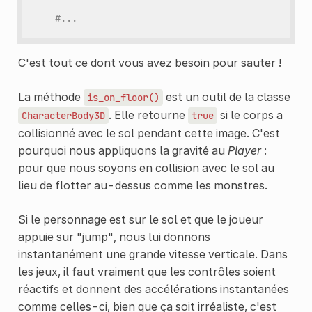
#...
C'est tout ce dont vous avez besoin pour sauter !
La méthode
est un outil de la classe
is_on_floor()
. Elle retourne
si le corps a
CharacterBody3D
true
collisionné avec le sol pendant cette image. C'est
pourquoi nous appliquons la gravité au
Player
:
pour que nous soyons en collision avec le sol au
lieu de flotter au-dessus comme les monstres.
Si le personnage est sur le sol et que le joueur
appuie sur "jump", nous lui donnons
instantanément une grande vitesse verticale. Dans
les jeux, il faut vraiment que les contrôles soient
réactifs et donnent des accélérations instantanées
comme celles-ci, bien que ça soit irréaliste, c'est