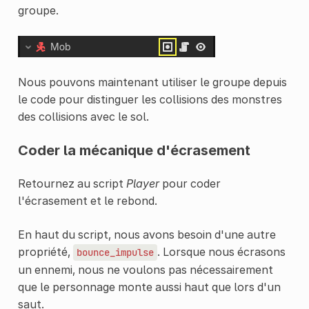
groupe.
Nous pouvons maintenant utiliser le groupe depuis
le code pour distinguer les collisions des monstres
des collisions avec le sol.
Coder la mécanique d'écrasement
Retournez au script
Player
pour coder
l'écrasement et le rebond.
En haut du script, nous avons besoin d'une autre
propriété,
. Lorsque nous écrasons
bounce_impulse
un ennemi, nous ne voulons pas nécessairement
que le personnage monte aussi haut que lors d'un
saut.