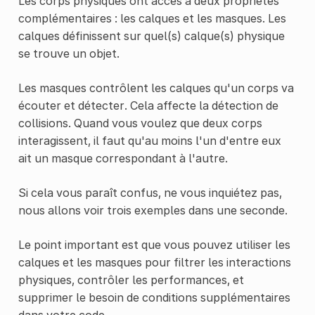
Les corps physiques ont accès à deux propriétés
complémentaires : les calques et les masques. Les
calques définissent sur quel(s) calque(s) physique
se trouve un objet.
Les masques contrôlent les calques qu'un corps va
écouter et détecter. Cela affecte la détection de
collisions. Quand vous voulez que deux corps
interagissent, il faut qu'au moins l'un d'entre eux
ait un masque correspondant à l'autre.
Si cela vous paraît confus, ne vous inquiétez pas,
nous allons voir trois exemples dans une seconde.
Le point important est que vous pouvez utiliser les
calques et les masques pour filtrer les interactions
physiques, contrôler les performances, et
supprimer le besoin de conditions supplémentaires
dans votre code.